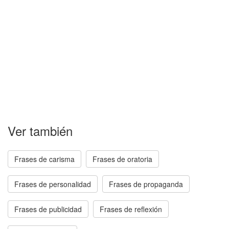
Ver también
Frases de carisma
Frases de oratoria
Frases de personalidad
Frases de propaganda
Frases de publicidad
Frases de reflexión