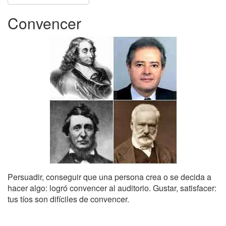
Convencer
Persuadir, conseguir que una persona crea o se decida a
hacer algo: logró convencer al auditorio. Gustar, satisfacer:
tus tíos son difíciles de convencer.