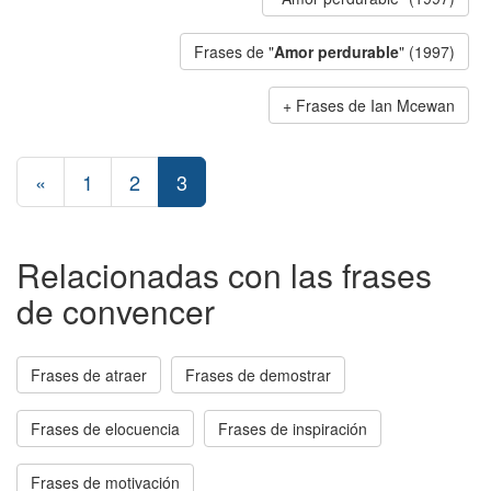
Frases de "
Amor perdurable
" (1997)
Frases de Ian Mcewan
«
1
2
3
Relacionadas con las frases
de convencer
Frases de atraer
Frases de demostrar
Frases de elocuencia
Frases de inspiración
Frases de motivación