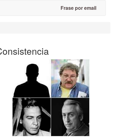
Frase por email
Consistencia