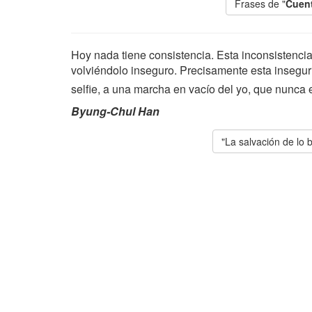
Frases de "
Cuent
Hoy nada tiene consistencia. Esta inconsistencia
volviéndolo inseguro. Precisamente esta insegur
selfie, a una marcha en vacío del yo, que nunca
Byung-Chul Han
"La salvación de lo b