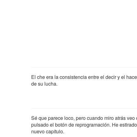
El che era la consistencia entre el decir y el hac
de su lucha.
Sé que parece loco, pero cuando miro atrás veo 
pulsado el botón de reprogramación. He estirado
nuevo capítulo.