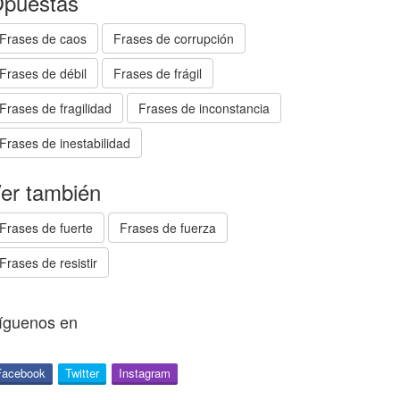
puestas
Frases de caos
Frases de corrupción
Frases de débil
Frases de frágil
Frases de fragilidad
Frases de inconstancia
Frases de inestabilidad
er también
Frases de fuerte
Frases de fuerza
Frases de resistir
íguenos en
Facebook
Twitter
Instagram