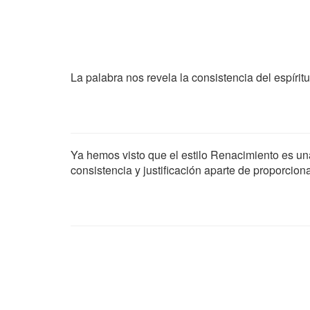
La palabra nos revela la consistencia del espíritu
Ya hemos visto que el estilo Renacimiento es un
consistencia y justificación aparte de proporciona