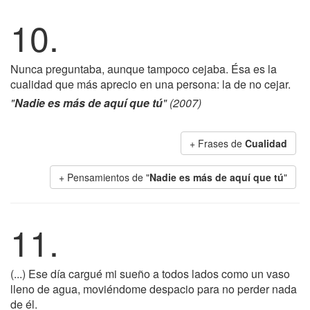
10.
Nunca preguntaba, aunque tampoco cejaba. Ésa es la
cualidad que más aprecio en una persona: la de no cejar.
"
Nadie es más de aquí que tú
" (2007)
+ Frases de
Cualidad
+ Pensamientos de "
Nadie es más de aquí que tú
"
11.
(...) Ese día cargué mi sueño a todos lados como un vaso
lleno de agua, moviéndome despacio para no perder nada
de él.