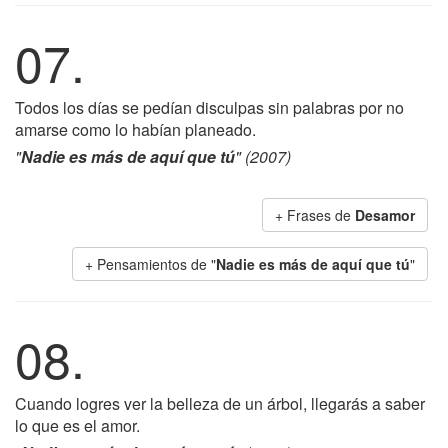
07.
Todos los días se pedían disculpas sin palabras por no
amarse como lo habían planeado.
"
Nadie es más de aquí que tú
" (2007)
+ Frases de
Desamor
+ Pensamientos de "
Nadie es más de aquí que tú
"
08.
Cuando logres ver la belleza de un árbol, llegarás a saber
lo que es el amor.