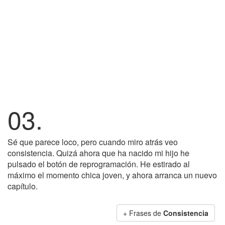
03.
Sé que parece loco, pero cuando miro atrás veo
consistencia. Quizá ahora que ha nacido mi hijo he
pulsado el botón de reprogramación. He estirado al
máximo el momento chica joven, y ahora arranca un nuevo
capítulo.
+ Frases de
Consistencia