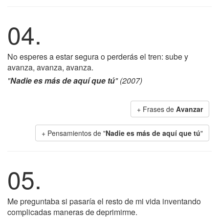
04.
No esperes a estar segura o perderás el tren: sube y
avanza, avanza, avanza.
"
Nadie es más de aquí que tú
" (2007)
+ Frases de
Avanzar
+ Pensamientos de "
Nadie es más de aquí que tú
"
05.
Me preguntaba si pasaría el resto de mi vida inventando
complicadas maneras de deprimirme.