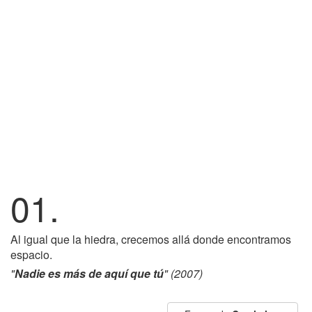
01.
Al igual que la hiedra, crecemos allá donde encontramos
espacio.
"
Nadie es más de aquí que tú
" (2007)