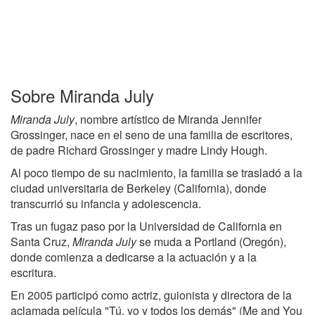
Sobre Miranda July
Miranda July
, nombre artístico de Miranda Jennifer
Grossinger, nace en el seno de una familia de escritores,
de padre Richard Grossinger y madre Lindy Hough.
Al poco tiempo de su nacimiento, la familia se trasladó a la
ciudad universitaria de Berkeley (California), donde
transcurrió su infancia y adolescencia.
Tras un fugaz paso por la Universidad de California en
Santa Cruz,
Miranda July
se muda a Portland (Oregón),
donde comienza a dedicarse a la actuación y a la
escritura.
En 2005 participó como actriz, guionista y directora de la
aclamada película "Tú, yo y todos los demás" (Me and You