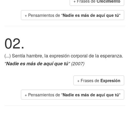
+ Frases de
Crecimiento
+ Pensamientos de "
Nadie es más de aquí que tú
"
02.
(...) Sentía hambre, la expresión corporal de la esperanza.
"
Nadie es más de aquí que tú
" (2007)
+ Frases de
Expresión
+ Pensamientos de "
Nadie es más de aquí que tú
"