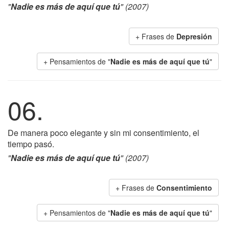
"
Nadie es más de aquí que tú
" (2007)
+ Frases de
Depresión
+ Pensamientos de "
Nadie es más de aquí que tú
"
06.
De manera poco elegante y sin mi consentimiento, el
tiempo pasó.
"
Nadie es más de aquí que tú
" (2007)
+ Frases de
Consentimiento
+ Pensamientos de "
Nadie es más de aquí que tú
"