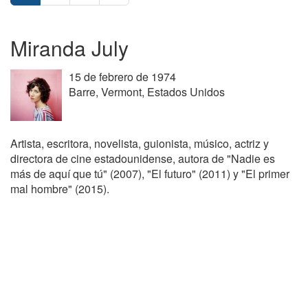
Miranda July
15 de febrero de 1974
Barre, Vermont, Estados Unidos
Artista, escritora, novelista, guionista, músico, actriz y
directora de cine estadounidense, autora de "Nadie es
más de aquí que tú" (2007), "El futuro" (2011) y "El primer
mal hombre" (2015).