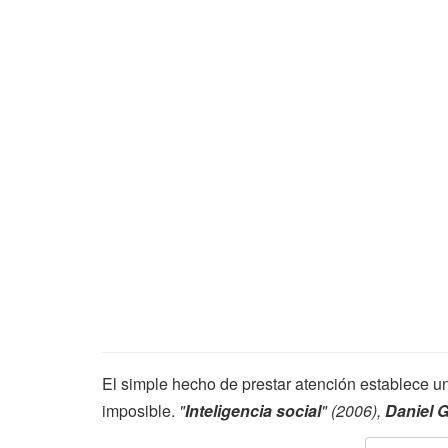
El simple hecho de prestar atención establece 
imposible.
"
Inteligencia social
" (2006),
Daniel 