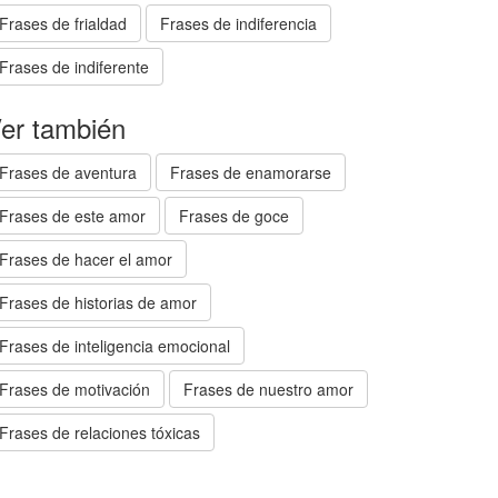
Frases de frialdad
Frases de indiferencia
Frases de indiferente
er también
Frases de aventura
Frases de enamorarse
Frases de este amor
Frases de goce
Frases de hacer el amor
Frases de historias de amor
Frases de inteligencia emocional
Frases de motivación
Frases de nuestro amor
Frases de relaciones tóxicas