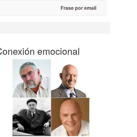
Frase por email
Conexión emocional