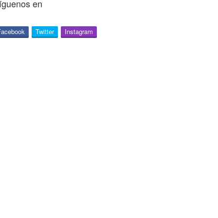
íguenos en
Facebook
Twitter
Instagram