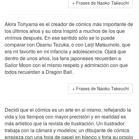
Frases de Naoko Takeuchi
Akira Toriyama es el creador de cómics más importante de
los últimos años y su obra inspiró a muchos de los que
vinimos después. En ese sentido sólo se lo puede
comparar con Osamu Tezuka, o con Leiji Matsumoto, que
era mi favorito en mi infancia y adolescencia. Ojalá que
dentro de unos años, los fans japoneses recuerden a
Sailor Moon con el mismo respeto y admiración con que
todos recuerdan a Dragon Ball.
Frases de Naoko Takeuchi
Decidí que el cómics es un arte en sí mismo, reflejando la
vida y los tiempos con mayor precisión y en realidad es
más artístico que la revista de ilustración. Un ilustrador
trabaja con la cámara y modelos; un dibujante de cómics
empieza con una hoja de papel en blanco y forja su propio