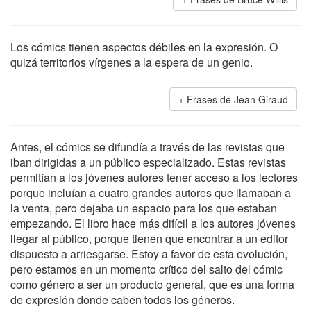
Los cómics tienen aspectos débiles en la expresión. O
quizá territorios vírgenes a la espera de un genio.
Frases de Jean Giraud
Antes, el cómics se difundía a través de las revistas que
iban dirigidas a un público especializado. Estas revistas
permitían a los jóvenes autores tener acceso a los lectores
porque incluían a cuatro grandes autores que llamaban a
la venta, pero dejaba un espacio para los que estaban
empezando. El libro hace más difícil a los autores jóvenes
llegar al público, porque tienen que encontrar a un editor
dispuesto a arriesgarse. Estoy a favor de esta evolución,
pero estamos en un momento crítico del salto del cómic
como género a ser un producto general, que es una forma
de expresión donde caben todos los géneros.