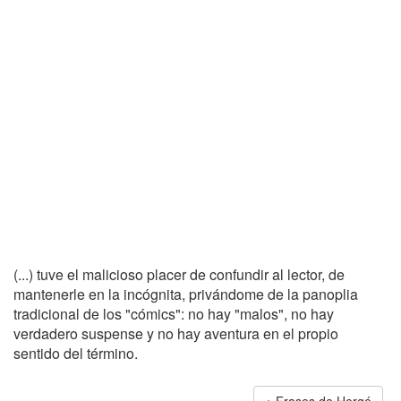
(...) tuve el malicioso placer de confundir al lector, de
mantenerle en la incógnita, privándome de la panoplia
tradicional de los "cómics": no hay "malos", no hay
verdadero suspense y no hay aventura en el propio
sentido del término.