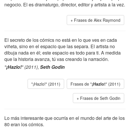
negocio. El es dramaturgo, director, editor y artista a la vez.
Frases de Alex Raymond
El secreto de los cómics no está en lo que ves en cada
viñeta, sino en el espacio que las separa. El artista no
dibuja nada en él; este espacio es todo para ti. A medida
que la historia avanza, tú vas creando la narración.
"
¡Hazlo!
" (2011),
Seth Godin
"¡Hazlo!" (2011)
Frases de "
¡Hazlo!
" (2011)
Frases de Seth Godin
Lo más interesante que ocurría en el mundo del arte de los
80 eran los cómics.