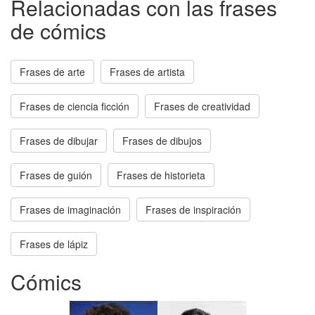
Relacionadas con las frases
de cómics
Frases de arte
Frases de artista
Frases de ciencia ficción
Frases de creatividad
Frases de dibujar
Frases de dibujos
Frases de guión
Frases de historieta
Frases de imaginación
Frases de inspiración
Frases de lápiz
Cómics