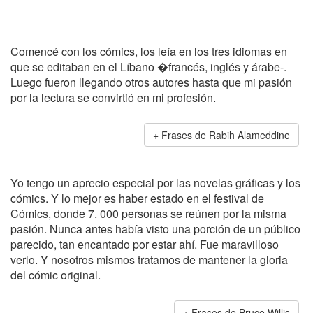
Comencé con los cómics, los leía en los tres idiomas en
que se editaban en el Líbano �francés, inglés y árabe-.
Luego fueron llegando otros autores hasta que mi pasión
por la lectura se convirtió en mi profesión.
Frases de Rabih Alameddine
Yo tengo un aprecio especial por las novelas gráficas y los
cómics. Y lo mejor es haber estado en el festival de
Cómics, donde 7. 000 personas se reúnen por la misma
pasión. Nunca antes había visto una porción de un público
parecido, tan encantado por estar ahí. Fue maravilloso
verlo. Y nosotros mismos tratamos de mantener la gloria
del cómic original.
Frases de Bruce Willis