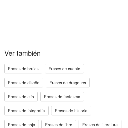
Ver también
Frases de brujas
Frases de cuento
Frases de diseño
Frases de dragones
Frases de elfo
Frases de fantasma
Frases de fotografía
Frases de historia
Frases de hoja
Frases de libro
Frases de literatura