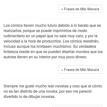
Frases de Milo Manara
Los cómics tienen mucho futuro debido a lo barato que es
realizarlos, porque se puede imprimirlos de modo
rudimentario en un papel que no sale muy caro, y por la
velocidad a la hora de producirlos. Los cómics resistirán,
incluso aunque los limitasen muchísimo. Su verdadera
fortaleza reside en que se pueden diseñar mundos que los
autores tienen en su interior por muy poco dinero.
Frases de Milo Manara
Siempre me gustó mucho leer novelas y creo que el cómic
no es tan distinto de una novela, por eso me pareció
divertido lo de dibujar novelas.