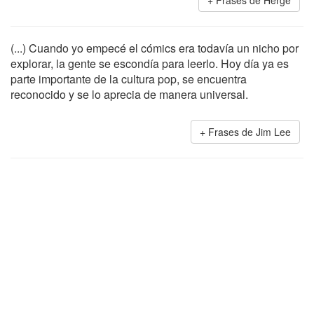
Frases de Hergé
(...) Cuando yo empecé el cómics era todavía un nicho por
explorar, la gente se escondía para leerlo. Hoy día ya es
parte importante de la cultura pop, se encuentra
reconocido y se lo aprecia de manera universal.
Frases de Jim Lee