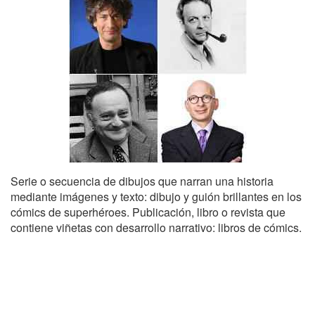
Serie o secuencia de dibujos que narran una historia
mediante imágenes y texto: dibujo y guión brillantes en los
cómics de superhéroes. Publicación, libro o revista que
contiene viñetas con desarrollo narrativo: libros de cómics.