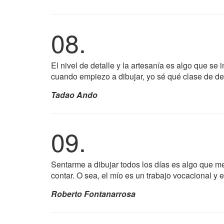
08.
El nivel de detalle y la artesanía es algo que se 
cuando empiezo a dibujar, yo sé qué clase de det
Tadao Ando
09.
Sentarme a dibujar todos los días es algo que m
contar. O sea, el mío es un trabajo vocacional y 
Roberto Fontanarrosa