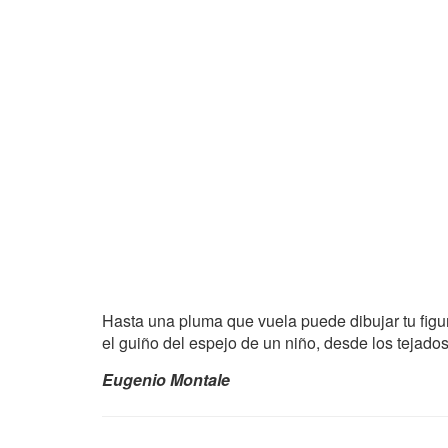
Hasta una pluma que vuela puede dibujar tu figur
el guiño del espejo de un niño, desde los tejados
Eugenio Montale