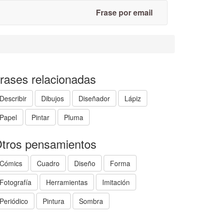
Frase por email
rases relacionadas
Describir
Dibujos
Diseñador
Lápiz
Papel
Pintar
Pluma
tros pensamientos
Cómics
Cuadro
Diseño
Forma
Fotografía
Herramientas
Imitación
Periódico
Pintura
Sombra