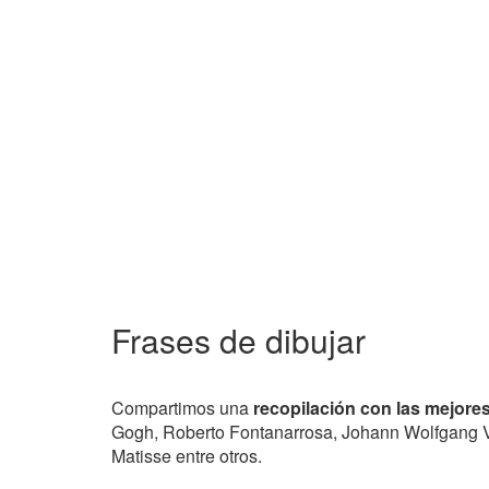
Frases de dibujar
Compartimos una
recopilación con las mejores
Gogh, Roberto Fontanarrosa, Johann Wolfgang V
Matisse entre otros.