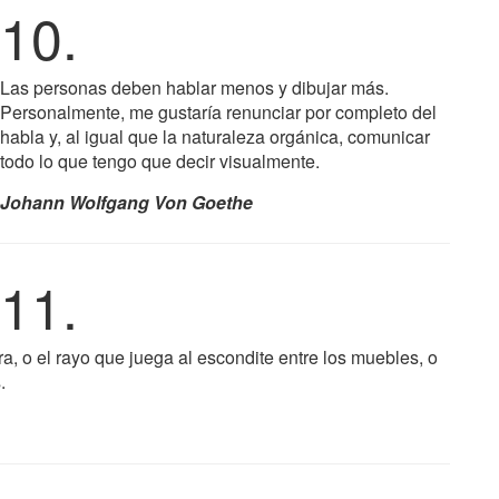
10.
Las personas deben hablar menos y dibujar más.
Personalmente, me gustaría renunciar por completo del
habla y, al igual que la naturaleza orgánica, comunicar
todo lo que tengo que decir visualmente.
Johann Wolfgang Von Goethe
11.
a, o el rayo que juega al escondite entre los muebles, o
.