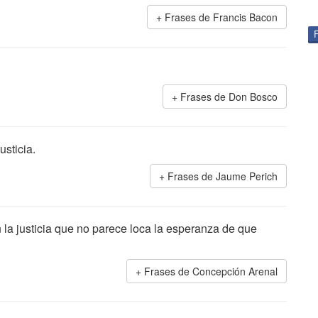
Frases de Francis Bacon
Frases de Don Bosco
usticia.
Frases de Jaume Perich
en la justicia que no parece loca la esperanza de que
Frases de Concepción Arenal