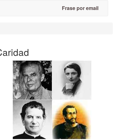
Frase por email
Caridad