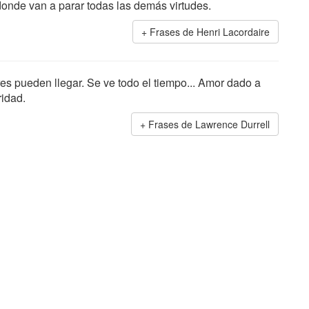
onde van a parar todas las demás virtudes.
Frases de Henri Lacordaire
res pueden llegar. Se ve todo el tiempo... Amor dado a
ridad.
Frases de Lawrence Durrell