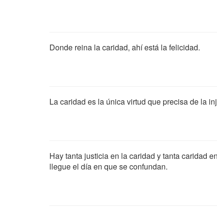
Donde reina la caridad, ahí está la felicidad.
La caridad es la única virtud que precisa de la inj
Hay tanta justicia en la caridad y tanta caridad 
llegue el día en que se confundan.