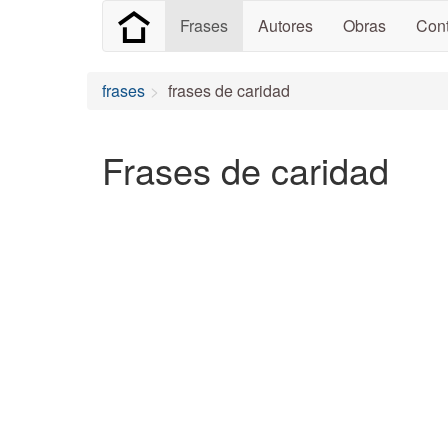
Frases
Autores
Obras
Cont
frases
frases de caridad
Frases de caridad