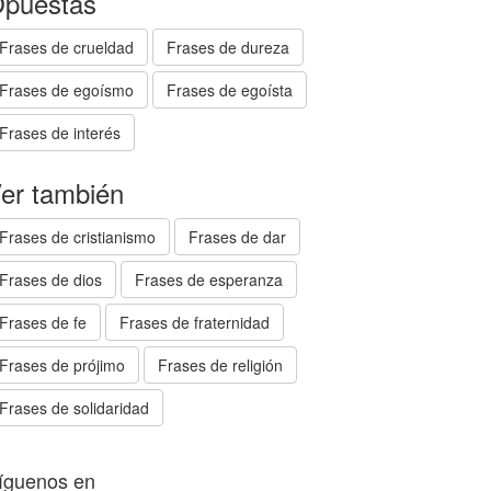
puestas
Frases de crueldad
Frases de dureza
Frases de egoísmo
Frases de egoísta
Frases de interés
er también
Frases de cristianismo
Frases de dar
Frases de dios
Frases de esperanza
Frases de fe
Frases de fraternidad
Frases de prójimo
Frases de religión
Frases de solidaridad
íguenos en