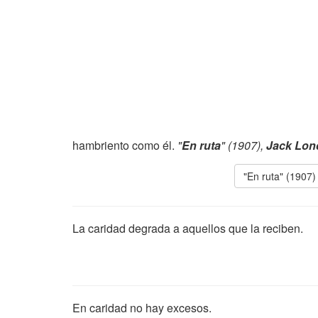
hambriento como él.
"
En ruta
" (1907),
Jack Lon
"En ruta" (1907)
La caridad degrada a aquellos que la reciben.
En caridad no hay excesos.