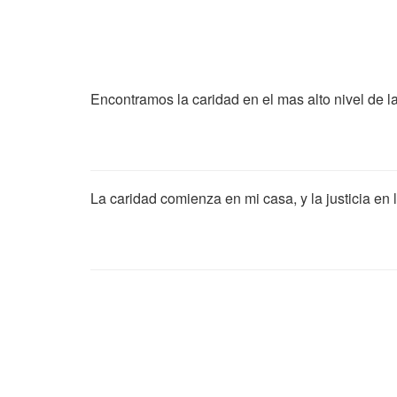
Encontramos la caridad en el mas alto nivel de 
La caridad comienza en mi casa, y la justicia en l