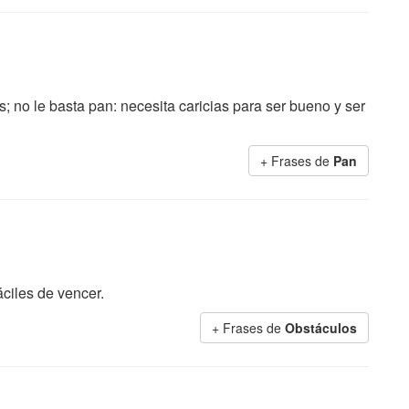
s; no le basta pan: necesita caricias para ser bueno y ser
+ Frases de
Pan
ciles de vencer.
+ Frases de
Obstáculos