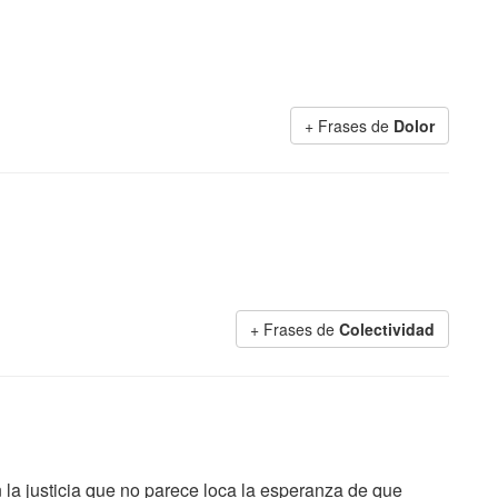
+ Frases de
Dolor
+ Frases de
Colectividad
en la justicia que no parece loca la esperanza de que