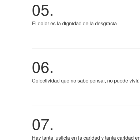
05.
El dolor es la dignidad de la desgracia.
06.
Colectividad que no sabe pensar, no puede vivir.
07.
Hay tanta justicia en la caridad y tanta caridad 