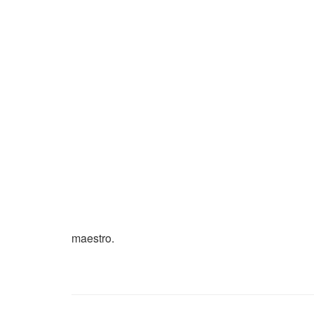
maestro.