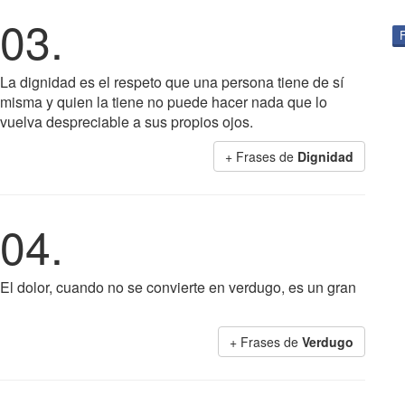
03.
La dignidad es el respeto que una persona tiene de sí
misma y quien la tiene no puede hacer nada que lo
vuelva despreciable a sus propios ojos.
+ Frases de
Dignidad
04.
El dolor, cuando no se convierte en verdugo, es un gran
+ Frases de
Verdugo