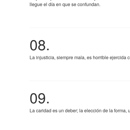
llegue el día en que se confundan.
08.
La injusticia, siempre mala, es horrible ejercida
09.
La caridad es un deber; la elección de la forma, 