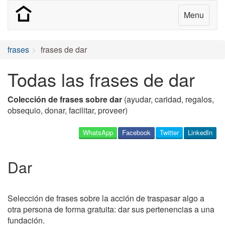
Menu
frases
frases de dar
Todas las frases de dar
Colección de frases sobre dar
(ayudar, caridad, regalos,
obsequio, donar, facilitar, proveer)
WhatsApp
Facebook
Twitter
LinkedIn
Dar
Selección de frases sobre la acción de traspasar algo a
otra persona de forma gratuita: dar sus pertenencias a una
fundación.