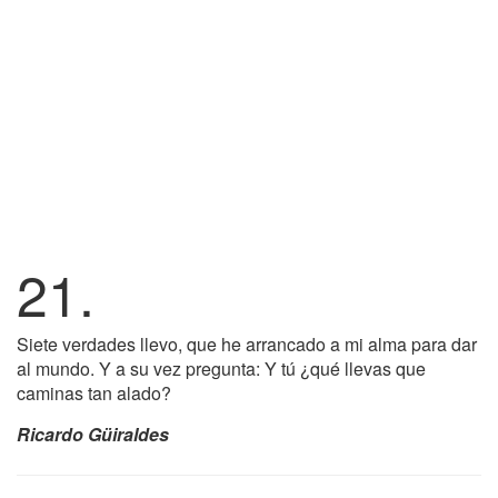
21.
Siete verdades llevo, que he arrancado a mi alma para dar
al mundo. Y a su vez pregunta: Y tú ¿qué llevas que
caminas tan alado?
Ricardo Güiraldes