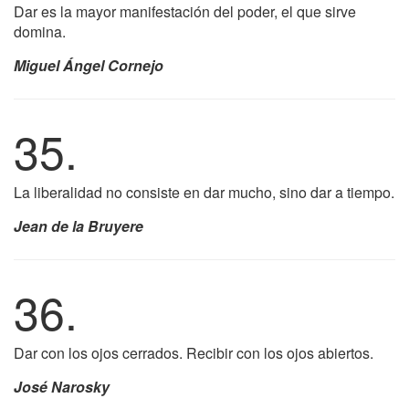
Dar es la mayor manifestación del poder, el que sirve
domina.
Miguel Ángel Cornejo
35.
La liberalidad no consiste en dar mucho, sino dar a tiempo.
Jean de la Bruyere
36.
Dar con los ojos cerrados. Recibir con los ojos abiertos.
José Narosky