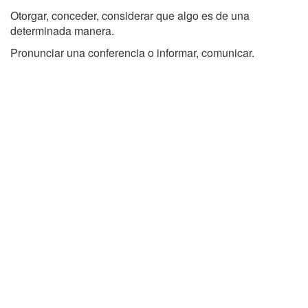
Otorgar, conceder, considerar que algo es de una
determinada manera.
Pronunciar una conferencia o informar, comunicar.