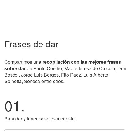
Frases de dar
Compartimos una
recopilación con las mejores frases
sobre dar
de Paulo Coelho, Madre teresa de Calcuta, Don
Bosco , Jorge Luis Borges, Fito Páez, Luis Alberto
Spinetta, Séneca entre otros.
01.
Para dar y tener, seso es menester.