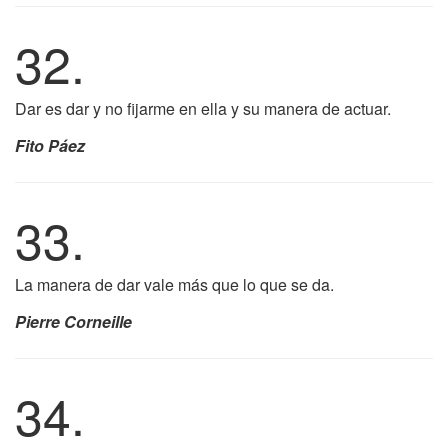
32.
Dar es dar y no fijarme en ella y su manera de actuar.
Fito Páez
33.
La manera de dar vale más que lo que se da.
Pierre Corneille
34.