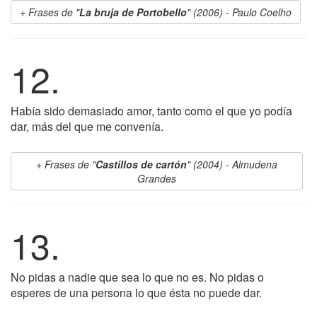
Frases de "
La bruja de Portobello
" (2006) - Paulo Coelho
12.
Había sido demasiado amor, tanto como el que yo podía
dar, más del que me convenía.
Frases de "
Castillos de cartón
" (2004) - Almudena
Grandes
13.
No pidas a nadie que sea lo que no es. No pidas o
esperes de una persona lo que ésta no puede dar.