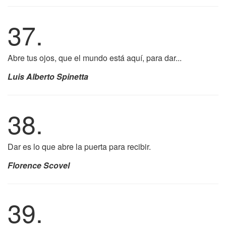
37.
Abre tus ojos, que el mundo está aquí, para dar...
Luis Alberto Spinetta
38.
Dar es lo que abre la puerta para recibir.
Florence Scovel
39.