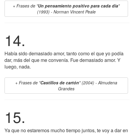
Frases de "
Un pensamiento positivo para cada día
"
(1993) - Norman Vincent Peale
14.
Había sido demasiado amor, tanto como el que yo podía
dar, más del que me convenía. Fue demasiado amor. Y
luego, nada.
Frases de "
Castillos de cartón
" (2004) - Almudena
Grandes
15.
Ya que no estaremos mucho tiempo juntos, te voy a dar en