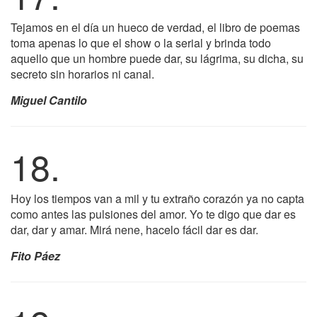
Tejamos en el día un hueco de verdad, el libro de poemas
toma apenas lo que el show o la serial y brinda todo
aquello que un hombre puede dar, su lágrima, su dicha, su
secreto sin horarios ni canal.
Miguel Cantilo
18.
Hoy los tiempos van a mil y tu extraño corazón ya no capta
como antes las pulsiones del amor. Yo te digo que dar es
dar, dar y amar. Mirá nene, hacelo fácil dar es dar.
Fito Páez