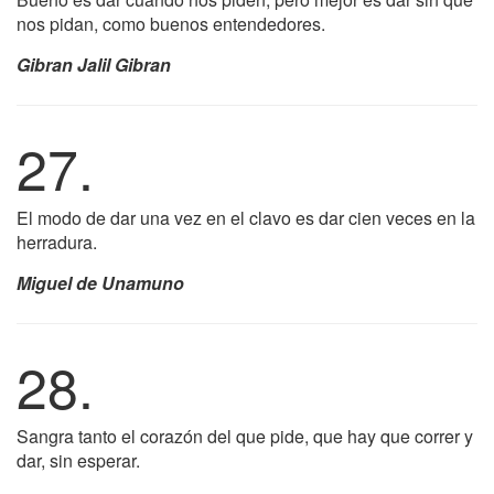
nos pidan, como buenos entendedores.
Gibran Jalil Gibran
27.
El modo de dar una vez en el clavo es dar cien veces en la
herradura.
Miguel de Unamuno
28.
Sangra tanto el corazón del que pide, que hay que correr y
dar, sin esperar.