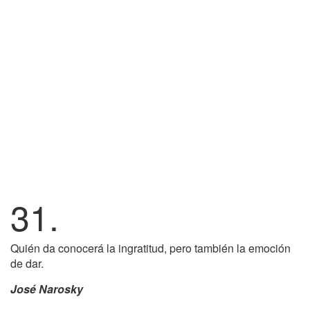
31.
Quién da conocerá la ingratitud, pero también la emoción
de dar.
José Narosky