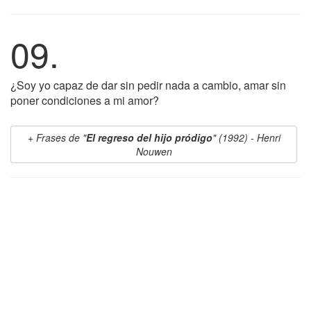
09.
¿Soy yo capaz de dar sin pedir nada a cambio, amar sin
poner condiciones a mi amor?
Frases de "
El regreso del hijo pródigo
" (1992) - Henri
Nouwen