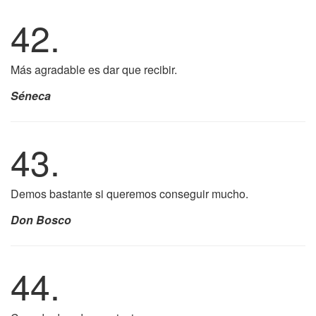
42.
Más agradable es dar que recibir.
Séneca
43.
Demos bastante si queremos conseguir mucho.
Don Bosco
44.