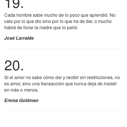
19.
Cada hombre sabe mucho de lo poco que aprendió. No
vale por lo que dio sino por lo que ha de dar, o mucho
habrá de llorar la madre que lo parió.
José Larralde
20.
Si el amor no sabe cómo dar y recibir sin restricciones, no
es amor, sino una transacción que nunca deja de insistir
en más o menos.
Emma Goldman