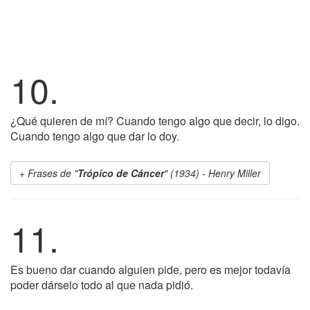
10.
¿Qué quieren de mí? Cuando tengo algo que decir, lo digo.
Cuando tengo algo que dar lo doy.
Frases de "
Trópico de Cáncer
" (1934) - Henry Miller
11.
Es bueno dar cuando alguien pide, pero es mejor todavía
poder dárselo todo al que nada pidió.