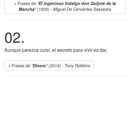
Frases de "
El ingenioso hidalgo don Quijote de la
Mancha
" (1605) - Miguel De Cervantes Saavedra
02.
Aunque parezca cursi, el secreto para vivir es dar.
Frases de "
Dinero
" (2014) - Tony Robbins