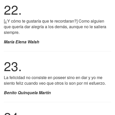
22.
[¿Y cómo te gustaría que te recordaran?] Como alguien
que quería dar alegría a los demás, aunque no le saliera
siempre.
María Elena Walsh
23.
La felicidad no consiste en poseer sino en dar y yo me
siento feliz cuando veo que otros lo son por mi esfuerzo.
Benito Quinquela Martín