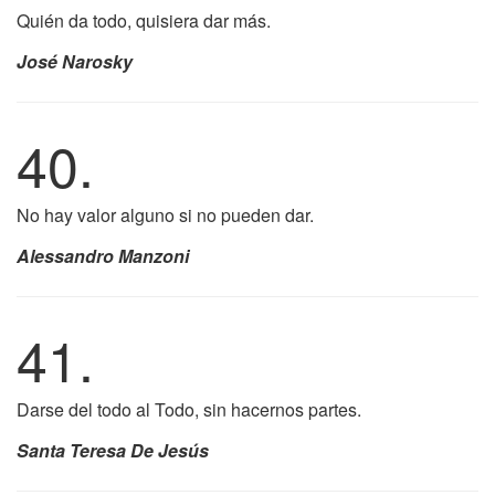
Quién da todo, quisiera dar más.
José Narosky
40.
No hay valor alguno si no pueden dar.
Alessandro Manzoni
41.
Darse del todo al Todo, sin hacernos partes.
Santa Teresa De Jesús