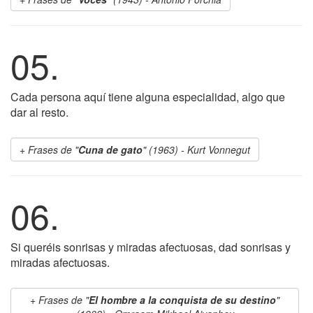
05.
Cada persona aquí tiene alguna especialidad, algo que
dar al resto.
Frases de "
Cuna de gato
" (1963) - Kurt Vonnegut
06.
Si queréis sonrisas y miradas afectuosas, dad sonrisas y
miradas afectuosas.
Frases de "
El hombre a la conquista de su destino
"