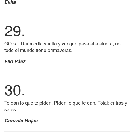
Evita
29.
Giros... Dar media vuelta y ver que pasa allá afuera, no
todo el mundo tiene primaveras.
Fito Páez
30.
Te dan lo que te piden. Piden lo que te dan. Total: entras y
sales.
Gonzalo Rojas