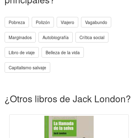
Pobreza
Polizón
Viajero
Vagabundo
Marginados
Autobiografía
Crítica social
Libro de viaje
Belleza de la vida
Capitalismo salvaje
¿Otros libros de Jack London?