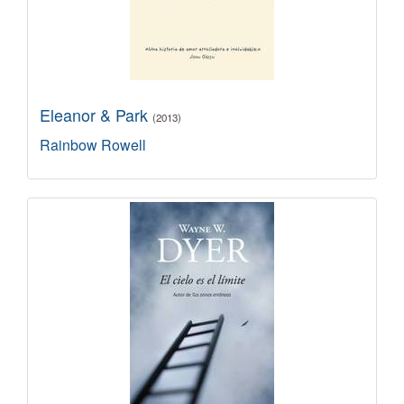
Eleanor & Park
(2013)
Rainbow Rowell