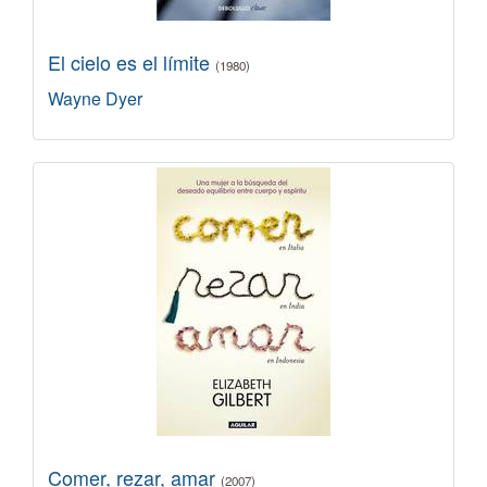
El cielo es el límite
(1980)
Wayne Dyer
Comer, rezar, amar
(2007)