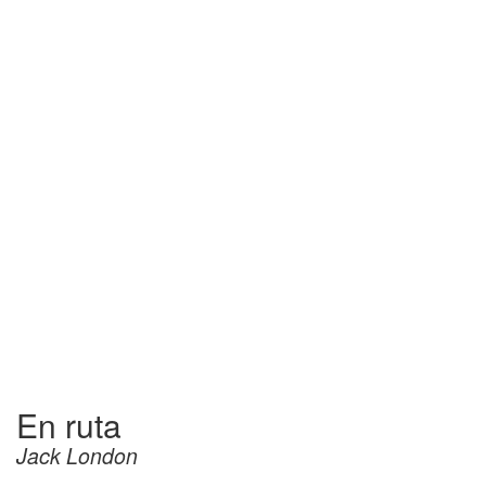
En ruta
Jack London