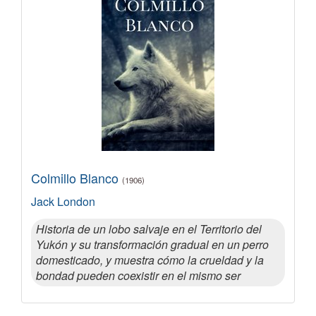
Colmillo Blanco
(1906)
Jack London
Historia de un lobo salvaje en el Territorio del
Yukón y su transformación gradual en un perro
domesticado, y muestra cómo la crueldad y la
bondad pueden coexistir en el mismo ser