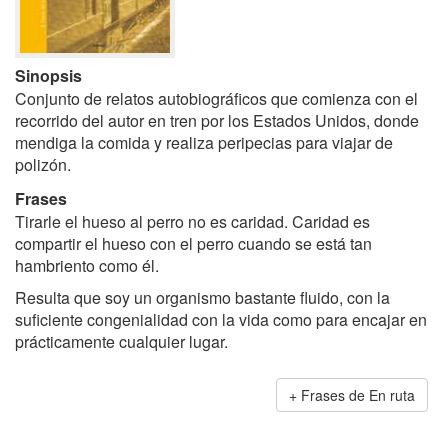
Sinopsis
Conjunto de relatos autobiográficos que comienza con el
recorrido del autor en tren por los Estados Unidos, donde
mendiga la comida y realiza peripecias para viajar de
polizón.
Frases
Tirarle el hueso al perro no es caridad. Caridad es
compartir el hueso con el perro cuando se está tan
hambriento como él.
Resulta que soy un organismo bastante fluido, con la
suficiente congenialidad con la vida como para encajar en
prácticamente cualquier lugar.
Frases de En ruta