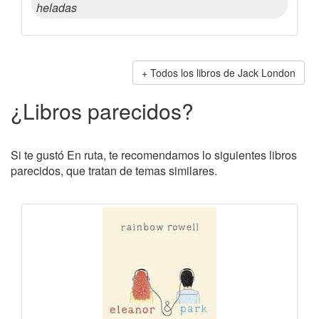
heladas
Todos los libros de Jack London
¿Libros parecidos?
Si te gustó En ruta, te recomendamos lo siguientes libros
parecidos, que tratan de temas similares.