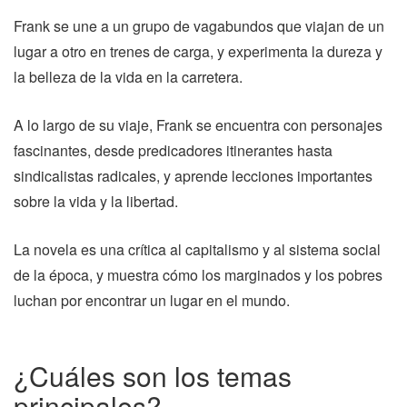
Frank se une a un grupo de vagabundos que viajan de un
lugar a otro en trenes de carga, y experimenta la dureza y
la belleza de la vida en la carretera.
A lo largo de su viaje, Frank se encuentra con personajes
fascinantes, desde predicadores itinerantes hasta
sindicalistas radicales, y aprende lecciones importantes
sobre la vida y la libertad.
La novela es una crítica al capitalismo y al sistema social
de la época, y muestra cómo los marginados y los pobres
luchan por encontrar un lugar en el mundo.
¿Cuáles son los temas
principales?