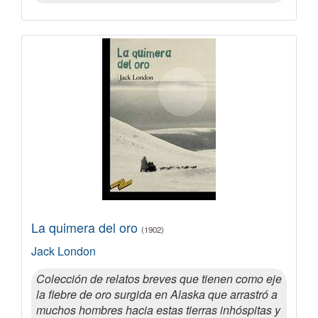
La quimera del oro
(1902)
Jack London
Colección de relatos breves que tienen como eje
la fiebre de oro surgida en Alaska que arrastró a
muchos hombres hacia estas tierras inhóspitas y