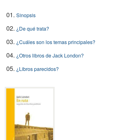
01.
Sinopsis
02.
¿De qué trata?
03.
¿Cuáles son los temas principales?
04.
¿Otros libros de Jack London?
05.
¿Libros parecidos?