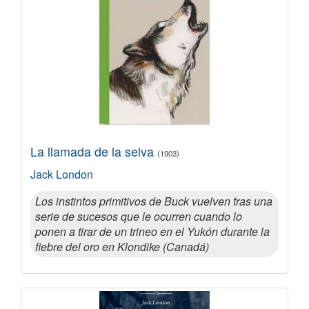
La llamada de la selva
(1903)
Jack London
Los instintos primitivos de Buck vuelven tras una
serie de sucesos que le ocurren cuando lo
ponen a tirar de un trineo en el Yukón durante la
fiebre del oro en Klondike (Canadá)