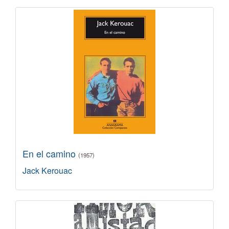
En el camino
(1957)
Jack Kerouac