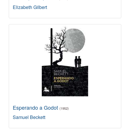
Elizabeth Gilbert
Esperando a Godot
(1952)
Samuel Beckett