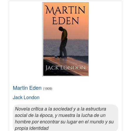
Martin Eden
(1909)
Jack London
Novela crítica a la sociedad y a la estructura
social de la época, y muestra la lucha de un
hombre por encontrar su lugar en el mundo y su
propia identidad