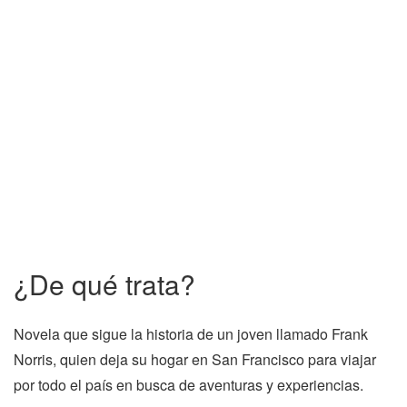
¿De qué trata?
Novela que sigue la historia de un joven llamado Frank
Norris, quien deja su hogar en San Francisco para viajar
por todo el país en busca de aventuras y experiencias.