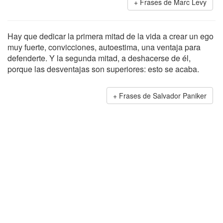
Frases de Marc Levy
Hay que dedicar la primera mitad de la vida a crear un ego
muy fuerte, convicciones, autoestima, una ventaja para
defenderte. Y la segunda mitad, a deshacerse de él,
porque las desventajas son superiores: esto se acaba.
Frases de Salvador Paniker