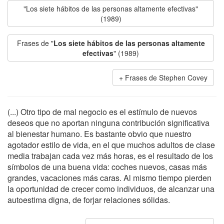
"Los siete hábitos de las personas altamente efectivas"
(1989)
Frases de "
Los siete hábitos de las personas altamente
efectivas
" (1989)
Frases de Stephen Covey
(...) Otro tipo de mal negocio es el estímulo de nuevos
deseos que no aportan ninguna contribución significativa
al bienestar humano. Es bastante obvio que nuestro
agotador estilo de vida, en el que muchos adultos de clase
media trabajan cada vez más horas, es el resultado de los
símbolos de una buena vida: coches nuevos, casas más
grandes, vacaciones más caras. Al mismo tiempo pierden
la oportunidad de crecer como individuos, de alcanzar una
autoestima digna, de forjar relaciones sólidas.