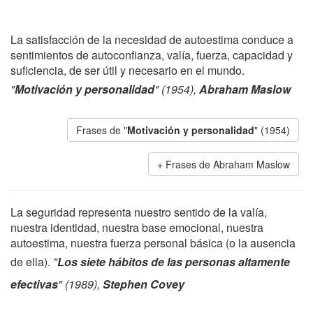
La satisfacción de la necesidad de autoestima conduce a
sentimientos de autoconfianza, valía, fuerza, capacidad y
suficiencia, de ser útil y necesario en el mundo.
"
Motivación y personalidad
" (1954),
Abraham Maslow
Frases de "
Motivación y personalidad
" (1954)
Frases de Abraham Maslow
La seguridad representa nuestro sentido de la valía,
nuestra identidad, nuestra base emocional, nuestra
autoestima, nuestra fuerza personal básica (o la ausencia
de ella).
"
Los siete hábitos de las personas altamente
efectivas
" (1989),
Stephen Covey