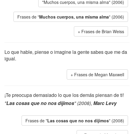
"Muchos cuerpos, una misma alma" (2006)
Frases de "
Muchos cuerpos, una misma alma
" (2006)
Frases de Brian Weiss
Lo que hable, piense o imagine la gente sabes que me da
igual.
Frases de Megan Maxwell
¡Te preocupa demasiado lo que los demás piensan de ti!
"
Las cosas que no nos dijimos
" (2008),
Marc Levy
Frases de "
Las cosas que no nos dijimos
" (2008)