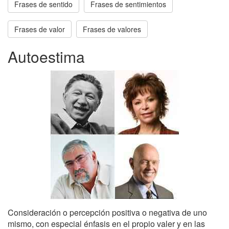
Frases de sentido
Frases de sentimientos
Frases de valor
Frases de valores
Autoestima
Consideración o percepción positiva o negativa de uno
mismo, con especial énfasis en el propio valer y en las