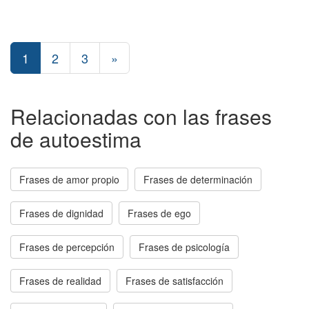
1
2
3
»
Relacionadas con las frases
de autoestima
Frases de amor propio
Frases de determinación
Frases de dignidad
Frases de ego
Frases de percepción
Frases de psicología
Frases de realidad
Frases de satisfacción