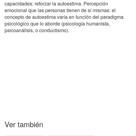
capacidades: reforzar la autoestima. Percepción
emocional que las personas tienen de sí mismas: el
concepto de autoestima varía en función del paradigma
psicológico que lo aborde (psicología humanista,
psicoanálisis, o conductismo).
Ver también