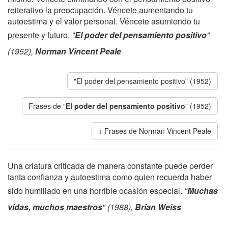
reiterativo la preocupación. Véncete aumentando tu
autoestima y el valor personal. Véncete asumiendo tu
presente y futuro.
"
El poder del pensamiento positivo
"
(1952),
Norman Vincent Peale
"El poder del pensamiento positivo" (1952)
Frases de "
El poder del pensamiento positivo
" (1952)
Frases de Norman Vincent Peale
Una criatura criticada de manera constante puede perder
tanta confianza y autoestima como quien recuerda haber
sido humillado en una horrible ocasión especial.
"
Muchas
vidas, muchos maestros
" (1988),
Brian Weiss