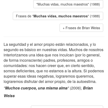
"Muchas vidas, muchos maestros" (1988)
Frases de "
Muchas vidas, muchos maestros
" (1988)
Frases de Brian Weiss
La seguridad y el amor propio están relacionados, y lo
segundo es básico en nuestras vidas. Muchos de nosotros
interiorizamos una idea que nos inculcan (por lo general,
de forma inconsciente) padres, profesores, amigos o
comunidades: nos hacen creer que, en cierto sentido,
somos deficientes, que no estamos a la altura. Si podemos
superar esas ideas negativas, lograremos querernos,
lograremos disfrutar del amor propio, de la autoestima.
"
Muchos cuerpos, una misma alma
" (2006),
Brian
Weiss