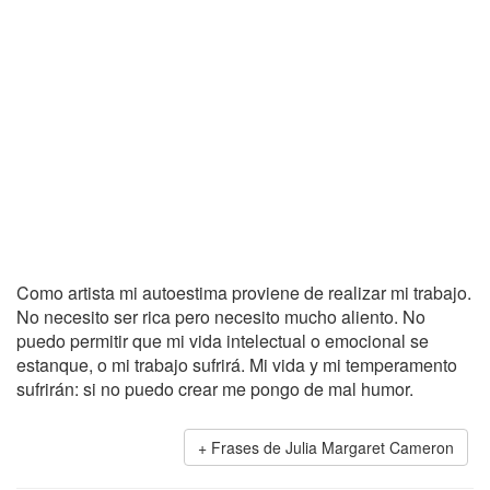
Como artista mi autoestima proviene de realizar mi trabajo.
No necesito ser rica pero necesito mucho aliento. No
puedo permitir que mi vida intelectual o emocional se
estanque, o mi trabajo sufrirá. Mi vida y mi temperamento
sufrirán: si no puedo crear me pongo de mal humor.
Frases de Julia Margaret Cameron