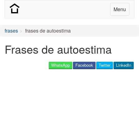
Menu
frases
frases de autoestima
Frases de autoestima
WhatsApp
Facebook
Twitter
LinkedIn