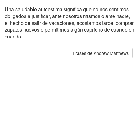
Una saludable autoestima significa que no nos sentimos
obligados a justificar, ante nosotros mismos o ante nadie,
el hecho de salir de vacaciones, acostarnos tarde, comprar
zapatos nuevos o permitirnos algún capricho de cuando en
cuando.
Frases de Andrew Matthews