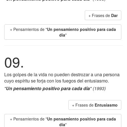
+ Frases de
Dar
+ Pensamientos de "
Un pensamiento positivo para cada
día
"
09.
Los golpes de la vida no pueden destrozar a una persona
cuyo espíritu se forja con los fuegos del entusiasmo.
"
Un pensamiento positivo para cada día
" (1993)
+ Frases de
Entusiasmo
+ Pensamientos de "
Un pensamiento positivo para cada
día
"