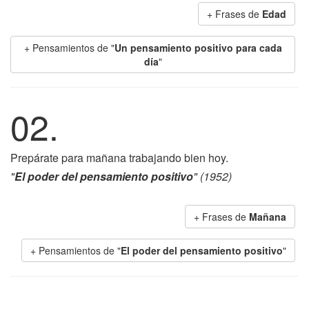
+ Frases de
Edad
+ Pensamientos de "
Un pensamiento positivo para cada
día
"
02.
Prepárate para mañana trabajando bien hoy.
"
El poder del pensamiento positivo
" (1952)
+ Frases de
Mañana
+ Pensamientos de "
El poder del pensamiento positivo
"