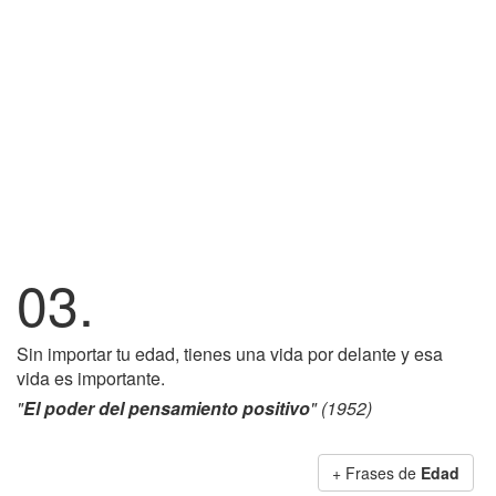
03.
Sin importar tu edad, tienes una vida por delante y esa
vida es importante.
"
El poder del pensamiento positivo
" (1952)
+ Frases de
Edad