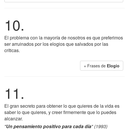
10.
El problema con la mayoría de nosotros es que preferimos
ser arruinados por los elogios que salvados por las
críticas.
+ Frases de
Elogio
11.
El gran secreto para obtener lo que quieres de la vida es
saber lo que quieres, y creer firmemente que lo puedes
alcanzar.
"
Un pensamiento positivo para cada día
" (1993)