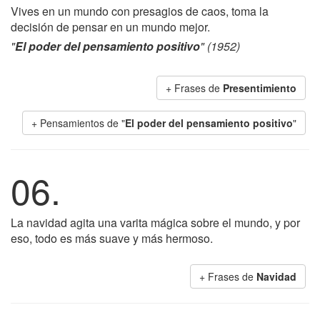
Vives en un mundo con presagios de caos, toma la
decisión de pensar en un mundo mejor.
"
El poder del pensamiento positivo
" (1952)
+ Frases de
Presentimiento
+ Pensamientos de "
El poder del pensamiento positivo
"
06.
La navidad agita una varita mágica sobre el mundo, y por
eso, todo es más suave y más hermoso.
+ Frases de
Navidad