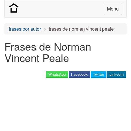
Menu
frases por autor
frases de norman vincent peale
Frases de Norman
Vincent Peale
WhatsApp
Facebook
Twitter
LinkedIn