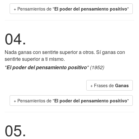
+ Pensamientos de "
El poder del pensamiento positivo
"
04.
Nada ganas con sentirte superior a otros. Sí ganas con
sentirte superior a ti mismo.
"
El poder del pensamiento positivo
" (1952)
+ Frases de
Ganas
+ Pensamientos de "
El poder del pensamiento positivo
"
05.