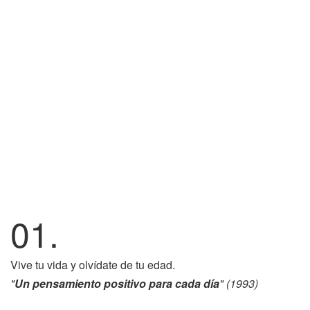
01.
Vive tu vida y olvídate de tu edad.
"
Un pensamiento positivo para cada día
" (1993)