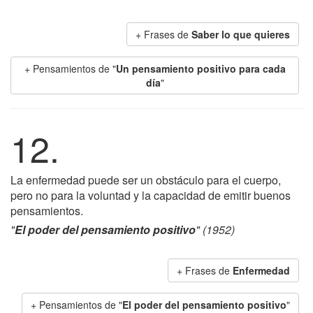
+ Frases de
Saber lo que quieres
+ Pensamientos de "
Un pensamiento positivo para cada
día
"
12.
La enfermedad puede ser un obstáculo para el cuerpo,
pero no para la voluntad y la capacidad de emitir buenos
pensamientos.
"
El poder del pensamiento positivo
" (1952)
+ Frases de
Enfermedad
+ Pensamientos de "
El poder del pensamiento positivo
"