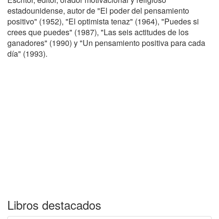
estadounidense, autor de "El poder del pensamiento
positivo" (1952), "El optimista tenaz" (1964), "Puedes si
crees que puedes" (1987), "Las seis actitudes de los
ganadores" (1990) y "Un pensamiento positiva para cada
día" (1993).
Libros destacados