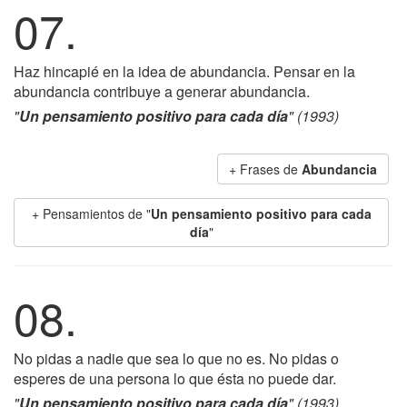
07.
Haz hincapié en la idea de abundancia. Pensar en la
abundancia contribuye a generar abundancia.
"
Un pensamiento positivo para cada día
" (1993)
+ Frases de
Abundancia
+ Pensamientos de "
Un pensamiento positivo para cada
día
"
08.
No pidas a nadie que sea lo que no es. No pidas o
esperes de una persona lo que ésta no puede dar.
"
Un pensamiento positivo para cada día
" (1993)