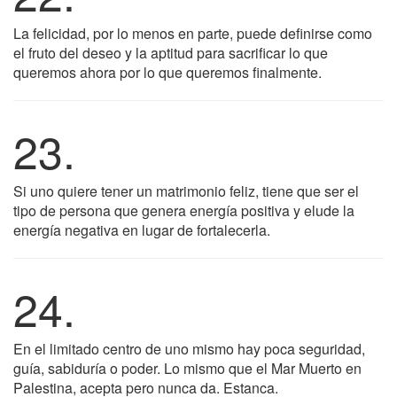
La felicidad, por lo menos en parte, puede definirse como
el fruto del deseo y la aptitud para sacrificar lo que
queremos ahora por lo que queremos finalmente.
23.
Si uno quiere tener un matrimonio feliz, tiene que ser el
tipo de persona que genera energía positiva y elude la
energía negativa en lugar de fortalecerla.
24.
En el limitado centro de uno mismo hay poca seguridad,
guía, sabiduría o poder. Lo mismo que el Mar Muerto en
Palestina, acepta pero nunca da. Estanca.