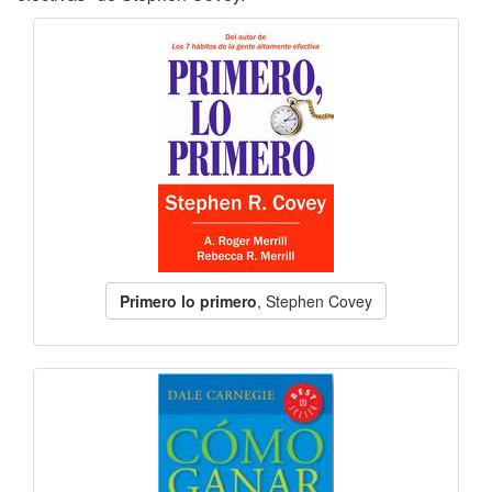
Primero lo primero
, Stephen Covey