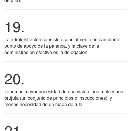
de ella).
19.
La administración consiste esencialmente en cambiar el
punto de apoyo de la palanca, y la clave de la
administración efectiva es la delegación.
20.
Tenemos mayor necesidad de una visión, una meta y una
brújula (un conjunto de principios o instrucciones), y
menos necesidad de un mapa de ruta.
21.