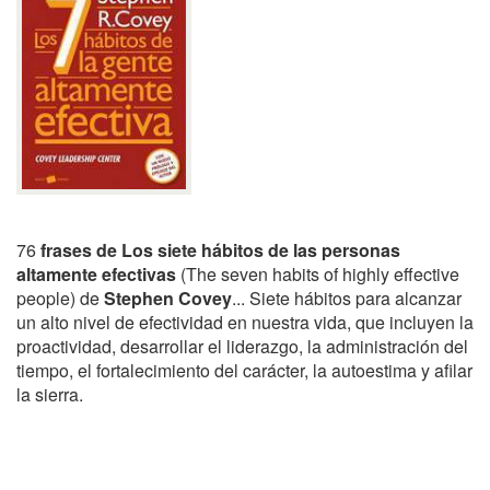
76
frases de Los siete hábitos de las personas
altamente efectivas
(The seven habits of highly effective
people) de
Stephen Covey
... Siete hábitos para alcanzar
un alto nivel de efectividad en nuestra vida, que incluyen la
proactividad, desarrollar el liderazgo, la administración del
tiempo, el fortalecimiento del carácter, la autoestima y afilar
la sierra.