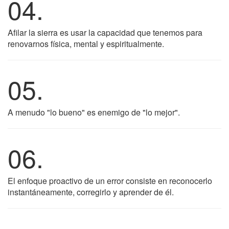
04.
Afilar la sierra es usar la capacidad que tenemos para
renovarnos física, mental y espiritualmente.
05.
A menudo "lo bueno" es enemigo de "lo mejor".
06.
El enfoque proactivo de un error consiste en reconocerlo
instantáneamente, corregirlo y aprender de él.