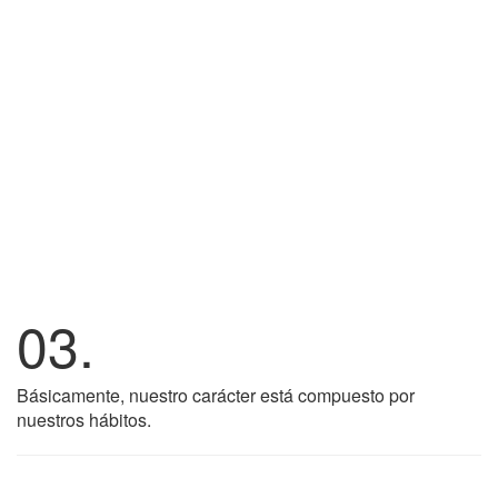
03.
Básicamente, nuestro carácter está compuesto por
nuestros hábitos.