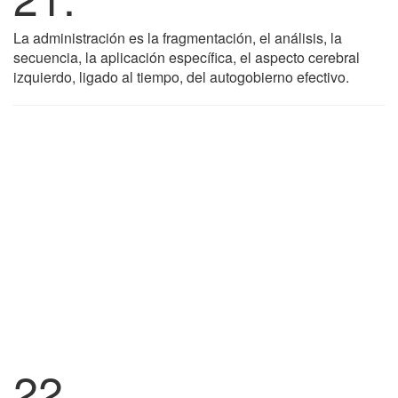
La administración es la fragmentación, el análisis, la
secuencia, la aplicación específica, el aspecto cerebral
izquierdo, ligado al tiempo, del autogobierno efectivo.
22.