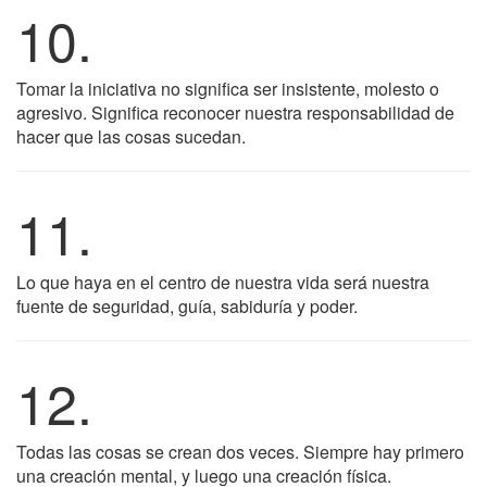
10.
Tomar la iniciativa no significa ser insistente, molesto o
agresivo. Significa reconocer nuestra responsabilidad de
hacer que las cosas sucedan.
11.
Lo que haya en el centro de nuestra vida será nuestra
fuente de seguridad, guía, sabiduría y poder.
12.
Todas las cosas se crean dos veces. Siempre hay primero
una creación mental, y luego una creación física.