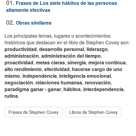
01.
Frases de Los siete hábitos de las personas
altamente efectivas
02.
Obras similares
Los principales temas, lugares o acontecimientos
históricos que destacan en el libro de Stephen Covey son:
productividad
,
desarrollo personal
,
liderazgo
,
administración
,
administración del tiempo
,
proactividad
,
metas claras
,
sinergia
,
mejora continua
,
alto rendimiento
,
efectividad
,
hacerse cargo de uno
mismo
,
independencia
,
inteligencia emocional
,
negociación
,
relaciones humanas
,
renovación
,
paradigma ganar - ganar
,
hábitos
,
interdependencia
,
rutina
.
Frases de Stephen Covey
Libros de Stephen Covey