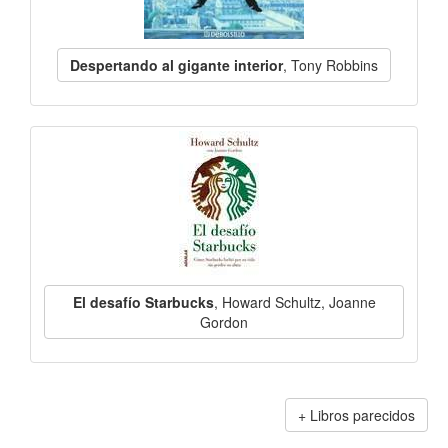
Despertando al gigante interior
, Tony Robbins
El desafío Starbucks
, Howard Schultz, Joanne
Gordon
Libros parecidos