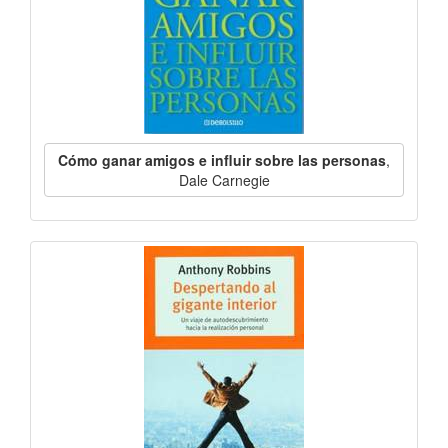
Cómo ganar amigos e influir sobre las personas
,
Dale Carnegie