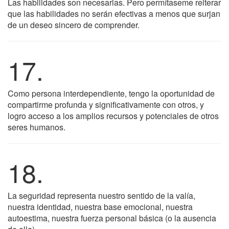
Las habilidades son necesarias. Pero permítaseme reiterar
que las habilidades no serán efectivas a menos que surjan
de un deseo sincero de comprender.
17.
Como persona interdependiente, tengo la oportunidad de
compartirme profunda y significativamente con otros, y
logro acceso a los amplios recursos y potenciales de otros
seres humanos.
18.
La seguridad representa nuestro sentido de la valía,
nuestra identidad, nuestra base emocional, nuestra
autoestima, nuestra fuerza personal básica (o la ausencia