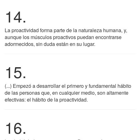
14.
La proactividad forma parte de la naturaleza humana, y,
aunque los músculos proactivos puedan encontrarse
adormecidos, sin duda están en su lugar.
15.
(...) Empezó a desarrollar el primero y fundamental hábito
de las personas que, en cualquier medio, son altamente
efectivas: el hábito de la proactividad.
16.