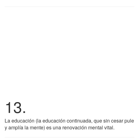
13.
La educación (la educación continuada, que sin cesar pule
y amplía la mente) es una renovación mental vital.