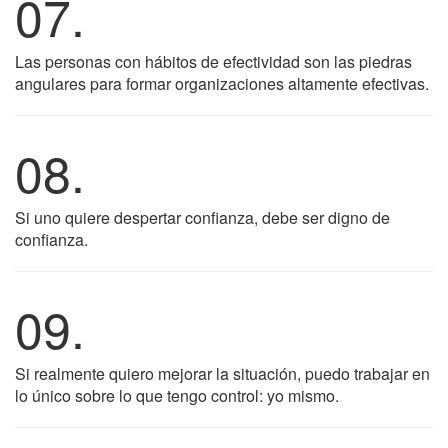
07.
Las personas con hábitos de efectividad son las piedras
angulares para formar organizaciones altamente efectivas.
08.
Si uno quiere despertar confianza, debe ser digno de
confianza.
09.
Si realmente quiero mejorar la situación, puedo trabajar en
lo único sobre lo que tengo control: yo mismo.