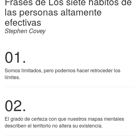
Frases de Los siete hábitos de
las personas altamente
efectivas
Stephen Covey
01.
Somos limitados, pero podemos hacer retroceder los
límites.
02.
El grado de certeza con que nuestros mapas mentales
describen el territorio no altera su existencia.