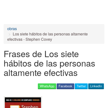
obras
Los siete hábitos de las personas altamente
efectivas - Stephen Covey
Frases de Los siete
hábitos de las personas
altamente efectivas
WhatsApp
Facebook
Twitter
LinkedIn