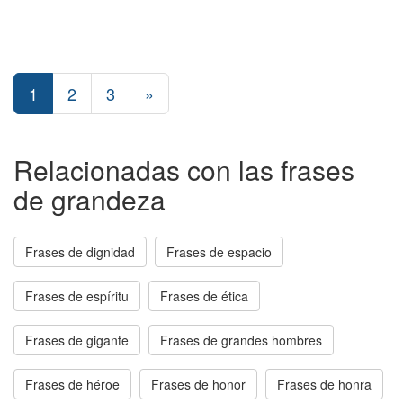
1
2
3
»
Relacionadas con las frases
de grandeza
Frases de dignidad
Frases de espacio
Frases de espíritu
Frases de ética
Frases de gigante
Frases de grandes hombres
Frases de héroe
Frases de honor
Frases de honra