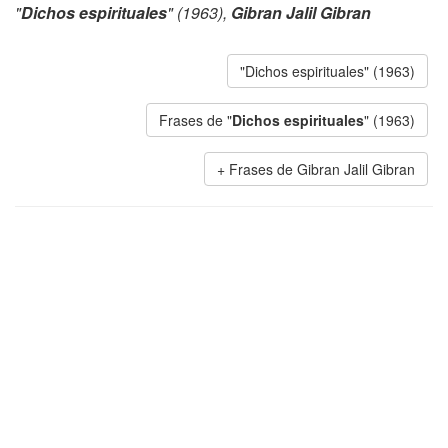
"
Dichos espirituales
" (1963),
Gibran Jalil Gibran
"Dichos espirituales" (1963)
Frases de "
Dichos espirituales
" (1963)
Frases de Gibran Jalil Gibran