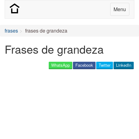
Menu
frases
frases de grandeza
Frases de grandeza
WhatsApp
Facebook
Twitter
LinkedIn