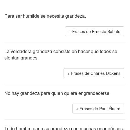
Para ser humilde se necesita grandeza.
Frases de Ernesto Sabato
La verdadera grandeza consiste en hacer que todos se
sientan grandes.
Frases de Charles Dickens
No hay grandeza para quien quiere engrandecerse.
Frases de Paul Éluard
Todo hombre paga su grandeza con muchas pequeñeces,