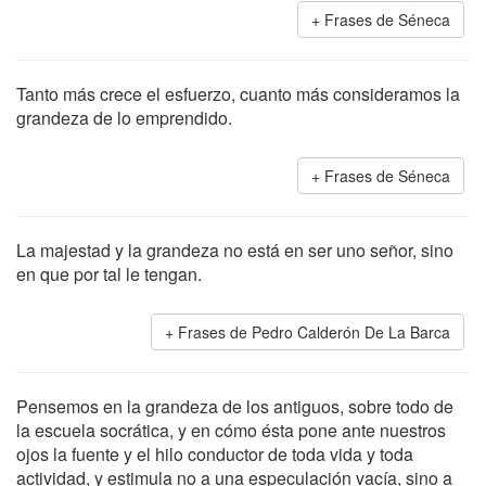
Frases de Séneca
Tanto más crece el esfuerzo, cuanto más consideramos la
grandeza de lo emprendido.
Frases de Séneca
La majestad y la grandeza no está en ser uno señor, sino
en que por tal le tengan.
Frases de Pedro Calderón De La Barca
Pensemos en la grandeza de los antiguos, sobre todo de
la escuela socrática, y en cómo ésta pone ante nuestros
ojos la fuente y el hilo conductor de toda vida y toda
actividad, y estimula no a una especulación vacía, sino a