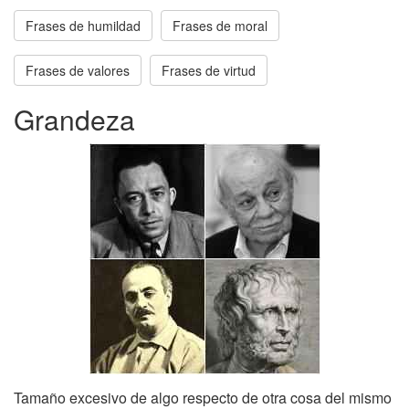
Frases de humildad
Frases de moral
Frases de valores
Frases de virtud
Grandeza
Tamaño excesivo de algo respecto de otra cosa del mismo