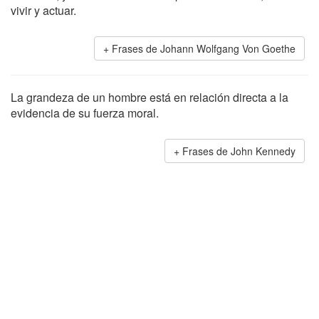
vivir y actuar.
Frases de Johann Wolfgang Von Goethe
La grandeza de un hombre está en relación directa a la
evidencia de su fuerza moral.
Frases de John Kennedy