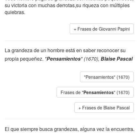
su victoria con muchas derrotas,su riqueza con múltiples
quiebras.
Frases de Giovanni Papini
La grandeza de un hombre está en saber reconocer su
propia pequeñez.
"
Pensamientos
" (1670),
Blaise Pascal
"Pensamientos" (1670)
Frases de "
Pensamientos
" (1670)
Frases de Blaise Pascal
El que siempre busca grandezas, alguna vez la encuentra.