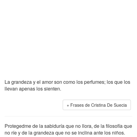
La grandeza y el amor son como los perfumes; los que los
llevan apenas los sienten.
Frases de Cristina De Suecia
Protegedme de la sabiduría que no llora, de la filosofía que
no ríe y de la grandeza que no se inclina ante los niños.