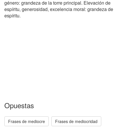
género: grandeza de la torre principal. Elevación de
espíritu, generosidad, excelencia moral: grandeza de
espíritu.
Opuestas
Frases de mediocre
Frases de mediocridad