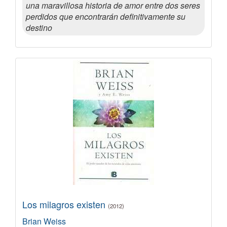
una maravillosa historia de amor entre dos seres
perdidos que encontrarán definitivamente su
destino
Los milagros existen
(2012)
Brian Weiss