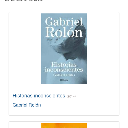
Historias inconscientes
(2014)
Gabriel Rolón