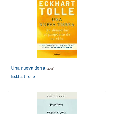
Una nueva tierra
(2005)
Eckhart Tolle