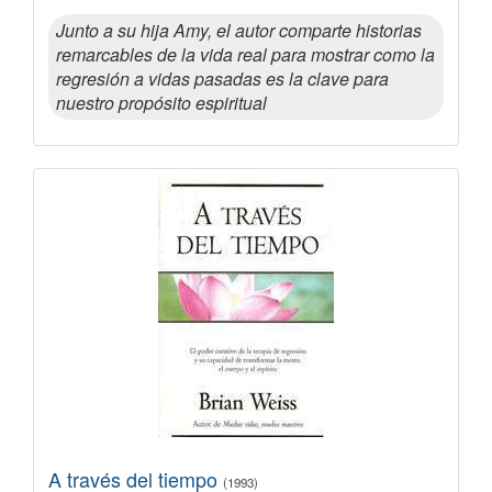
Junto a su hija Amy, el autor comparte historias
remarcables de la vida real para mostrar como la
regresión a vidas pasadas es la clave para
nuestro propósito espiritual
A través del tiempo
(1993)