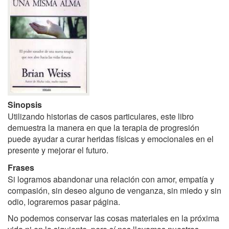
Sinopsis
Utilizando historias de casos particulares, este libro
demuestra la manera en que la terapia de progresión
puede ayudar a curar heridas físicas y emocionales en el
presente y mejorar el futuro.
Frases
Si logramos abandonar una relación con amor, empatía y
compasión, sin deseo alguno de venganza, sin miedo y sin
odio, lograremos pasar página.
No podemos conservar las cosas materiales en la próxima