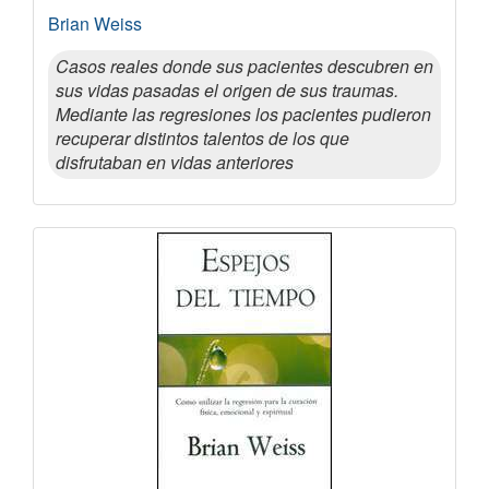
Brian Weiss
Casos reales donde sus pacientes descubren en
sus vidas pasadas el origen de sus traumas.
Mediante las regresiones los pacientes pudieron
recuperar distintos talentos de los que
disfrutaban en vidas anteriores