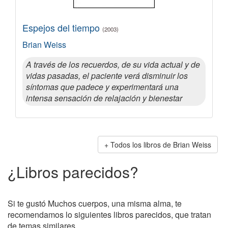
Espejos del tiempo
(2003)
Brian Weiss
A través de los recuerdos, de su vida actual y de
vidas pasadas, el paciente verá disminuir los
síntomas que padece y experimentará una
intensa sensación de relajación y bienestar
Todos los libros de Brian Weiss
¿Libros parecidos?
Si te gustó Muchos cuerpos, una misma alma, te
recomendamos lo siguientes libros parecidos, que tratan
de temas similares.