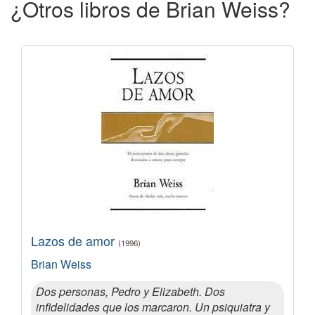
¿Otros libros de Brian Weiss?
Lazos de amor
(1996)
Brian Weiss
Dos personas, Pedro y Elizabeth. Dos
infidelidades que los marcaron. Un psiquiatra y