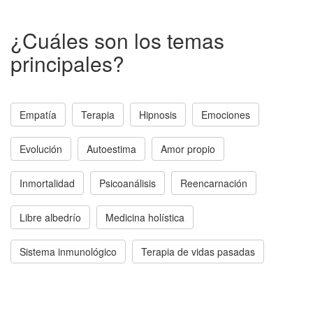
¿Cuáles son los temas
principales?
Empatía
Terapia
Hipnosis
Emociones
Evolución
Autoestima
Amor propio
Inmortalidad
Psicoanálisis
Reencarnación
Libre albedrío
Medicina holística
Sistema inmunológico
Terapia de vidas pasadas