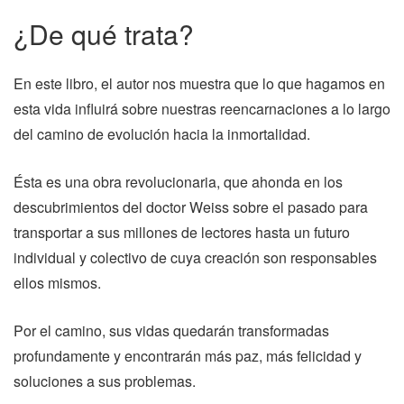
¿De qué trata?
En este libro, el autor nos muestra que lo que hagamos en
esta vida influirá sobre nuestras reencarnaciones a lo largo
del camino de evolución hacia la inmortalidad.
Ésta es una obra revolucionaria, que ahonda en los
descubrimientos del doctor Weiss sobre el pasado para
transportar a sus millones de lectores hasta un futuro
individual y colectivo de cuya creación son responsables
ellos mismos.
Por el camino, sus vidas quedarán transformadas
profundamente y encontrarán más paz, más felicidad y
soluciones a sus problemas.