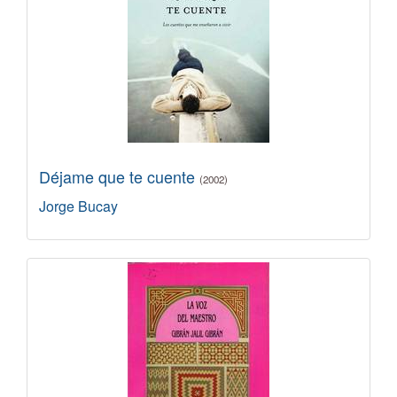
Déjame que te cuente
(2002)
Jorge Bucay