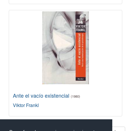
Ante el vacío existencial
(1980)
Viktor Frankl