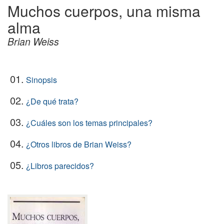
Muchos cuerpos, una misma
alma
Brian Weiss
01.
Sinopsis
02.
¿De qué trata?
03.
¿Cuáles son los temas principales?
04.
¿Otros libros de Brian Weiss?
05.
¿Libros parecidos?