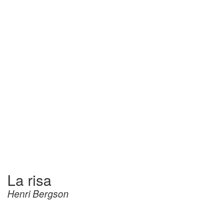
La risa
Henri Bergson