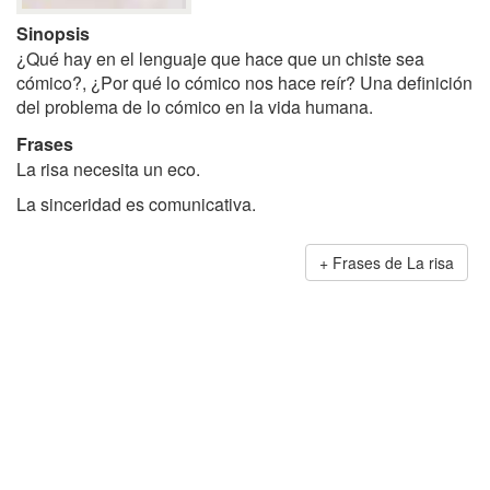
Sinopsis
¿Qué hay en el lenguaje que hace que un chiste sea
cómico?, ¿Por qué lo cómico nos hace reír? Una definición
del problema de lo cómico en la vida humana.
Frases
La risa necesita un eco.
La sinceridad es comunicativa.
Frases de La risa