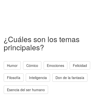
¿Cuáles son los temas
principales?
Humor
Cómico
Emociones
Felicidad
Filosofía
Inteligencia
Don de la fantasía
Esencia del ser humano