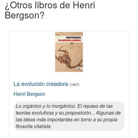
¿Otros libros de Henri
Bergson?
La evolución creadora
(1907)
Henri Bergson
Lo orgánico y lo inorgánico. El repaso de las
teorías evolutivas y su proposición... Algunas de
las ideas más importantes en torno a su propia
filosofía vitalista