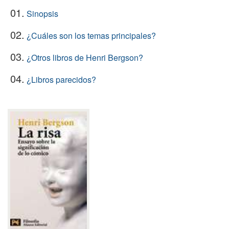
01.
Sinopsis
02.
¿Cuáles son los temas principales?
03.
¿Otros libros de Henri Bergson?
04.
¿Libros parecidos?