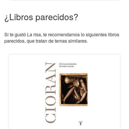
¿Libros parecidos?
Si te gustó La risa, te recomendamos lo siguientes libros
parecidos, que tratan de temas similares.