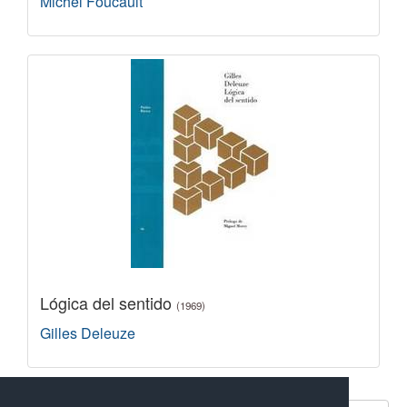
Michel Foucault
Lógica del sentido
(1969)
Gilles Deleuze