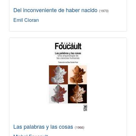
Del inconveniente de haber nacido
(1973)
Emil Cioran
Las palabras y las cosas
(1966)