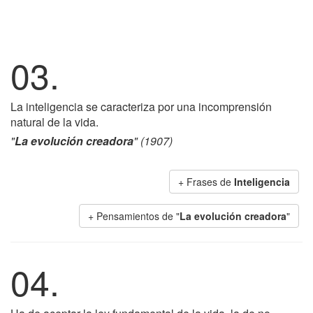
03.
La inteligencia se caracteriza por una incomprensión
natural de la vida.
"
La evolución creadora
" (1907)
+ Frases de
Inteligencia
+ Pensamientos de "
La evolución creadora
"
04.