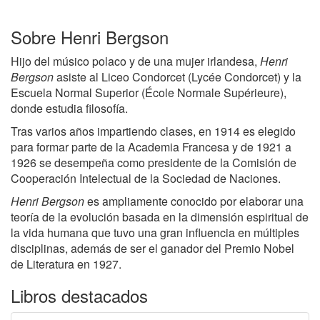
Sobre Henri Bergson
Hijo del músico polaco y de una mujer irlandesa,
Henri
Bergson
asiste al Liceo Condorcet (Lycée Condorcet) y la
Escuela Normal Superior (École Normale Supérieure),
donde estudia filosofía.
Tras varios años impartiendo clases, en 1914 es elegido
para formar parte de la Academia Francesa y de 1921 a
1926 se desempeña como presidente de la Comisión de
Cooperación Intelectual de la Sociedad de Naciones.
Henri Bergson
es ampliamente conocido por elaborar una
teoría de la evolución basada en la dimensión espiritual de
la vida humana que tuvo una gran influencia en múltiples
disciplinas, además de ser el ganador del Premio Nobel
de Literatura en 1927.
Libros destacados