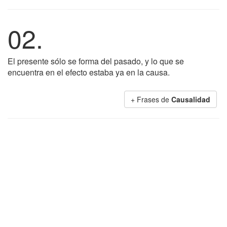
02.
El presente sólo se forma del pasado, y lo que se
encuentra en el efecto estaba ya en la causa.
+ Frases de
Causalidad