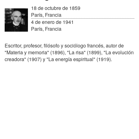
18 de octubre de 1859
París, Francia
4 de enero de 1941
París, Francia
Escritor, profesor, filósofo y sociólogo francés, autor de
"Materia y memoria" (1896), "La risa" (1899), "La evolución
creadora" (1907) y "La energía espiritual" (1919).