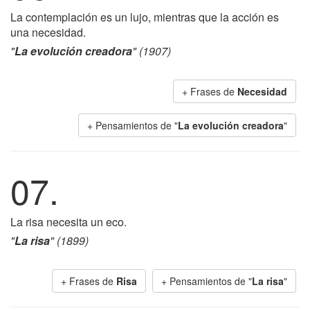
La contemplación es un lujo, mientras que la acción es
una necesidad.
"
La evolución creadora
" (1907)
+ Frases de
Necesidad
+ Pensamientos de "
La evolución creadora
"
07.
La risa necesita un eco.
"
La risa
" (1899)
+ Frases de
Risa
+ Pensamientos de "
La risa
"