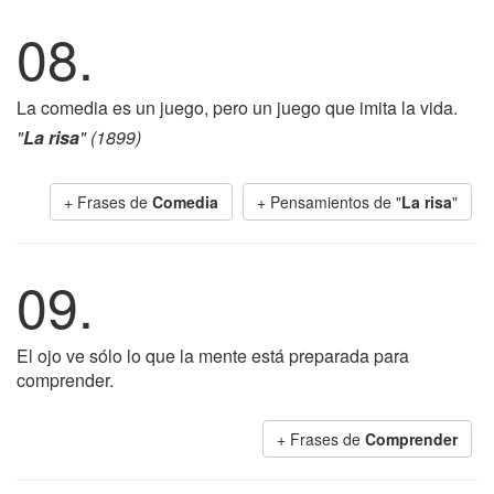
08.
La comedia es un juego, pero un juego que imita la vida.
"
La risa
" (1899)
+ Frases de
Comedia
+ Pensamientos de "
La risa
"
09.
El ojo ve sólo lo que la mente está preparada para
comprender.
+ Frases de
Comprender