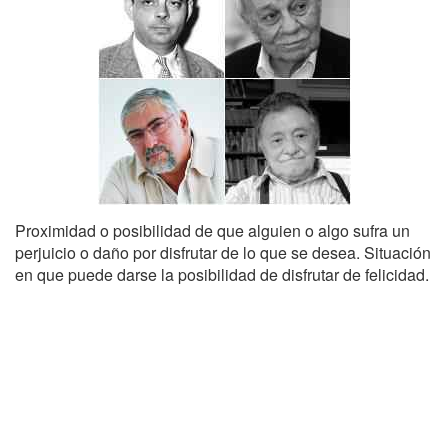
Proximidad o posibilidad de que alguien o algo sufra un
perjuicio o daño por disfrutar de lo que se desea. Situación
en que puede darse la posibilidad de disfrutar de felicidad.