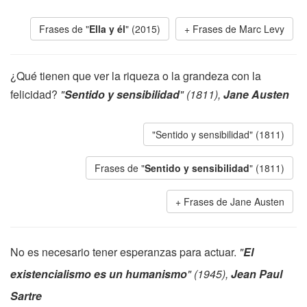
Frases de "
Ella y él
" (2015)
Frases de Marc Levy
¿Qué tienen que ver la riqueza o la grandeza con la
felicidad?
"
Sentido y sensibilidad
" (1811),
Jane Austen
"Sentido y sensibilidad" (1811)
Frases de "
Sentido y sensibilidad
" (1811)
Frases de Jane Austen
No es necesario tener esperanzas para actuar.
"
El
existencialismo es un humanismo
" (1945),
Jean Paul
Sartre