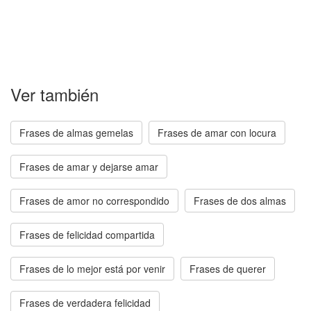
Ver también
Frases de almas gemelas
Frases de amar con locura
Frases de amar y dejarse amar
Frases de amor no correspondido
Frases de dos almas
Frases de felicidad compartida
Frases de lo mejor está por venir
Frases de querer
Frases de verdadera felicidad