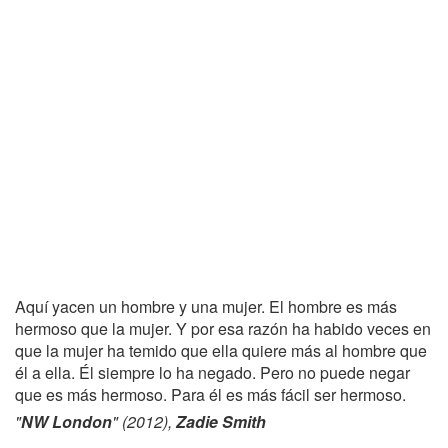
Aquí yacen un hombre y una mujer. El hombre es más
hermoso que la mujer. Y por esa razón ha habido veces en
que la mujer ha temido que ella quiere más al hombre que
él a ella. Él siempre lo ha negado. Pero no puede negar
que es más hermoso. Para él es más fácil ser hermoso.
"
NW London
" (2012),
Zadie Smith