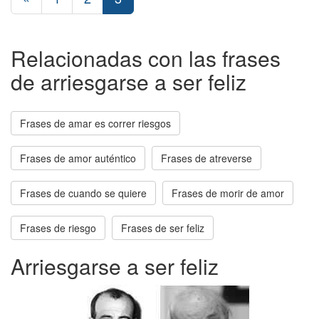
Relacionadas con las frases
de arriesgarse a ser feliz
Frases de amar es correr riesgos
Frases de amor auténtico
Frases de atreverse
Frases de cuando se quiere
Frases de morir de amor
Frases de riesgo
Frases de ser feliz
Arriesgarse a ser feliz