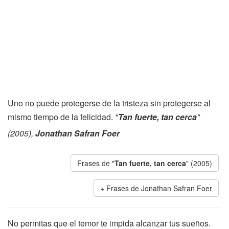
Uno no puede protegerse de la tristeza sin protegerse al
mismo tiempo de la felicidad.
"
Tan fuerte, tan cerca
"
(2005),
Jonathan Safran Foer
Frases de "
Tan fuerte, tan cerca
" (2005)
Frases de Jonathan Safran Foer
No permitas que el temor te impida alcanzar tus sueños.