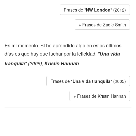
Frases de "
NW London
" (2012)
Frases de Zadie Smith
Es mi momento. Si he aprendido algo en estos últimos
días es que hay que luchar por la felicidad.
"
Una vida
tranquila
" (2005),
Kristin Hannah
Frases de "
Una vida tranquila
" (2005)
Frases de Kristin Hannah