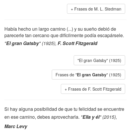
Frases de M. L. Stedman
Había hecho un largo camino (...) y su sueño debió de
parecerle tan cercano que difícilmente podía escapársele.
"
El gran Gatsby
" (1925),
F. Scott Fitzgerald
"El gran Gatsby" (1925)
Frases de "
El gran Gatsby
" (1925)
Frases de F. Scott Fitzgerald
Si hay alguna posibilidad de que tu felicidad se encuentre
en ese camino, debes aprovecharla.
"
Ella y él
" (2015),
Marc Levy