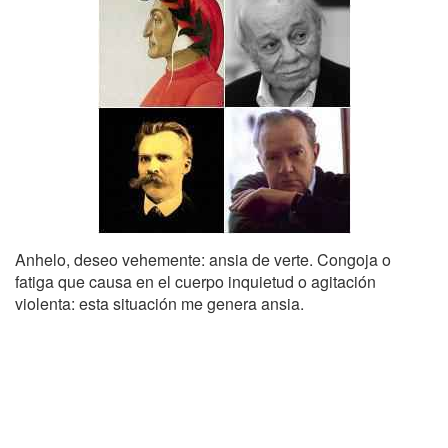
Anhelo, deseo vehemente: ansia de verte. Congoja o
fatiga que causa en el cuerpo inquietud o agitación
violenta: esta situación me genera ansia.