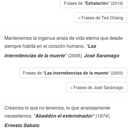
Frases de "
Exhalación
" (2019)
Frases de Ted Chiang
Mantenemos la ingenua ansia de vida eterna que desde
siempre habita en el corazón humano.
"
Las
intermitencias de la muerte
" (2005),
José Saramago
Frases de "
Las intermitencias de la muerte
" (2005)
Frases de José Saramago
Creamos lo que no tenemos, lo que ansiosamente
necesitamos.
"
Abaddón el exterminador
" (1974),
Ernesto Sabato