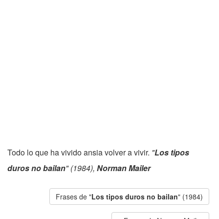
Todo lo que ha vivido ansia volver a vivir.
"
Los tipos
duros no bailan
" (1984),
Norman Mailer
Frases de "
Los tipos duros no bailan
" (1984)