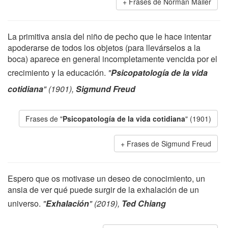
Frases de Norman Mailer
La primitiva ansia del niño de pecho que le hace intentar
apoderarse de todos los objetos (para llevárselos a la
boca) aparece en general incompletamente vencida por el
crecimiento y la educación.
"
Psicopatología de la vida
cotidiana
" (1901),
Sigmund Freud
Frases de "
Psicopatología de la vida cotidiana
" (1901)
Frases de Sigmund Freud
Espero que os motivase un deseo de conocimiento, un
ansia de ver qué puede surgir de la exhalación de un
universo.
"
Exhalación
" (2019),
Ted Chiang