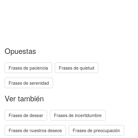
Opuestas
Frases de paciencia
Frases de quietud
Frases de serenidad
Ver también
Frases de desear
Frases de incertidumbre
Frases de nuestros deseos
Frases de preocupación