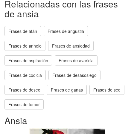
Relacionadas con las frases
de ansia
Frases de afán
Frases de angustia
Frases de anhelo
Frases de ansiedad
Frases de aspiración
Frases de avaricia
Frases de codicia
Frases de desasosiego
Frases de deseo
Frases de ganas
Frases de sed
Frases de temor
Ansia