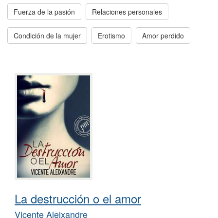
Fuerza de la pasión
Relaciones personales
Condición de la mujer
Erotismo
Amor perdido
La destrucción o el amor
Vicente Aleixandre