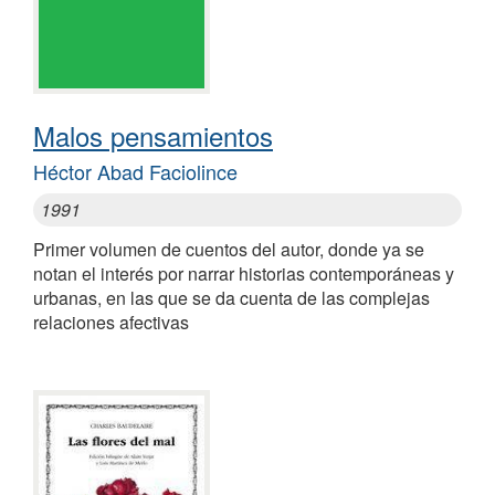
Malos pensamientos
Héctor Abad Faciolince
1991
Primer volumen de cuentos del autor, donde ya se
notan el interés por narrar historias contemporáneas y
urbanas, en las que se da cuenta de las complejas
relaciones afectivas