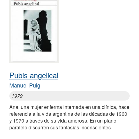
Pubis angelical
Manuel Puig
1979
Ana, una mujer enferma internada en una clínica, hace
referencia a la vida argentina de las décadas de 1960
y 1970 a través de su vida amorosa. En un plano
paralelo discurren sus fantasías inconscientes