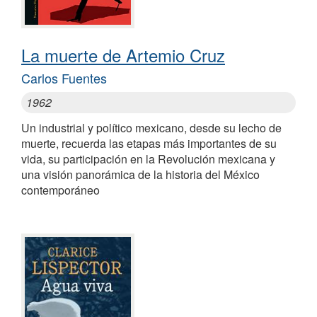
La muerte de Artemio Cruz
Carlos Fuentes
1962
Un industrial y político mexicano, desde su lecho de
muerte, recuerda las etapas más importantes de su
vida, su participación en la Revolución mexicana y
una visión panorámica de la historia del México
contemporáneo