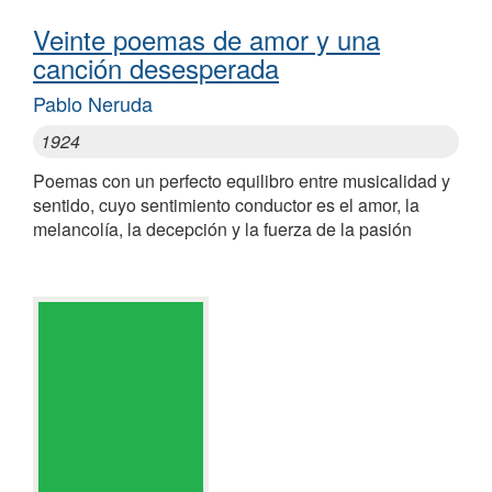
Veinte poemas de amor y una
canción desesperada
Pablo Neruda
1924
Poemas con un perfecto equilibro entre musicalidad y
sentido, cuyo sentimiento conductor es el amor, la
melancolía, la decepción y la fuerza de la pasión