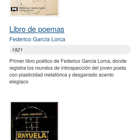
Libro de poemas
Federico García Lorca
1921
Primer libro poético de Federico García Lorca, donde
registra los mundos de introspección del joven poeta
con plasticidad metafórica y desgarrado acento
elegíaco