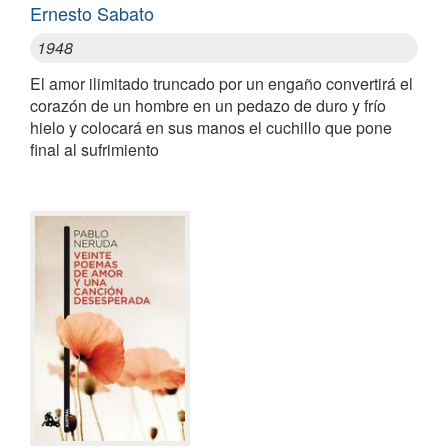
Ernesto Sabato
1948
El amor ilimitado truncado por un engaño convertirá el
corazón de un hombre en un pedazo de duro y frío
hielo y colocará en sus manos el cuchillo que pone
final al sufrimiento