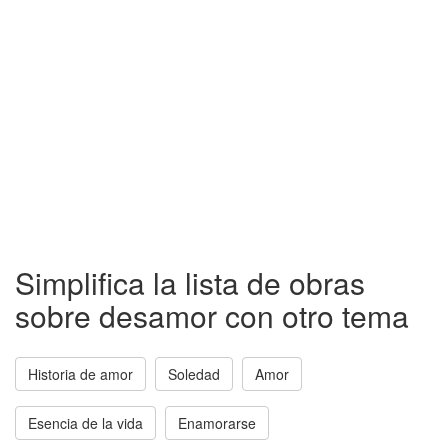
Simplifica la lista de obras
sobre desamor con otro tema
Historia de amor
Soledad
Amor
Esencia de la vida
Enamorarse