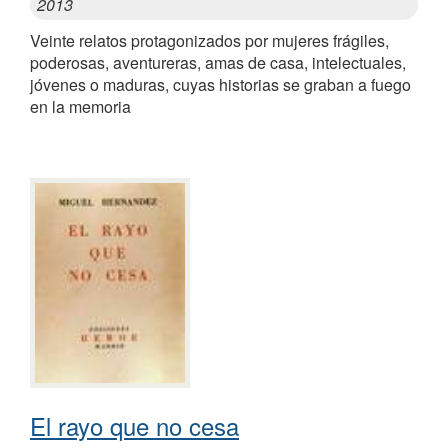
2013
Veinte relatos protagonizados por mujeres frágiles,
poderosas, aventureras, amas de casa, intelectuales,
jóvenes o maduras, cuyas historias se graban a fuego
en la memoria
El rayo que no cesa