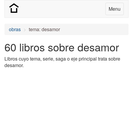
Menu
obras
tema: desamor
60 libros sobre desamor
Libros cuyo tema, serie, saga o eje principal trata sobre
desamor.