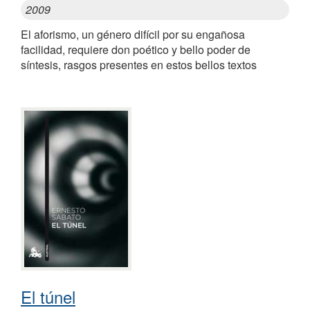
2009
El aforismo, un género difícil por su engañosa
facilidad, requiere don poético y bello poder de
síntesis, rasgos presentes en estos bellos textos
El túnel