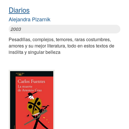
Diarios
Alejandra Pizarnik
2003
Pesadillas, complejos, temores, raras costumbres,
amores y su mejor literatura, todo en estos textos de
insólita y singular belleza