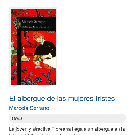
El albergue de las mujeres tristes
Marcela Serrano
1998
La joven y atractiva Floreana llega a un albergue en la