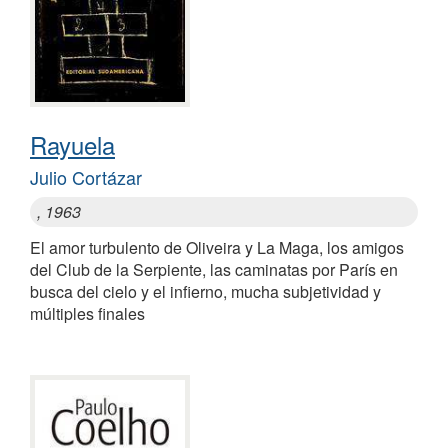
Rayuela
Julio Cortázar
, 1963
El amor turbulento de Oliveira y La Maga, los amigos
del Club de la Serpiente, las caminatas por París en
busca del cielo y el infierno, mucha subjetividad y
múltiples finales