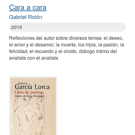
Cara a cara
Gabriel Rolón
2015
Reflexiones del autor sobre diversos temas: el deseo,
el amor y el desamor, la muerte, los hijos, la pasión, la
felicidad, el recuerdo y el olvido. diálogo íntimo del
analista con el analista