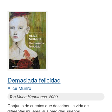
Demasiada felicidad
Alice Munro
Too Much Happiness, 2009
Conjunto de cuentos que describen la vida de
diferentes mujeres, sus pérdidas, sueños,