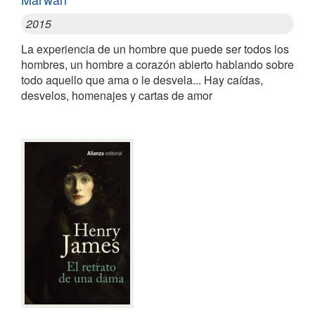
2015
La experiencia de un hombre que puede ser todos los
hombres, un hombre a corazón abierto hablando sobre
todo aquello que ama o le desvela... Hay caídas,
desvelos, homenajes y cartas de amor