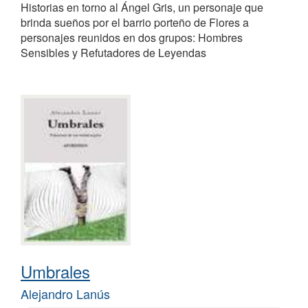
Historias en torno al Ángel Gris, un personaje que
brinda sueños por el barrio porteño de Flores a
personajes reunidos en dos grupos: Hombres
Sensibles y Refutadores de Leyendas
Umbrales
Alejandro Lanús