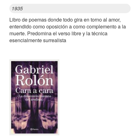
1935
Libro de poemas donde todo gira en torno al amor,
entendido como oposición a como complemento a la
muerte. Predomina el verso libre y la técnica
esencialmente surrealista