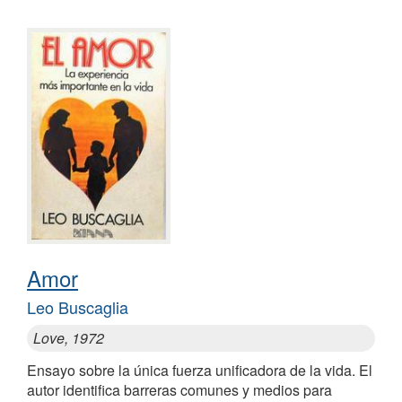
Amor
Leo Buscaglia
Love, 1972
Ensayo sobre la única fuerza unificadora de la vida. El
autor identifica barreras comunes y medios para