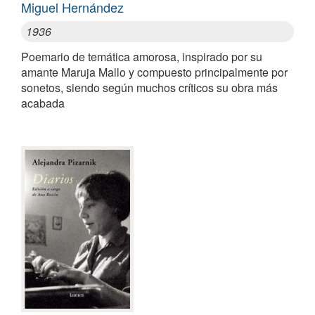
Miguel Hernández
1936
Poemario de temática amorosa, inspirado por su
amante Maruja Mallo y compuesto principalmente por
sonetos, siendo según muchos críticos su obra más
acabada