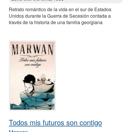
Retrato romántico de la vida en el sur de Estados
Unidos durante la Guerra de Secesión contada a
través de la historia de una familia georgiana
Todos mis futuros son contigo
Marwan