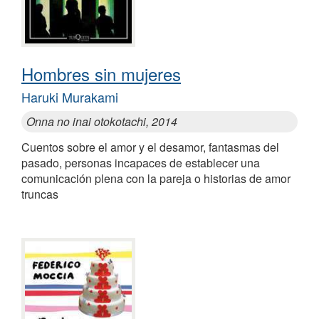
Hombres sin mujeres
Haruki Murakami
Onna no inai otokotachi, 2014
Cuentos sobre el amor y el desamor, fantasmas del
pasado, personas incapaces de establecer una
comunicación plena con la pareja o historias de amor
truncas