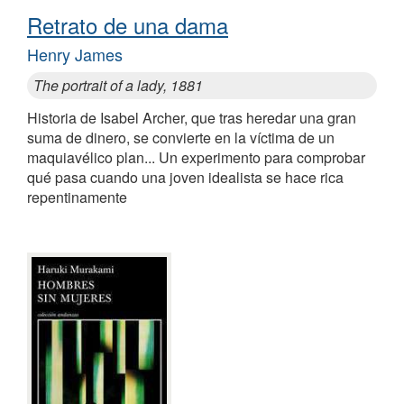
Retrato de una dama
Henry James
The portrait of a lady, 1881
Historia de Isabel Archer, que tras heredar una gran
suma de dinero, se convierte en la víctima de un
maquiavélico plan... Un experimento para comprobar
qué pasa cuando una joven idealista se hace rica
repentinamente