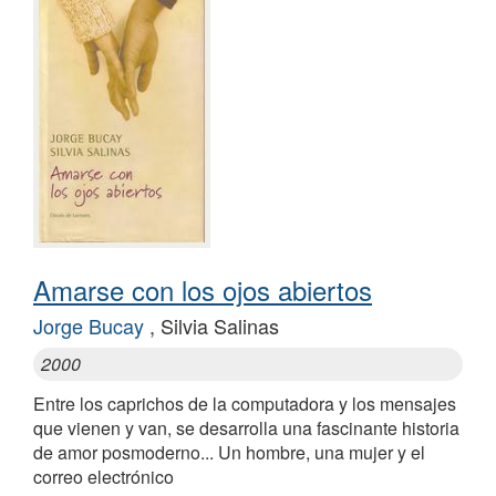
Amarse con los ojos abiertos
Jorge Bucay
, Silvia Salinas
2000
Entre los caprichos de la computadora y los mensajes
que vienen y van, se desarrolla una fascinante historia
de amor posmoderno... Un hombre, una mujer y el
correo electrónico