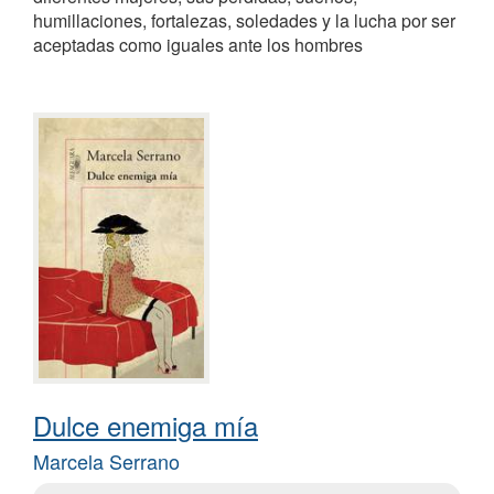
humillaciones, fortalezas, soledades y la lucha por ser
aceptadas como iguales ante los hombres
Dulce enemiga mía
Marcela Serrano