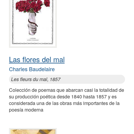
Las flores del mal
Charles Baudelaire
Les fleurs du mal, 1857
Colección de poemas que abarcan casi la totalidad de
su producción poética desde 1840 hasta 1857 y es
considerada una de las obras más importantes de la
poesía moderna