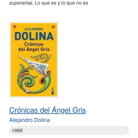
superarlas. Lo que es y lo que no es
Crónicas del Ángel Gris
Alejandro Dolina
1988