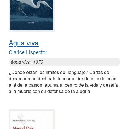
Agua viva
Clarice Lispector
água viva, 1973
¿Dónde están los límites del lenguaje? Cartas de
desamor a un destinatario mudo, donde el texto, más
allá de la pasión, apunta al centro de la vida y desafía
a la muerte con su defensa de la alegría