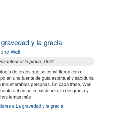
 gravedad y la gracia
one Weil
esanteur et la grâce, 1947
logía de textos que se convirtieron con el
po en una fuente de guía espiritual y sabiduría
a innumerables personas. En cada frase, Weil
habla del amor, la existencia, la desgracia y
hos temas más
lares a La gravedad y la gracia