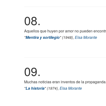
08.
Aquellos que huyen por amor no pueden encontra
"
Mentira y sortilegio
" (1948),
Elsa Morante
09.
Muchas noticias eran inventos de la propaganda
"
La historia
" (1974),
Elsa Morante