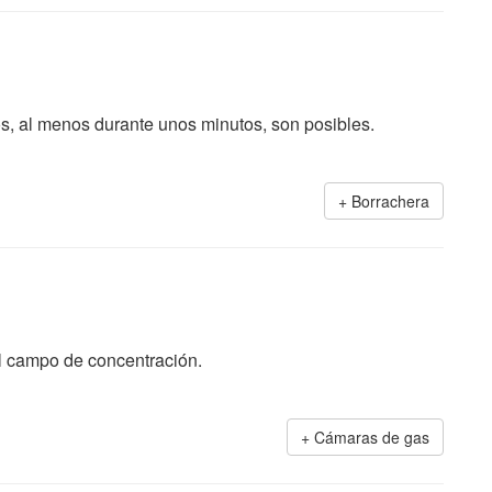
s, al menos durante unos minutos, son posibles.
Borrachera
 el campo de concentración.
Cámaras de gas