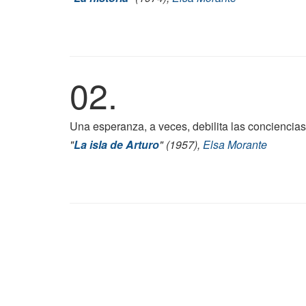
02.
Una esperanza, a veces, debilita las conciencias
"
La isla de Arturo
" (1957),
Elsa Morante