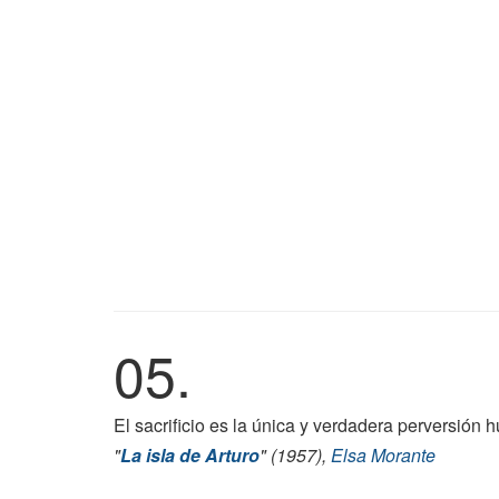
05.
El sacrificio es la única y verdadera perversión
"
La isla de Arturo
" (1957),
Elsa Morante