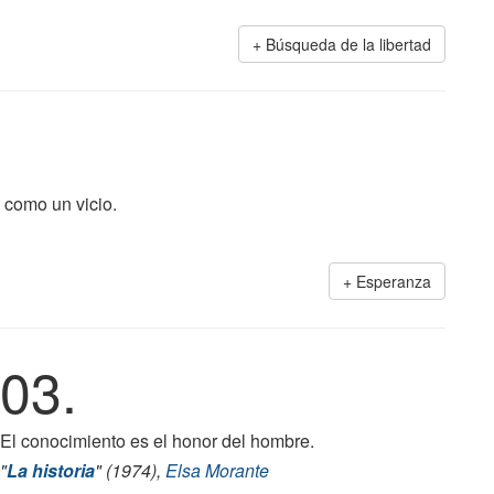
Búsqueda de la libertad
 como un vicio.
Esperanza
03.
El conocimiento es el honor del hombre.
"
La historia
" (1974),
Elsa Morante