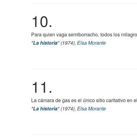
10.
Para quien vaga semiborracho, todos los milagro
"
La historia
" (1974),
Elsa Morante
11.
La cámara de gas es el único sitio caritativo en
"
La historia
" (1974),
Elsa Morante