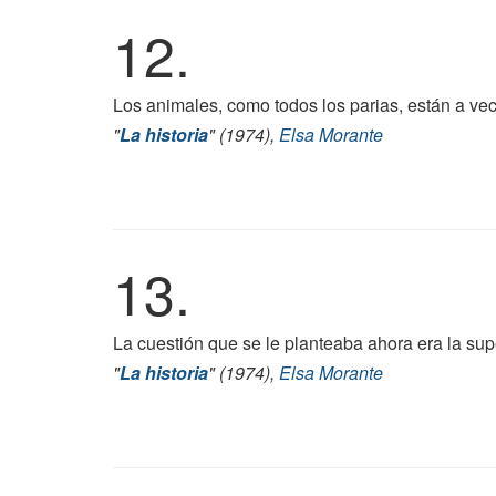
12.
Los animales, como todos los parias, están a vece
"
La historia
" (1974),
Elsa Morante
13.
La cuestión que se le planteaba ahora era la sup
"
La historia
" (1974),
Elsa Morante