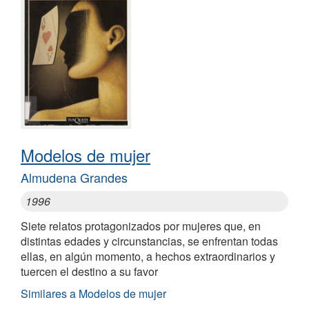
Modelos de mujer
Almudena Grandes
1996
Siete relatos protagonizados por mujeres que, en
distintas edades y circunstancias, se enfrentan todas
ellas, en algún momento, a hechos extraordinarios y
tuercen el destino a su favor
Similares a Modelos de mujer