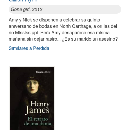
Gone girl, 2012
Amy y Nick se disponen a celebrar su quinto
aniversario de bodas en North Carthage, a orillas del
río Mississippi. Pero Amy desaparece esa misma
mañana sin dejar rastro... ¿Es su marido un asesino?
Similares a Perdida