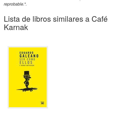
reprobable.".
Lista de libros similares a Café
Karnak