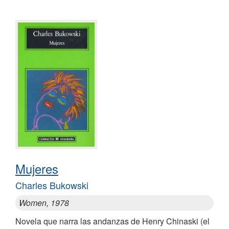
Mujeres
Charles Bukowski
Women, 1978
Novela que narra las andanzas de Henry Chinaski (el