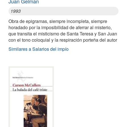
Juan Gelman
1993
Obra de epigramas, siempre incompleta, siempre
horadado por la imposibilidad de aferrar al misterio,
que transita el misticismo de Santa Teresa y San Juan
con el tono coloquial y la respiración porteña del autor
Similares a Salarios del impío