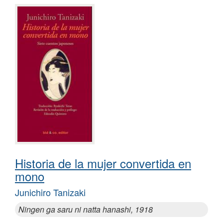
Historia de la mujer convertida en
mono
Junichiro Tanizaki
Ningen ga saru ni natta hanashi, 1918