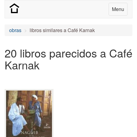
Menu
obras
libros similares a Café Karnak
20 libros parecidos a Café
Karnak