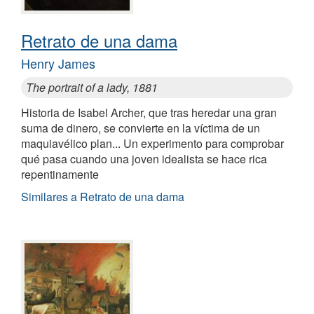
Retrato de una dama
Henry James
The portrait of a lady, 1881
Historia de Isabel Archer, que tras heredar una gran
suma de dinero, se convierte en la víctima de un
maquiavélico plan... Un experimento para comprobar
qué pasa cuando una joven idealista se hace rica
repentinamente
Similares a Retrato de una dama