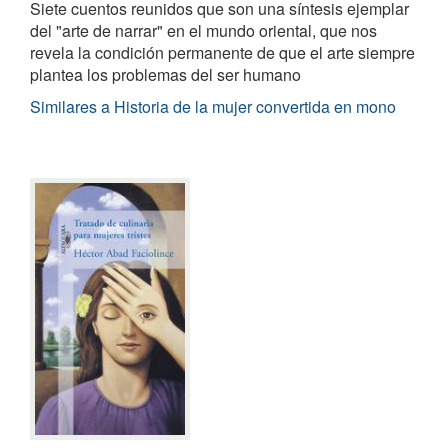
Siete cuentos reunidos que son una síntesis ejemplar
del "arte de narrar" en el mundo oriental, que nos
revela la condición permanente de que el arte siempre
plantea los problemas del ser humano
Similares a Historia de la mujer convertida en mono