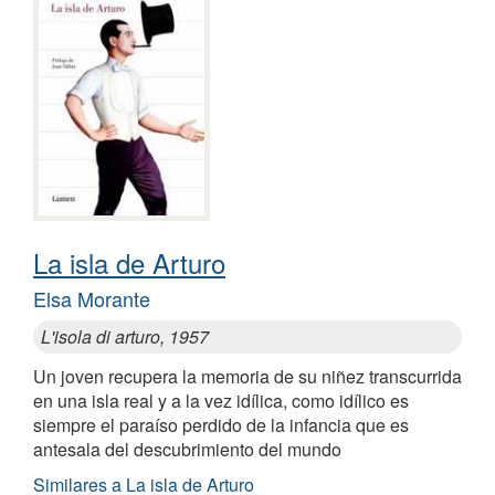
La isla de Arturo
Elsa Morante
L'isola di arturo, 1957
Un joven recupera la memoria de su niñez transcurrida
en una isla real y a la vez idílica, como idílico es
siempre el paraíso perdido de la infancia que es
antesala del descubrimiento del mundo
Similares a La isla de Arturo