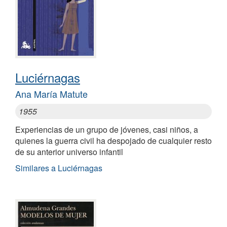
Luciérnagas
Ana María Matute
1955
Experiencias de un grupo de jóvenes, casi niños, a
quienes la guerra civil ha despojado de cualquier resto
de su anterior universo infantil
Similares a Luciérnagas