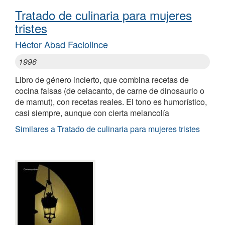
Tratado de culinaria para mujeres
tristes
Héctor Abad Faciolince
1996
Libro de género incierto, que combina recetas de
cocina falsas (de celacanto, de carne de dinosaurio o
de mamut), con recetas reales. El tono es humorístico,
casi siempre, aunque con cierta melancolía
Similares a Tratado de culinaria para mujeres tristes