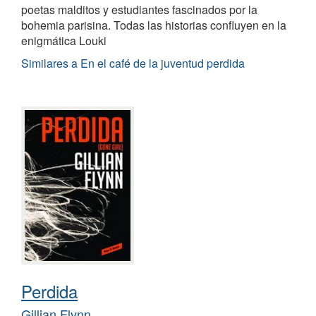
poetas malditos y estudiantes fascinados por la
bohemia parisina. Todas las historias confluyen en la
enigmática Louki
Similares a En el café de la juventud perdida
Perdida
Gillian Flynn