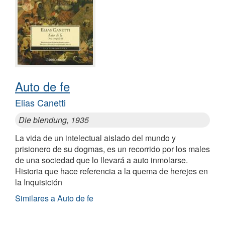
Auto de fe
Elias Canetti
Die blendung, 1935
La vida de un intelectual aislado del mundo y
prisionero de su dogmas, es un recorrido por los males
de una sociedad que lo llevará a auto inmolarse.
Historia que hace referencia a la quema de herejes en
la Inquisición
Similares a Auto de fe