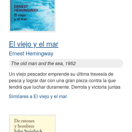
El viejo y el mar
Ernest Hemingway
The old man and the sea, 1952
Un viejo pescador emprende su última travesía de
pesca y lograr dar con una gran pieza contra la que
tendrá que luchar duramente. Derrota y victoria juntas
Similares a El viejo y el mar