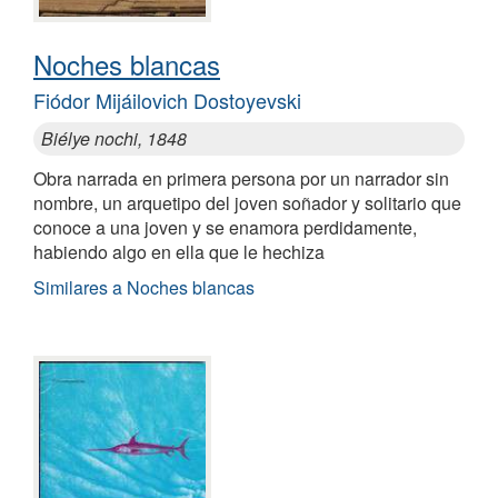
Noches blancas
Fiódor Mijáilovich Dostoyevski
Biélye nochi, 1848
Obra narrada en primera persona por un narrador sin
nombre, un arquetipo del joven soñador y solitario que
conoce a una joven y se enamora perdidamente,
habiendo algo en ella que le hechiza
Similares a Noches blancas