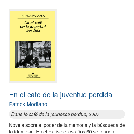
En el café de la juventud perdida
Patrick Modiano
Dans le café de la jeunesse perdue, 2007
Novela sobre el poder de la memoria y la búsqueda de
la identidad. En el París de los años 60 se reúnen