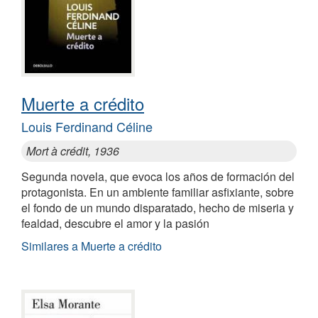
Muerte a crédito
Louis Ferdinand Céline
Mort à crédit, 1936
Segunda novela, que evoca los años de formación del
protagonista. En un ambiente familiar asfixiante, sobre
el fondo de un mundo disparatado, hecho de miseria y
fealdad, descubre el amor y la pasión
Similares a Muerte a crédito