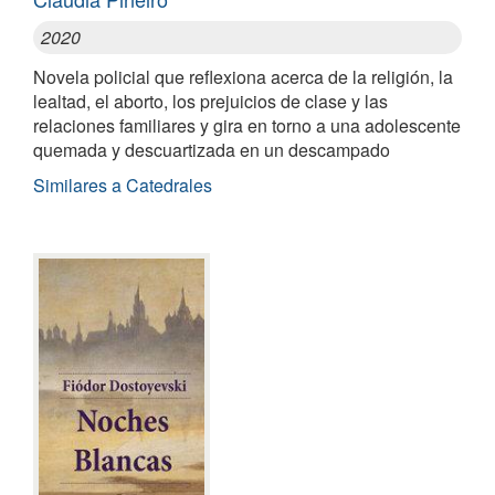
2020
Novela policial que reflexiona acerca de la religión, la
lealtad, el aborto, los prejuicios de clase y las
relaciones familiares y gira en torno a una adolescente
quemada y descuartizada en un descampado
Similares a Catedrales