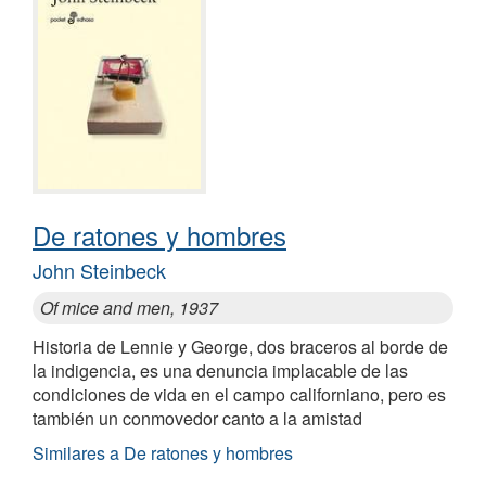
De ratones y hombres
John Steinbeck
Of mice and men, 1937
Historia de Lennie y George, dos braceros al borde de
la indigencia, es una denuncia implacable de las
condiciones de vida en el campo californiano, pero es
también un conmovedor canto a la amistad
Similares a De ratones y hombres