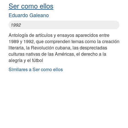
Ser como ellos
Eduardo Galeano
1992
Antología de artículos y ensayos aparecidos entre
1989 y 1992, que comprenden temas como la creación
literaria, la Revolución cubana, las despreciadas
culturas nativas de las Américas, el derecho a la
alegría y el fútbol
Similares a Ser como ellos