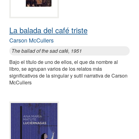
La balada del café triste
Carson McCullers
The ballad of the sad café, 1951
Bajo el título de uno de ellos, el que da nombre al
libro, se agrupan varios de los relatos más
significativos de la singular y sutil narrativa de Carson
McCullers