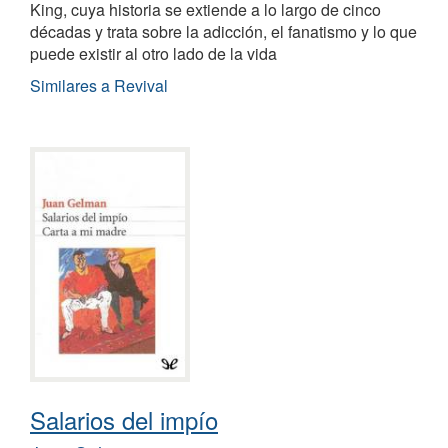
King, cuya historia se extiende a lo largo de cinco
décadas y trata sobre la adicción, el fanatismo y lo que
puede existir al otro lado de la vida
Similares a Revival
Salarios del impío