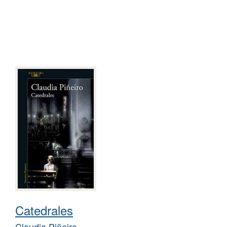
Catedrales
Claudia Piñeiro