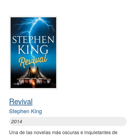
Revival
Stephen King
2014
Una de las novelas más oscuras e inquietantes de