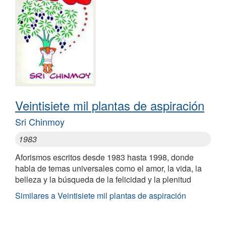
Veintisiete mil plantas de aspiración
Sri Chinmoy
1983
Aforismos escritos desde 1983 hasta 1998, donde
habla de temas universales como el amor, la vida, la
belleza y la búsqueda de la felicidad y la plenitud
Similares a Veintisiete mil plantas de aspiración