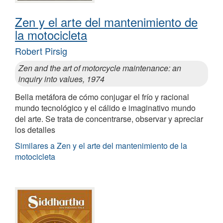
Zen y el arte del mantenimiento de
la motocicleta
Robert Pirsig
Zen and the art of motorcycle maintenance: an
inquiry into values, 1974
Bella metáfora de cómo conjugar el frío y racional
mundo tecnológico y el cálido e imaginativo mundo
del arte. Se trata de concentrarse, observar y apreciar
los detalles
Similares a Zen y el arte del mantenimiento de la
motocicleta