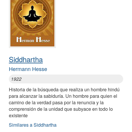
Siddhartha
Hermann Hesse
1922
Historia de la búsqueda que realiza un hombre hindú
para alcanzar la sabiduría. Un hombre para quien el
camino de la verdad pasa por la renuncia y la
comprensión de la unidad que subyace en todo lo
existente
Similares a Siddhartha