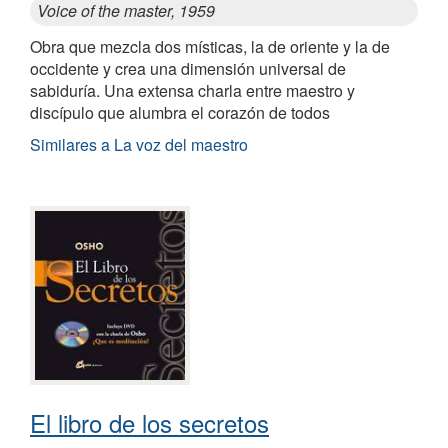
Voice of the master, 1959
Obra que mezcla dos místicas, la de oriente y la de
occidente y crea una dimensión universal de
sabiduría. Una extensa charla entre maestro y
discípulo que alumbra el corazón de todos
Similares a La voz del maestro
El libro de los secretos