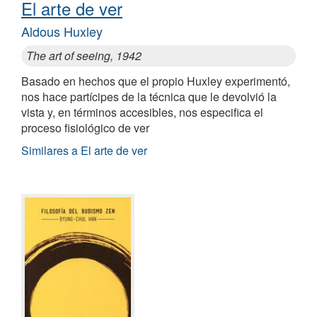
El arte de ver
Aldous Huxley
The art of seeing, 1942
Basado en hechos que el propio Huxley experimentó,
nos hace partícipes de la técnica que le devolvió la
vista y, en términos accesibles, nos especifica el
proceso fisiológico de ver
Similares a El arte de ver