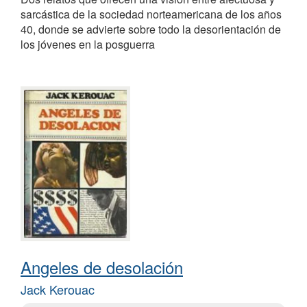
sarcástica de la sociedad norteamericana de los años
40, donde se advierte sobre todo la desorientación de
los jóvenes en la posguerra
Angeles de desolación
Jack Kerouac