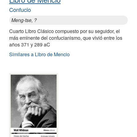
Confucio
Meng-tse, ?
Cuarto Libro Clásico compuesto por su seguidor, el
más eminente del confucianismo, que vivió entre los
años 371 y 289 aC
Similares a Libro de Mencio