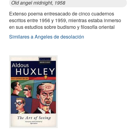
Old angel midnight, 1958
Extenso poema entresacado de cinco cuadernos
escritos entre 1956 y 1959, mientras estaba inmerso
en sus estudios sobre budismo y filosofía oriental
Similares a Angeles de desolación