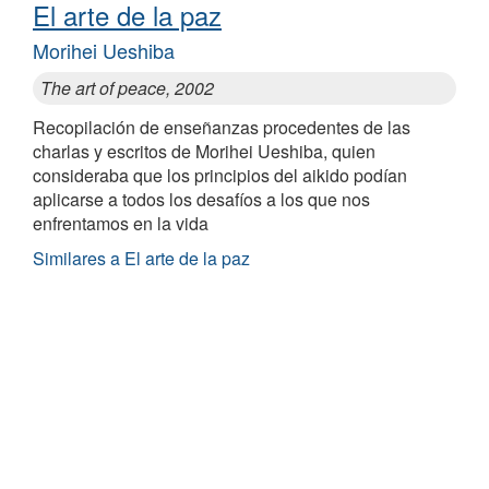
El arte de la paz
Morihei Ueshiba
The art of peace, 2002
Recopilación de enseñanzas procedentes de las
charlas y escritos de Morihei Ueshiba, quien
consideraba que los principios del aikido podían
aplicarse a todos los desafíos a los que nos
enfrentamos en la vida
Similares a El arte de la paz