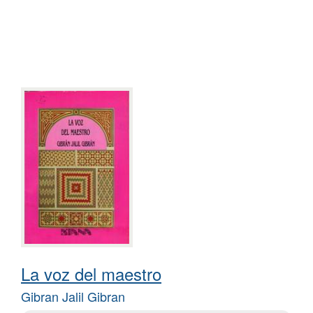
La voz del maestro
Gibran Jalil Gibran