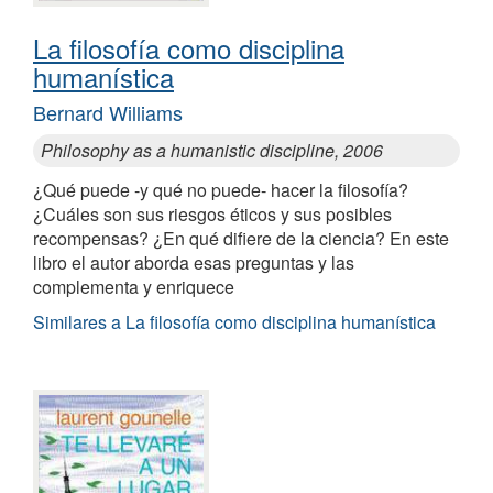
La filosofía como disciplina
humanística
Bernard Williams
Philosophy as a humanistic discipline, 2006
¿Qué puede -y qué no puede- hacer la filosofía?
¿Cuáles son sus riesgos éticos y sus posibles
recompensas? ¿En qué difiere de la ciencia? En este
libro el autor aborda esas preguntas y las
complementa y enriquece
Similares a La filosofía como disciplina humanística