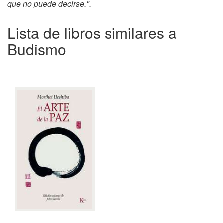
que no puede decirse.".
Lista de libros similares a
Budismo