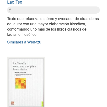
Lao Tse
?
Texto que refuerza lo etéreo y evocador de otras obras
del autor con una mayor elaboración filosófica,
conformando uno más de los libros clásicos del
taoísmo filosófico
Similares a Wen-tzu