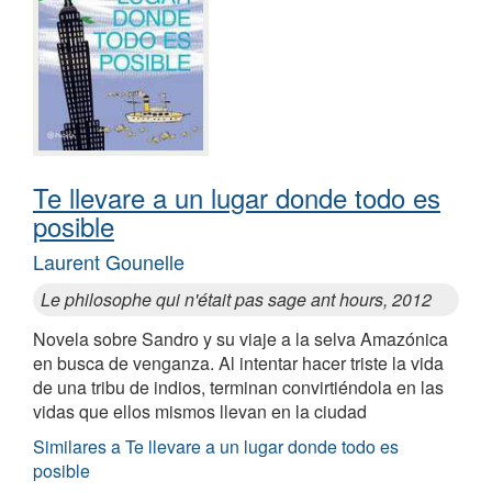
Te llevare a un lugar donde todo es
posible
Laurent Gounelle
Le philosophe qui n'était pas sage ant hours, 2012
Novela sobre Sandro y su viaje a la selva Amazónica
en busca de venganza. Al intentar hacer triste la vida
de una tribu de indios, terminan convirtiéndola en las
vidas que ellos mismos llevan en la ciudad
Similares a Te llevare a un lugar donde todo es
posible