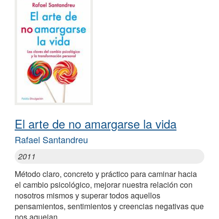
El arte de no amargarse la vida
Rafael Santandreu
2011
Método claro, concreto y práctico para caminar hacia
el cambio psicológico, mejorar nuestra relación con
nosotros mismos y superar todos aquellos
pensamientos, sentimientos y creencias negativas que
nos aquejan