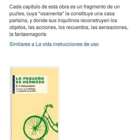
Cada capítulo de esta obra es un fragmento de un
puzles, cuya "osamenta" la constituye una casa
parisina, y donde sus inquilinos reconstruyen los
objetos, las acciones, los recuerdos, las sensaciones,
la fantasmagoría
Similares a La vida instrucciones de uso