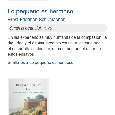
Lo pequeño es hermoso
Ernst Friedrich Schumacher
Small is beautiful, 1973
En las experiencias muy humanas de la compasión, la
dignidad y el espíritu creativo existe un camino hacia
el desarrollo sostenible, demostrado por el autor en
estos ensayos
Similares a Lo pequeño es hermoso