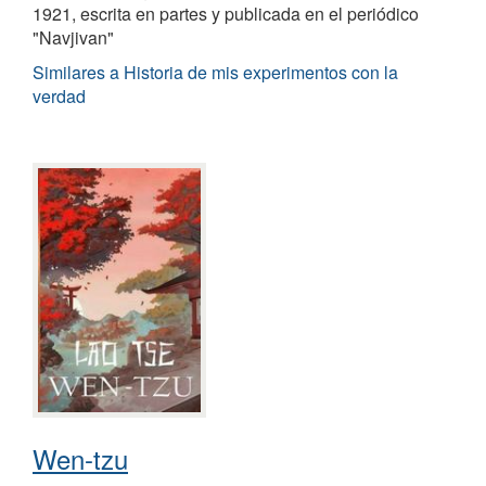
1921, escrita en partes y publicada en el periódico
"Navjivan"
Similares a Historia de mis experimentos con la
verdad
Wen-tzu