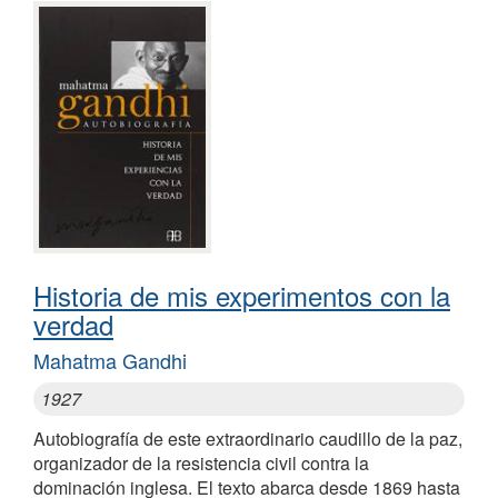
Historia de mis experimentos con la
verdad
Mahatma Gandhi
1927
Autobiografía de este extraordinario caudillo de la paz,
organizador de la resistencia civil contra la
dominación inglesa. El texto abarca desde 1869 hasta