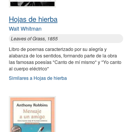
Hojas de hierba
Walt Whitman
Leaves of Grass, 1855
Libro de poemas caracterizado por su alegría y
alabanza de los sentidos, formando parte de la obra
las famosas poesías "Canto de mí mismo" y "Yo canto
al cuerpo eléctrico"
Similares a Hojas de hierba