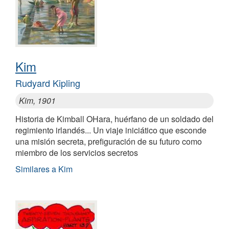
Kim
Rudyard Kipling
Kim, 1901
Historia de Kimball OHara, huérfano de un soldado del
regimiento irlandés... Un viaje iniciático que esconde
una misión secreta, prefiguración de su futuro como
miembro de los servicios secretos
Similares a Kim