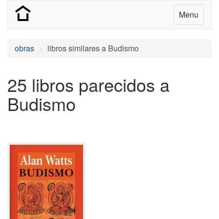
Menu
obras
libros similares a Budismo
25 libros parecidos a
Budismo