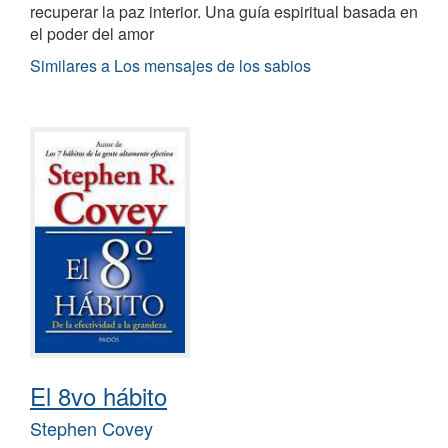
recuperar la paz interior. Una guía espiritual basada en
el poder del amor
Similares a Los mensajes de los sabios
El 8vo hábito
Stephen Covey