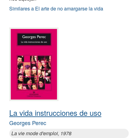
Similares a El arte de no amargarse la vida
La vida instrucciones de uso
Georges Perec
La vie mode d'emploi, 1978