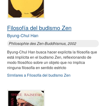
Filosofía del budismo Zen
Byung-Chul Han
Philosophie des Zen-Buddhismus, 2002
Byung-Chul Han busca hacer explícita la filosofía que
está implícita en el budismo Zen, reflexionando de
modo filosófico sobre un objeto que no implica
ninguna filosofía en sentido estricto
Similares a Filosofía del budismo Zen