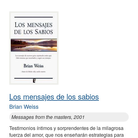
Los mensajes de los sabios
Brian Weiss
Messages from the masters, 2001
Testimonios íntimos y sorprendentes de la milagrosa
fuerza del amor, que nos enseñarán estrategias para