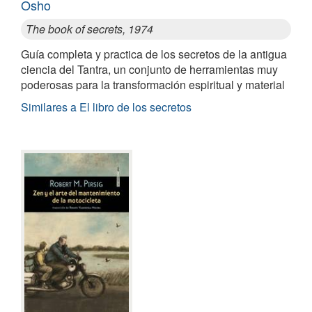
Osho
The book of secrets, 1974
Guía completa y practica de los secretos de la antigua
ciencia del Tantra, un conjunto de herramientas muy
poderosas para la transformación espiritual y material
Similares a El libro de los secretos