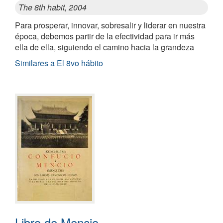
The 8th habit, 2004
Para prosperar, innovar, sobresalir y liderar en nuestra
época, debemos partir de la efectividad para ir más
ella de ella, siguiendo el camino hacia la grandeza
Similares a El 8vo hábito
Libro de Mencio