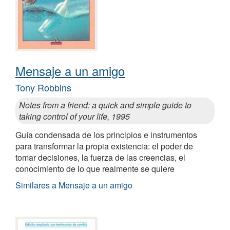
Mensaje a un amigo
Tony Robbins
Notes from a friend: a quick and simple guide to
taking control of your life, 1995
Guía condensada de los principios e instrumentos
para transformar la propia existencia: el poder de
tomar decisiones, la fuerza de las creencias, el
conocimiento de lo que realmente se quiere
Similares a Mensaje a un amigo