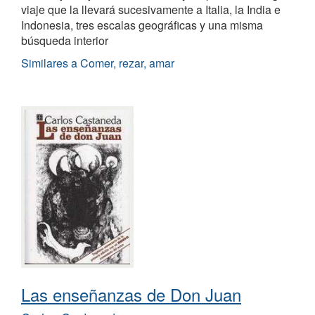
viaje que la llevará sucesivamente a Italia, la India e
Indonesia, tres escalas geográficas y una misma
búsqueda interior
Similares a Comer, rezar, amar
Las enseñanzas de Don Juan