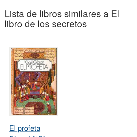
Lista de libros similares a El
libro de los secretos
El profeta