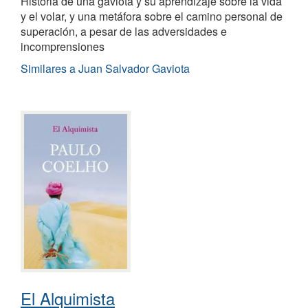
Historia de una gaviota y su aprendizaje sobre la vida
y el volar, y una metáfora sobre el camino personal de
superación, a pesar de las adversidades e
incomprensiones
Similares a Juan Salvador Gaviota
El Alquimista