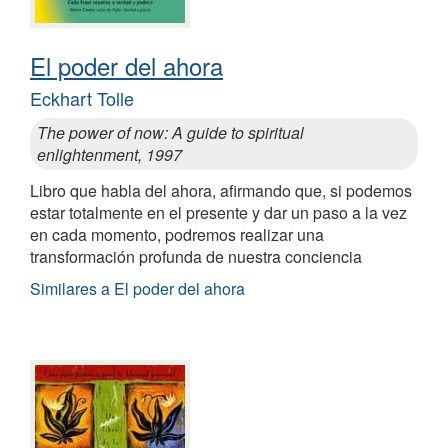
El poder del ahora
Eckhart Tolle
The power of now: A guide to spiritual
enlightenment, 1997
Libro que habla del ahora, afirmando que, si podemos
estar totalmente en el presente y dar un paso a la vez
en cada momento, podremos realizar una
transformación profunda de nuestra conciencia
Similares a El poder del ahora