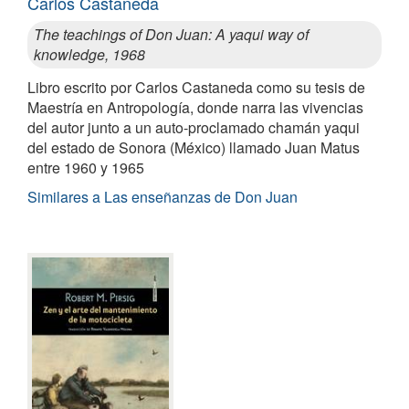
Carlos Castaneda
The teachings of Don Juan: A yaqui way of
knowledge, 1968
Libro escrito por Carlos Castaneda como su tesis de
Maestría en Antropología, donde narra las vivencias
del autor junto a un auto-proclamado chamán yaqui
del estado de Sonora (México) llamado Juan Matus
entre 1960 y 1965
Similares a Las enseñanzas de Don Juan