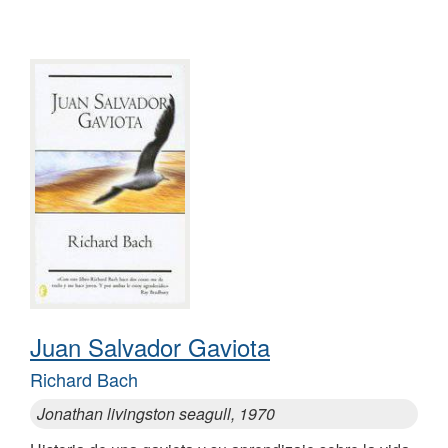
Juan Salvador Gaviota
Richard Bach
Jonathan livingston seagull, 1970