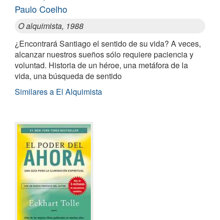
Paulo Coelho
O alquimista, 1988
¿Encontrará Santiago el sentido de su vida? A veces,
alcanzar nuestros sueños sólo requiere paciencia y
voluntad. Historia de un héroe, una metáfora de la
vida, una búsqueda de sentido
Similares a El Alquimista