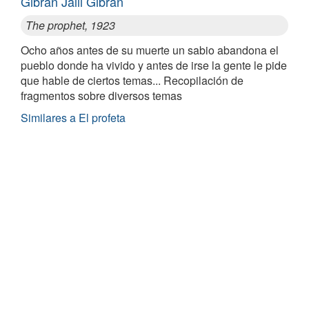
Gibran Jalil Gibran
The prophet, 1923
Ocho años antes de su muerte un sabio abandona el
pueblo donde ha vivido y antes de irse la gente le pide
que hable de ciertos temas... Recopilación de
fragmentos sobre diversos temas
Similares a El profeta