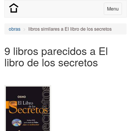
Menu
obras
libros similares a El libro de los secretos
9 libros parecidos a El
libro de los secretos