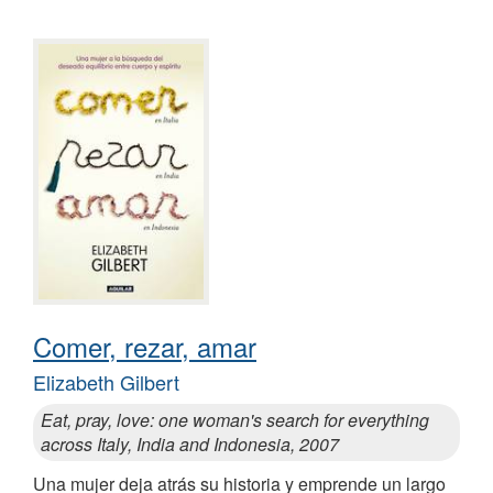
Comer, rezar, amar
Elizabeth Gilbert
Eat, pray, love: one woman's search for everything
across Italy, India and Indonesia, 2007
Una mujer deja atrás su historia y emprende un largo