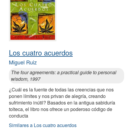
Los cuatro acuerdos
Miguel Ruiz
The four agreements: a practical guide to personal
wisdom, 1997
¿Cuál es la fuente de todas las creencias que nos
ponen límites y nos privan de alegría, creando
sufrimiento inútil? Basados en la antigua sabiduría
tolteca, el libro nos ofrece un poderoso código de
conducta
Similares a Los cuatro acuerdos