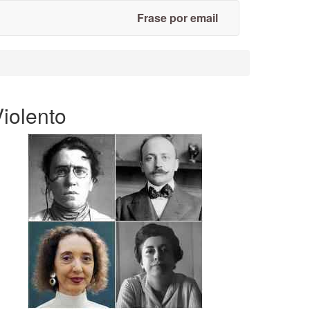
Frase por email
iolento