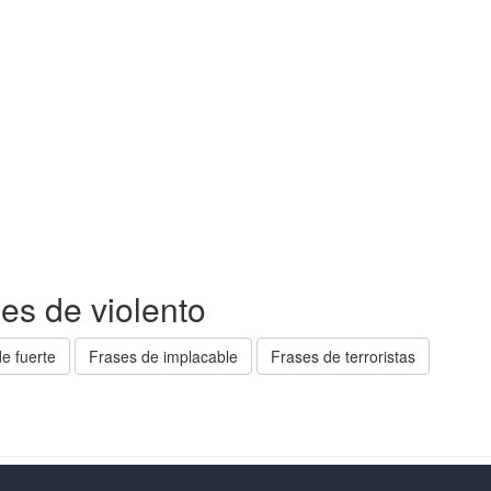
es de violento
e fuerte
Frases de implacable
Frases de terroristas