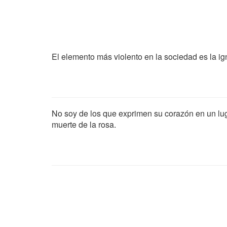
El elemento más violento en la sociedad es la ig
No soy de los que exprimen su corazón en un luga
muerte de la rosa.