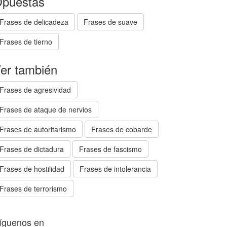
puestas
Frases de delicadeza
Frases de suave
Frases de tierno
er también
Frases de agresividad
Frases de ataque de nervios
Frases de autoritarismo
Frases de cobarde
Frases de dictadura
Frases de fascismo
Frases de hostilidad
Frases de intolerancia
Frases de terrorismo
íguenos en