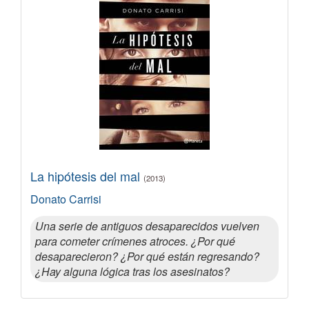
La hipótesis del mal
(2013)
Donato Carrisi
Una serie de antiguos desaparecidos vuelven
para cometer crímenes atroces. ¿Por qué
desaparecieron? ¿Por qué están regresando?
¿Hay alguna lógica tras los asesinatos?