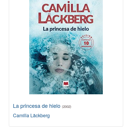
La princesa de hielo
(2002)
Camilla Läckberg