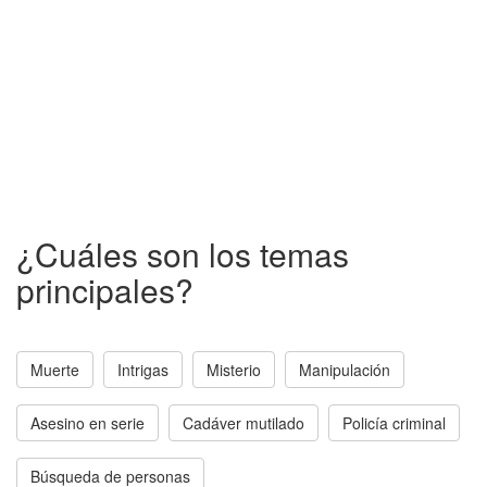
¿Cuáles son los temas
principales?
Muerte
Intrigas
Misterio
Manipulación
Asesino en serie
Cadáver mutilado
Policía criminal
Búsqueda de personas