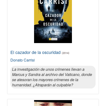
El cazador de la oscuridad
(2014)
Donato Carrisi
La investigación de unos crímenes llevan a
Marcus y Sandra al archivo del Vaticano, donde
se atesoran los mayores crímenes de la
humanidad. ¿Atraparán al culpable?