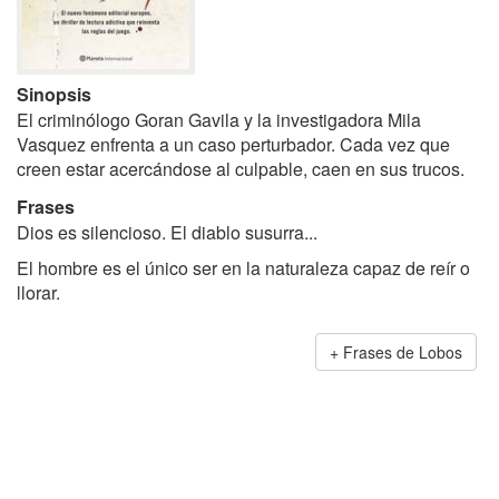
Sinopsis
El criminólogo Goran Gavila y la investigadora Mila
Vasquez enfrenta a un caso perturbador. Cada vez que
creen estar acercándose al culpable, caen en sus trucos.
Frases
Dios es silencioso. El diablo susurra...
El hombre es el único ser en la naturaleza capaz de reír o
llorar.
Frases de Lobos