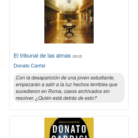
El tribunal de las almas
(2012)
Donato Carrisi
Con la desaparición de una joven estudiante,
empezarán a salir a la luz hechos terribles que
sucedieron en Roma, casos archivados sin
resolver. ¿Quién está detrás de esto?