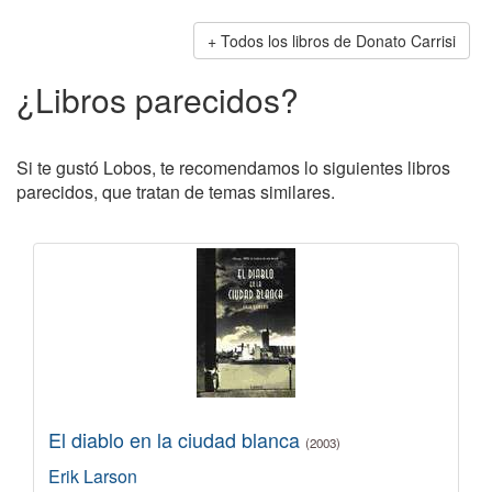
Todos los libros de Donato Carrisi
¿Libros parecidos?
Si te gustó Lobos, te recomendamos lo siguientes libros
parecidos, que tratan de temas similares.
El diablo en la ciudad blanca
(2003)
Erik Larson