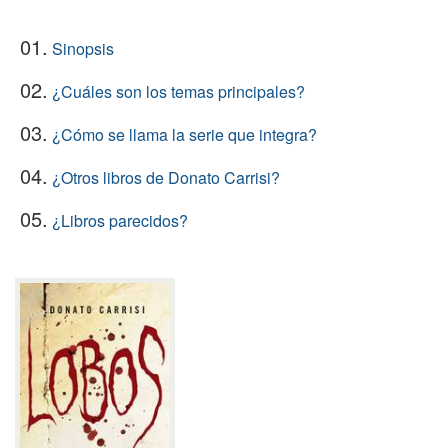
01.
Sinopsis
02.
¿Cuáles son los temas principales?
03.
¿Cómo se llama la serie que integra?
04.
¿Otros libros de Donato Carrisi?
05.
¿Libros parecidos?