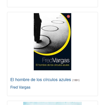
El hombre de los círculos azules
(1991)
Fred Vargas