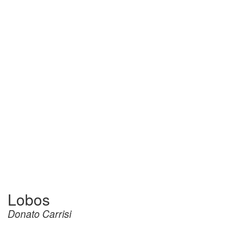
Lobos
Donato Carrisi