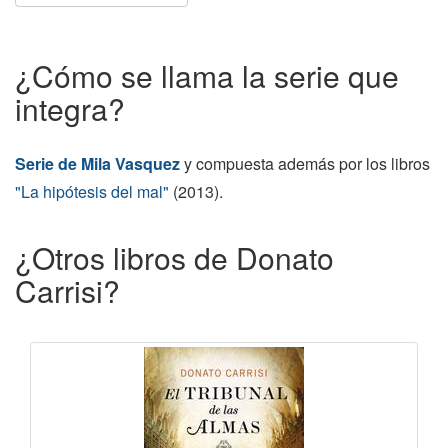
¿Cómo se llama la serie que
integra?
Serie de Mila Vasquez
y compuesta además por los libros
"La hipótesis del mal"
(2013).
¿Otros libros de Donato
Carrisi?