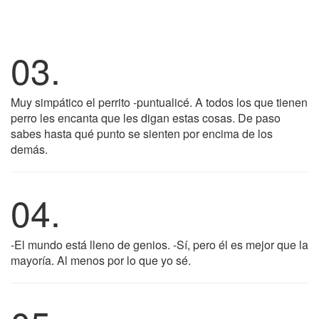
03.
Muy simpático el perrito -puntualicé. A todos los que tienen
perro les encanta que les digan estas cosas. De paso
sabes hasta qué punto se sienten por encima de los
demás.
04.
-El mundo está lleno de genios. -Sí, pero él es mejor que la
mayoría. Al menos por lo que yo sé.