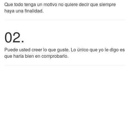
Que todo tenga un motivo no quiere decir que siempre
haya una finalidad.
02.
Puede usted creer lo que guste. Lo único que yo le digo es
que haría bien en comprobarlo.