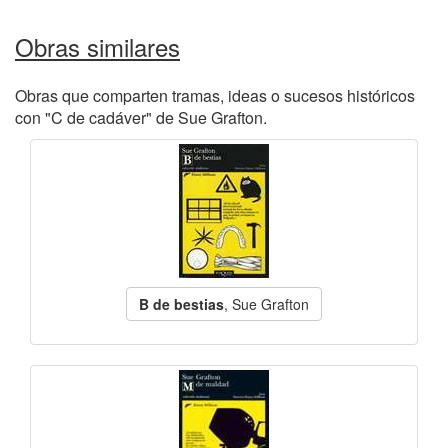
Obras similares
Obras que comparten tramas, ideas o sucesos históricos
con "C de cadáver" de Sue Grafton.
B de bestias
, Sue Grafton