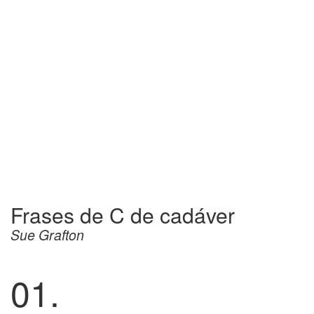
Frases de C de cadáver
Sue Grafton
01.