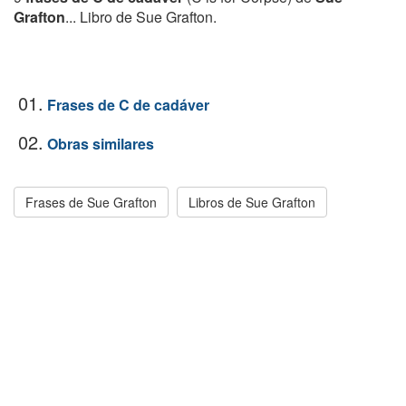
Grafton
... Libro de Sue Grafton.
01.
Frases de C de cadáver
02.
Obras similares
Frases de Sue Grafton
Libros de Sue Grafton