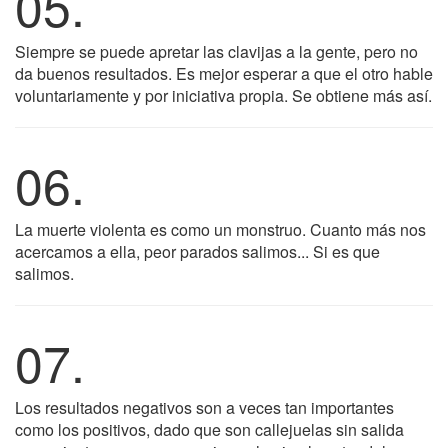
05.
Siempre se puede apretar las clavijas a la gente, pero no
da buenos resultados. Es mejor esperar a que el otro hable
voluntariamente y por iniciativa propia. Se obtiene más así.
06.
La muerte violenta es como un monstruo. Cuanto más nos
acercamos a ella, peor parados salimos... Si es que
salimos.
07.
Los resultados negativos son a veces tan importantes
como los positivos, dado que son callejuelas sin salida