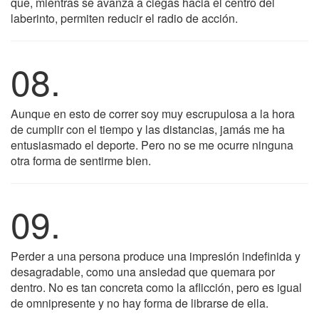
que, mientras se avanza a ciegas hacia el centro del
laberinto, permiten reducir el radio de acción.
08.
Aunque en esto de correr soy muy escrupulosa a la hora
de cumplir con el tiempo y las distancias, jamás me ha
entusiasmado el deporte. Pero no se me ocurre ninguna
otra forma de sentirme bien.
09.
Perder a una persona produce una impresión indefinida y
desagradable, como una ansiedad que quemara por
dentro. No es tan concreta como la aflicción, pero es igual
de omnipresente y no hay forma de librarse de ella.