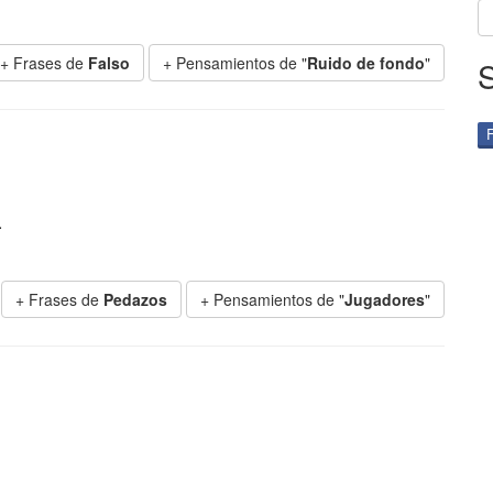
+ Frases de
Falso
+ Pensamientos de "
Ruido de fondo
"
.
+ Frases de
Pedazos
+ Pensamientos de "
Jugadores
"