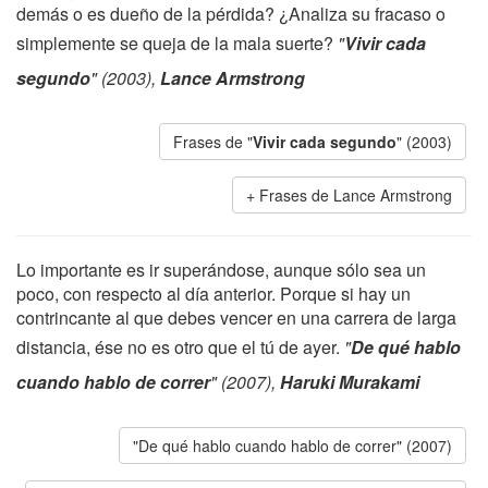
demás o es dueño de la pérdida? ¿Analiza su fracaso o
simplemente se queja de la mala suerte?
"
Vivir cada
segundo
" (2003),
Lance Armstrong
Frases de "
Vivir cada segundo
" (2003)
Frases de Lance Armstrong
Lo importante es ir superándose, aunque sólo sea un
poco, con respecto al día anterior. Porque si hay un
contrincante al que debes vencer en una carrera de larga
distancia, ése no es otro que el tú de ayer.
"
De qué hablo
cuando hablo de correr
" (2007),
Haruki Murakami
"De qué hablo cuando hablo de correr" (2007)