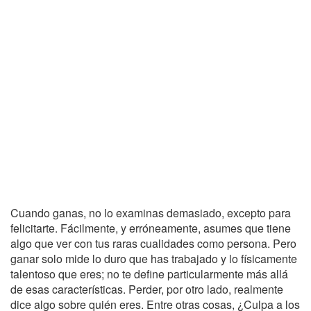
Cuando ganas, no lo examinas demasiado, excepto para
felicitarte. Fácilmente, y erróneamente, asumes que tiene
algo que ver con tus raras cualidades como persona. Pero
ganar solo mide lo duro que has trabajado y lo físicamente
talentoso que eres; no te define particularmente más allá
de esas características. Perder, por otro lado, realmente
dice algo sobre quién eres. Entre otras cosas, ¿Culpa a los