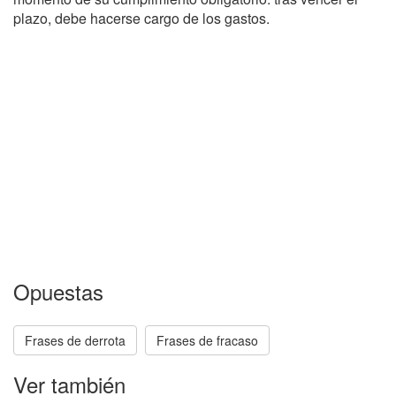
plazo, debe hacerse cargo de los gastos.
Opuestas
Frases de derrota
Frases de fracaso
Ver también