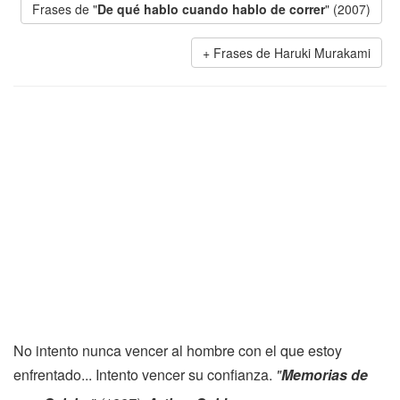
Frases de "
De qué hablo cuando hablo de correr
" (2007)
Frases de Haruki Murakami
No intento nunca vencer al hombre con el que estoy
enfrentado... Intento vencer su confianza.
"
Memorias de