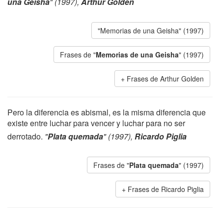
una Geisha
" (1997),
Arthur Golden
"Memorias de una Geisha" (1997)
Frases de "
Memorias de una Geisha
" (1997)
Frases de Arthur Golden
Pero la diferencia es abismal, es la misma diferencia que
existe entre luchar para vencer y luchar para no ser
derrotado.
"
Plata quemada
" (1997),
Ricardo Piglia
Frases de "
Plata quemada
" (1997)
Frases de Ricardo Piglia