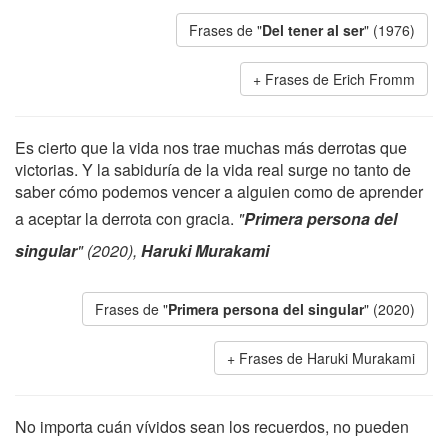
Frases de "
Del tener al ser
" (1976)
Frases de Erich Fromm
Es cierto que la vida nos trae muchas más derrotas que
victorias. Y la sabiduría de la vida real surge no tanto de
saber cómo podemos vencer a alguien como de aprender
a aceptar la derrota con gracia.
"
Primera persona del
singular
" (2020),
Haruki Murakami
Frases de "
Primera persona del singular
" (2020)
Frases de Haruki Murakami
No importa cuán vívidos sean los recuerdos, no pueden