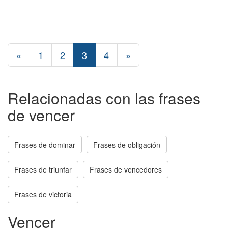
«
1
2
3
4
»
Relacionadas con las frases
de vencer
Frases de dominar
Frases de obligación
Frases de triunfar
Frases de vencedores
Frases de victoria
Vencer