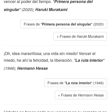
vencer al poder del tiempo.
"
Primera persona del
singular
" (2020),
Haruki Murakami
Frases de "
Primera persona del singular
" (2020)
Frases de Haruki Murakami
¡Oh, idea maravillosa; una vida sin miedo! Vencer el
miedo, he ahí la felicidad, la liberación.
"
La ruta interior
"
(1946),
Hermann Hesse
Frases de "
La ruta interior
" (1946)
Frases de Hermann Hesse