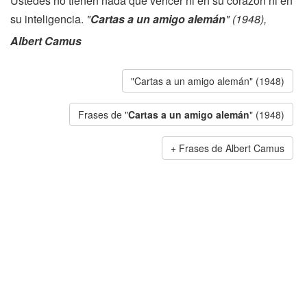
Ustedes no tienen nada que vencer ni en su corazón ni en
su inteligencia.
"
Cartas a un amigo alemán
" (1948),
Albert Camus
"Cartas a un amigo alemán" (1948)
Frases de "
Cartas a un amigo alemán
" (1948)
Frases de Albert Camus