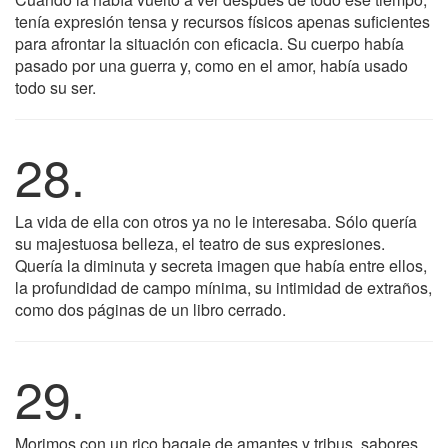
tenía expresión tensa y recursos físicos apenas suficientes
para afrontar la situación con eficacia. Su cuerpo había
pasado por una guerra y, como en el amor, había usado
todo su ser.
28.
La vida de ella con otros ya no le interesaba. Sólo quería
su majestuosa belleza, el teatro de sus expresiones.
Quería la diminuta y secreta imagen que había entre ellos,
la profundidad de campo mínima, su intimidad de extraños,
como dos páginas de un libro cerrado.
29.
Morimos con un rico bagaje de amantes y tribus, sabores