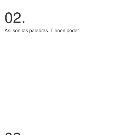
02.
Así son las palabras. Tienen poder.