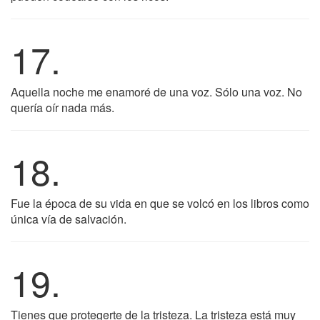
17.
Aquella noche me enamoré de una voz. Sólo una voz. No
quería oír nada más.
18.
Fue la época de su vida en que se volcó en los libros como
única vía de salvación.
19.
Tienes que protegerte de la tristeza. La tristeza está muy