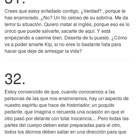
Crees que estoy enfadado contigo, ¿Verdad? , porque te
has enamorado. ¿No? Un tío celoso de su sobrina. Me da
terror tu situación. Quiero matar al inglés, porque eso es lo
único que puede salvarte, sacarte de aquí. Y está
empezando a caerme bien. Deserta de tu puesto. ¿Cómo
va a poder amarte Kip, si no eres lo bastante lista para
hacer que deje de arriesgar la vida?
32.
Estoy convencido de que, cuando conocemos a las
personas de las que nos enamoramos, hay un aspecto de
nuestro espíritu que hace de historiador, un poquito
pedante, que imagina o recuerda una ocasión en que el
otro pasó por delante con total inocencia.... Pero todas las
partes del cuerpo deben estar preparadas para el otro,
todos los átomos deben saltar en una dirección para que