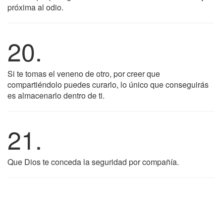
próxima al odio.
20.
Si te tomas el veneno de otro, por creer que
compartiéndolo puedes curarlo, lo único que conseguirás
es almacenarlo dentro de ti.
21.
Que Dios te conceda la seguridad por compañía.