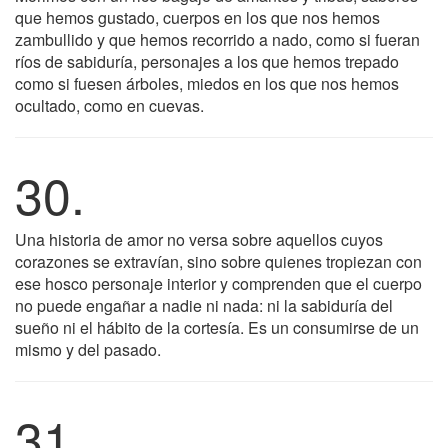
que hemos gustado, cuerpos en los que nos hemos
zambullido y que hemos recorrido a nado, como si fueran
ríos de sabiduría, personajes a los que hemos trepado
como si fuesen árboles, miedos en los que nos hemos
ocultado, como en cuevas.
30.
Una historia de amor no versa sobre aquellos cuyos
corazones se extravían, sino sobre quienes tropiezan con
ese hosco personaje interior y comprenden que el cuerpo
no puede engañar a nadie ni nada: ni la sabiduría del
sueño ni el hábito de la cortesía. Es un consumirse de un
mismo y del pasado.
31.