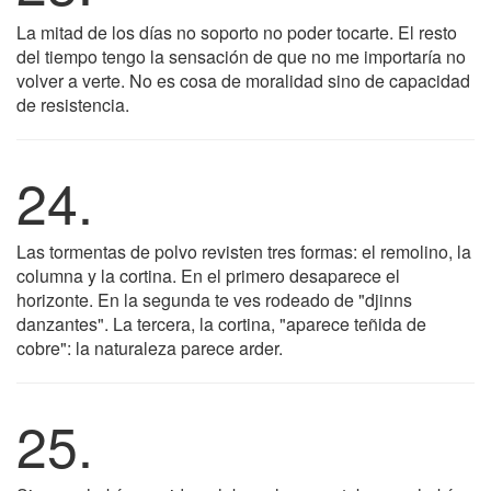
La mitad de los días no soporto no poder tocarte. El resto
del tiempo tengo la sensación de que no me importaría no
volver a verte. No es cosa de moralidad sino de capacidad
de resistencia.
24.
Las tormentas de polvo revisten tres formas: el remolino, la
columna y la cortina. En el primero desaparece el
horizonte. En la segunda te ves rodeado de "djinns
danzantes". La tercera, la cortina, "aparece teñida de
cobre": la naturaleza parece arder.
25.