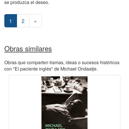
se produzca el deseo.
1
2
»
Obras similares
Obras que comparten tramas, ideas o sucesos históricos
con "El paciente inglés" de Michael Ondaatje.