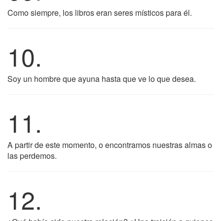
Como siempre, los libros eran seres místicos para él.
10.
Soy un hombre que ayuna hasta que ve lo que desea.
11.
A partir de este momento, o encontramos nuestras almas o
las perdemos.
12.