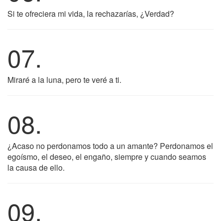
Si te ofreciera mi vida, la rechazarías, ¿Verdad?
07.
Miraré a la luna, pero te veré a ti.
08.
¿Acaso no perdonamos todo a un amante? Perdonamos el
egoísmo, el deseo, el engaño, siempre y cuando seamos
la causa de ello.
09.