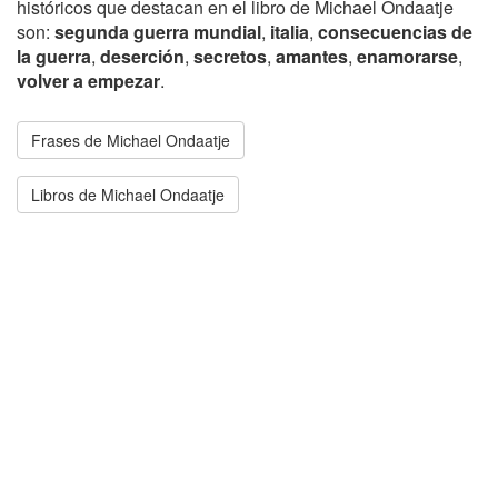
históricos que destacan en el libro de Michael Ondaatje
son:
segunda guerra mundial
,
italia
,
consecuencias de
la guerra
,
deserción
,
secretos
,
amantes
,
enamorarse
,
volver a empezar
.
Frases de Michael Ondaatje
Libros de Michael Ondaatje