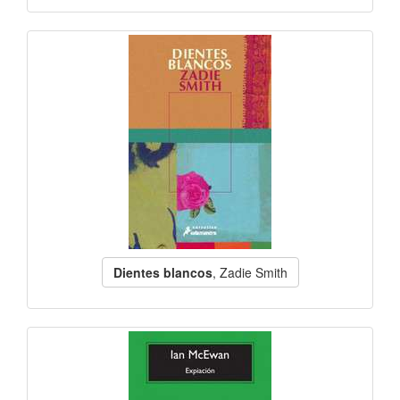
Dientes blancos
, Zadie Smith