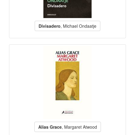
Divisadero
, Michael Ondaatje
Alias Grace
, Margaret Atwood