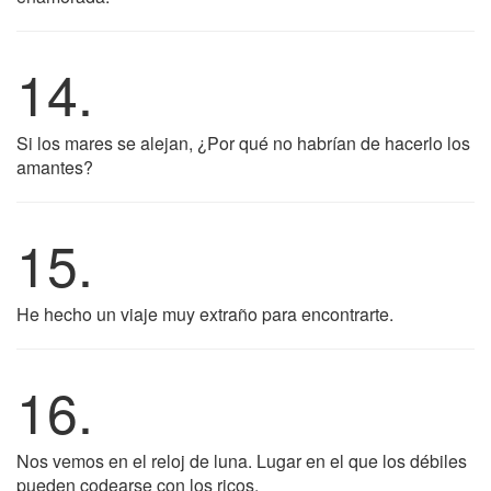
14.
Si los mares se alejan, ¿Por qué no habrían de hacerlo los
amantes?
15.
He hecho un viaje muy extraño para encontrarte.
16.
Nos vemos en el reloj de luna. Lugar en el que los débiles
pueden codearse con los ricos.