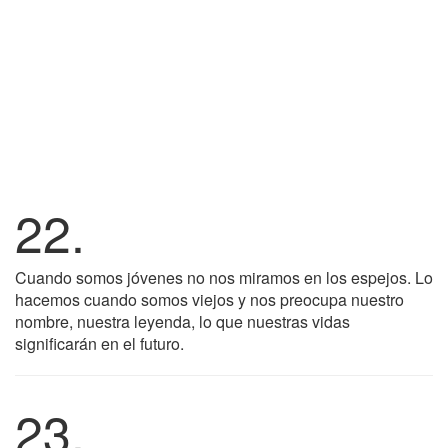
22.
Cuando somos jóvenes no nos miramos en los espejos. Lo
hacemos cuando somos viejos y nos preocupa nuestro
nombre, nuestra leyenda, lo que nuestras vidas
significarán en el futuro.
23.