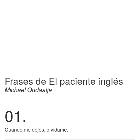
Frases de El paciente inglés
Michael Ondaatje
01.
Cuando me dejes, olvídame.