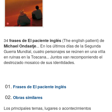
34
frases de El paciente inglés
(The english patient) de
Michael Ondaatje
... En los últimos días de la Segunda
Guerra Mundial, cuatro personajes se reúnen en una villa
en ruinas en la Toscana... Juntos van recomponiendo el
destrozado mosaico de sus identidades.
01.
Frases de El paciente inglés
02.
Obras similares
Los principales temas, lugares o acontecimientos