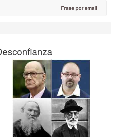
Frase por email
Desconfianza