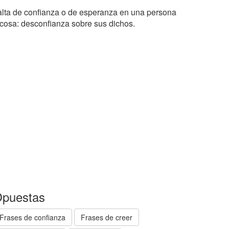
alta de confianza o de esperanza en una persona
 cosa: desconfianza sobre sus dichos.
puestas
Frases de confianza
Frases de creer