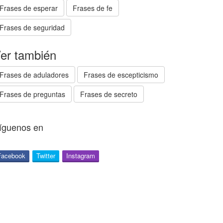
Frases de esperar
Frases de fe
Frases de seguridad
er también
Frases de aduladores
Frases de escepticismo
Frases de preguntas
Frases de secreto
íguenos en
Facebook
Twitter
Instagram