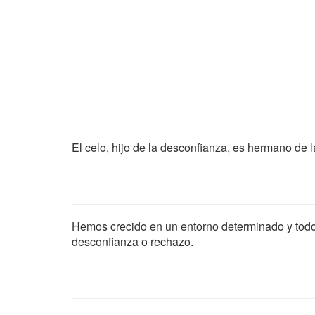
El celo, hijo de la desconfianza, es hermano de l
Hemos crecido en un entorno determinado y todo 
desconfianza o rechazo.