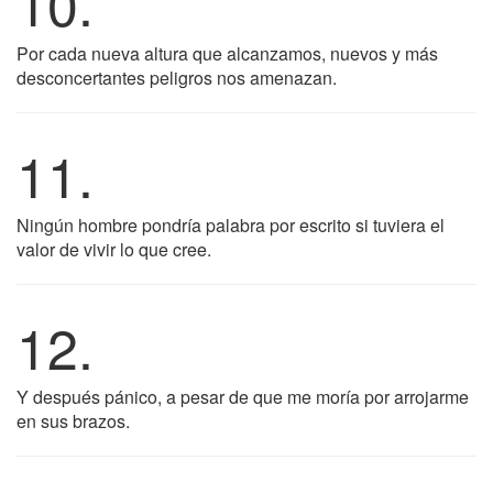
10.
Por cada nueva altura que alcanzamos, nuevos y más
desconcertantes peligros nos amenazan.
11.
Ningún hombre pondría palabra por escrito si tuviera el
valor de vivir lo que cree.
12.
Y después pánico, a pesar de que me moría por arrojarme
en sus brazos.