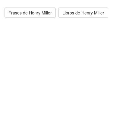
Frases de Henry Miller
Libros de Henry Miller