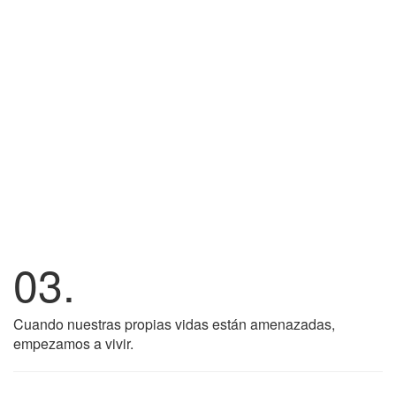
03.
Cuando nuestras propias vidas están amenazadas,
empezamos a vivir.