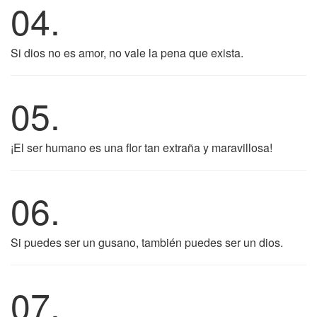
04.
Si dios no es amor, no vale la pena que exista.
05.
¡El ser humano es una flor tan extraña y maravillosa!
06.
Si puedes ser un gusano, también puedes ser un dios.
07.