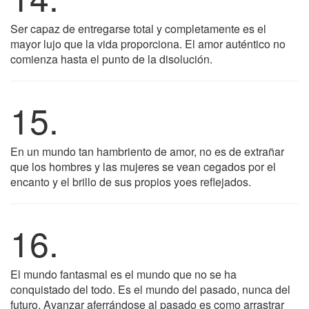
Ser capaz de entregarse total y completamente es el
mayor lujo que la vida proporciona. El amor auténtico no
comienza hasta el punto de la disolución.
15.
En un mundo tan hambriento de amor, no es de extrañar
que los hombres y las mujeres se vean cegados por el
encanto y el brillo de sus propios yoes reflejados.
16.
El mundo fantasmal es el mundo que no se ha
conquistado del todo. Es el mundo del pasado, nunca del
futuro. Avanzar aferrándose al pasado es como arrastrar