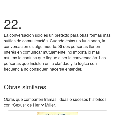
22.
La conversación sólo es un pretexto para otras formas más
sutiles de comunicación. Cuando éstas no funcionan, la
conversación es algo muerto. Si dos personas tienen
interés en comunicar mutuamente, no importa lo más
mínimo lo confusa que llegue a ser la conversación. Las
personas que insisten en la claridad y la lógica con
frecuencia no consiguen hacerse entender.
Obras similares
Obras que comparten tramas, ideas o sucesos históricos
con "Sexus" de Henry Miller.