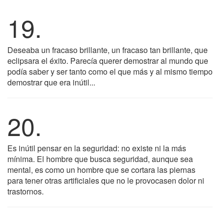
19.
Deseaba un fracaso brillante, un fracaso tan brillante, que
eclipsara el éxito. Parecía querer demostrar al mundo que
podía saber y ser tanto como el que más y al mismo tiempo
demostrar que era inútil...
20.
Es inútil pensar en la seguridad: no existe ni la más
mínima. El hombre que busca seguridad, aunque sea
mental, es como un hombre que se cortara las piernas
para tener otras artificiales que no le provocasen dolor ni
trastornos.