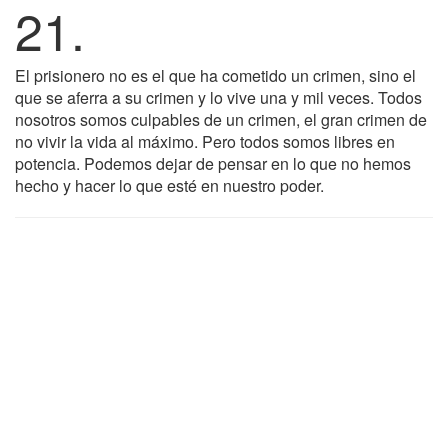
21.
El prisionero no es el que ha cometido un crimen, sino el
que se aferra a su crimen y lo vive una y mil veces. Todos
nosotros somos culpables de un crimen, el gran crimen de
no vivir la vida al máximo. Pero todos somos libres en
potencia. Podemos dejar de pensar en lo que no hemos
hecho y hacer lo que esté en nuestro poder.