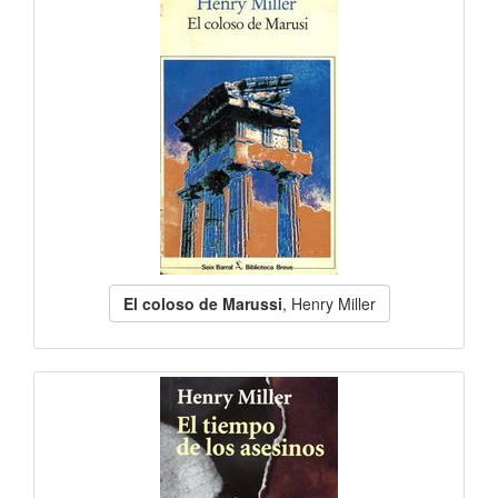
El coloso de Marussi
, Henry Miller