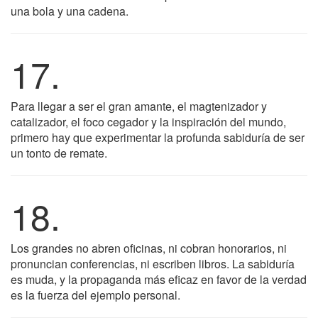
una bola y una cadena.
17.
Para llegar a ser el gran amante, el magtenizador y
catalizador, el foco cegador y la inspiración del mundo,
primero hay que experimentar la profunda sabiduría de ser
un tonto de remate.
18.
Los grandes no abren oficinas, ni cobran honorarios, ni
pronuncian conferencias, ni escriben libros. La sabiduría
es muda, y la propaganda más eficaz en favor de la verdad
es la fuerza del ejemplo personal.