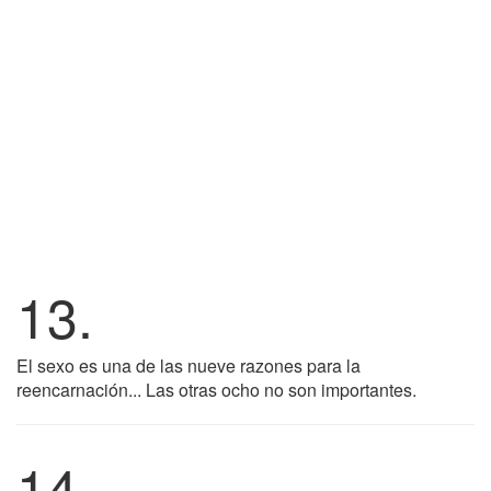
13.
El sexo es una de las nueve razones para la
reencarnación... Las otras ocho no son importantes.
14.