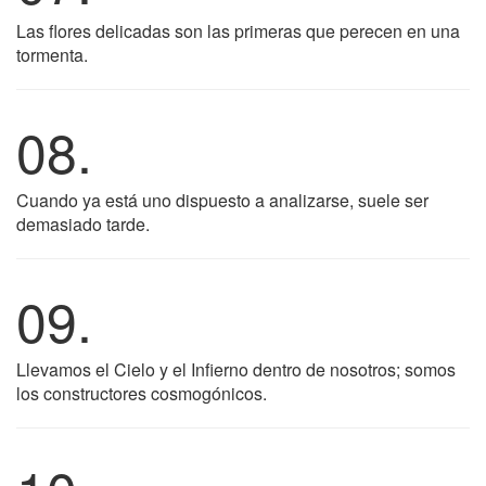
Las flores delicadas son las primeras que perecen en una
tormenta.
08.
Cuando ya está uno dispuesto a analizarse, suele ser
demasiado tarde.
09.
Llevamos el Cielo y el Infierno dentro de nosotros; somos
los constructores cosmogónicos.