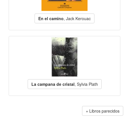
En el camino
, Jack Kerouac
La campana de cristal
, Sylvia Plath
Libros parecidos