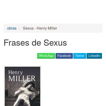
obras
Sexus - Henry Miller
Frases de Sexus
WhatsApp
Facebook
Twitter
LinkedIn