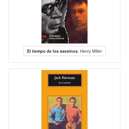
El tiempo de los asesinos
, Henry Miller