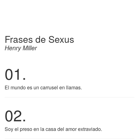
Frases de Sexus
Henry Miller
01.
El mundo es un carrusel en llamas.
02.
Soy el preso en la casa del amor extraviado.