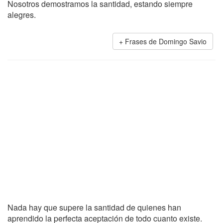
Nosotros demostramos la santidad, estando siempre
alegres.
Frases de Domingo Savio
Nada hay que supere la santidad de quienes han
aprendido la perfecta aceptación de todo cuanto existe.