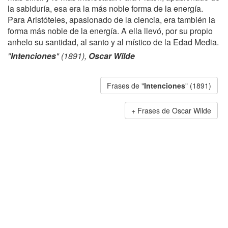
la sabiduría, esa era la más noble forma de la energía.
Para Aristóteles, apasionado de la ciencia, era también la
forma más noble de la energía. A ella llevó, por su propio
anhelo su santidad, al santo y al místico de la Edad Media.
"
Intenciones
" (1891),
Oscar Wilde
Frases de "
Intenciones
" (1891)
Frases de Oscar Wilde