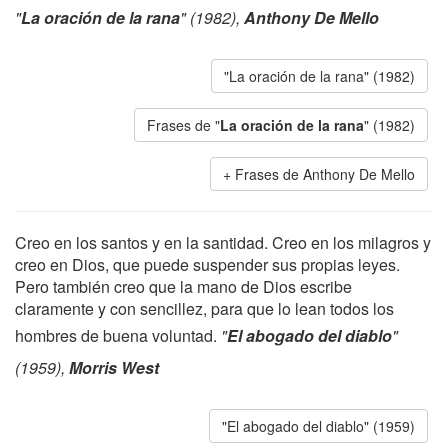
"
La oración de la rana
" (1982),
Anthony De Mello
"La oración de la rana" (1982)
Frases de "
La oración de la rana
" (1982)
Frases de Anthony De Mello
Creo en los santos y en la santidad. Creo en los milagros y
creo en Dios, que puede suspender sus propias leyes.
Pero también creo que la mano de Dios escribe
claramente y con sencillez, para que lo lean todos los
hombres de buena voluntad.
"
El abogado del diablo
"
(1959),
Morris West
"El abogado del diablo" (1959)