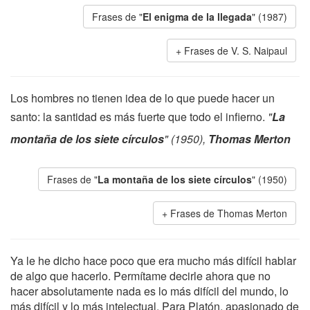
Frases de "
El enigma de la llegada
" (1987)
Frases de V. S. Naipaul
Los hombres no tienen idea de lo que puede hacer un
santo: la santidad es más fuerte que todo el infierno.
"
La
montaña de los siete círculos
" (1950),
Thomas Merton
Frases de "
La montaña de los siete círculos
" (1950)
Frases de Thomas Merton
Ya le he dicho hace poco que era mucho más difícil hablar
de algo que hacerlo. Permítame decirle ahora que no
hacer absolutamente nada es lo más difícil del mundo, lo
más difícil y lo más intelectual. Para Platón, apasionado de