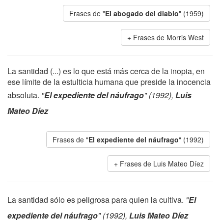
Frases de "
El abogado del diablo
" (1959)
Frases de Morris West
La santidad (...) es lo que está más cerca de la inopia, en
ese límite de la estulticia humana que preside la inocencia
absoluta.
"
El expediente del náufrago
" (1992),
Luis
Mateo Díez
Frases de "
El expediente del náufrago
" (1992)
Frases de Luis Mateo Díez
La santidad sólo es peligrosa para quien la cultiva.
"
El
expediente del náufrago
" (1992),
Luis Mateo Díez