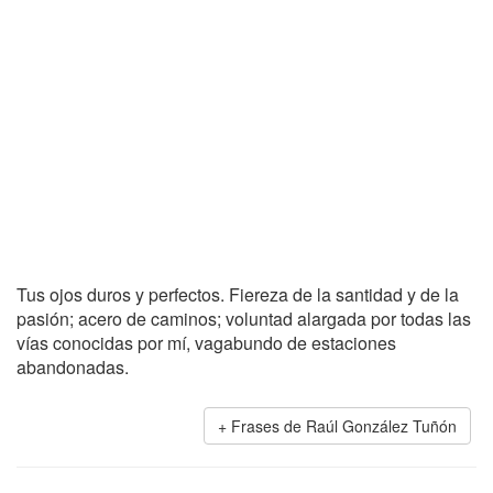
Tus ojos duros y perfectos. Fiereza de la santidad y de la
pasión; acero de caminos; voluntad alargada por todas las
vías conocidas por mí, vagabundo de estaciones
abandonadas.
Frases de Raúl González Tuñón