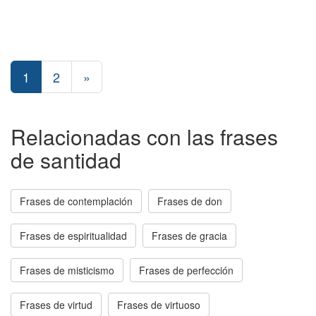
1
2
»
Relacionadas con las frases
de santidad
Frases de contemplación
Frases de don
Frases de espiritualidad
Frases de gracia
Frases de misticismo
Frases de perfección
Frases de virtud
Frases de virtuoso