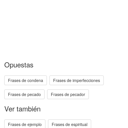
Opuestas
Frases de condena
Frases de imperfecciones
Frases de pecado
Frases de pecador
Ver también
Frases de ejemplo
Frases de espiritual