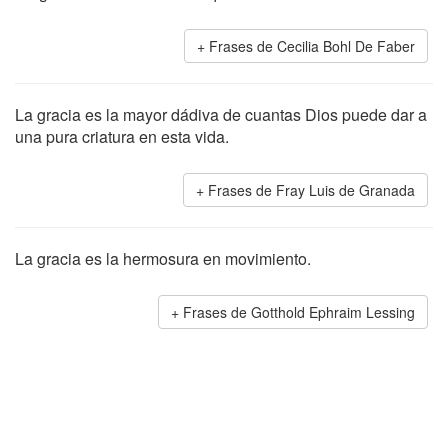
Frases de Cecilia Bohl De Faber
La gracia es la mayor dádiva de cuantas Dios puede dar a
una pura criatura en esta vida.
Frases de Fray Luis de Granada
La gracia es la hermosura en movimiento.
Frases de Gotthold Ephraim Lessing