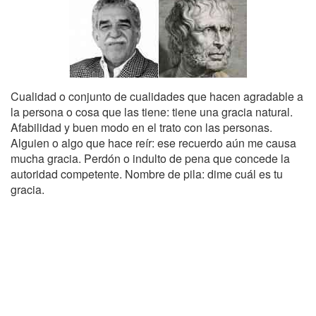
Cualidad o conjunto de cualidades que hacen agradable a
la persona o cosa que las tiene: tiene una gracia natural.
Afabilidad y buen modo en el trato con las personas.
Alguien o algo que hace reír: ese recuerdo aún me causa
mucha gracia. Perdón o indulto de pena que concede la
autoridad competente. Nombre de pila: dime cuál es tu
gracia.