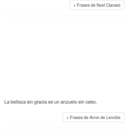
Frases de Noel Clarasó
La belleza sin gracia es un anzuelo sin cebo.
Frases de Anne de Lenclós