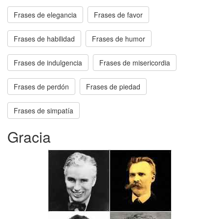
Frases de elegancia
Frases de favor
Frases de habilidad
Frases de humor
Frases de indulgencia
Frases de misericordia
Frases de perdón
Frases de piedad
Frases de simpatía
Gracia