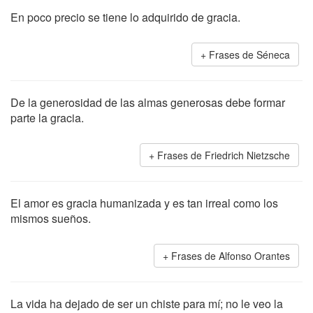
En poco precio se tiene lo adquirido de gracia.
Frases de Séneca
De la generosidad de las almas generosas debe formar
parte la gracia.
Frases de Friedrich Nietzsche
El amor es gracia humanizada y es tan irreal como los
mismos sueños.
Frases de Alfonso Orantes
La vida ha dejado de ser un chiste para mí; no le veo la