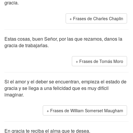
gracia.
Frases de Charles Chaplin
Estas cosas, buen Señor, por las que rezamos, danos la
gracia de trabajarlas.
Frases de Tomás Moro
Si el amor y el deber se encuentran, empieza el estado de
gracia y se llega a una felicidad que es muy difícil
imaginar.
Frases de William Somerset Maugham
En gracia te reciba el alma que te desea.