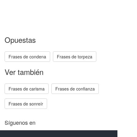
Opuestas
Frases de condena
Frases de torpeza
Ver también
Frases de carisma
Frases de confianza
Frases de sonreír
Síguenos en