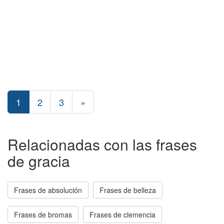
1
2
3
»
Relacionadas con las frases
de gracia
Frases de absolución
Frases de belleza
Frases de bromas
Frases de clemencia