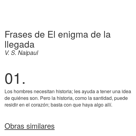
Frases de El enigma de la
llegada
V. S. Naipaul
01.
Los hombres necesitan historia; les ayuda a tener una idea
de quiénes son. Pero la historia, como la santidad, puede
residir en el corazón; basta con que haya algo allí.
Obras similares