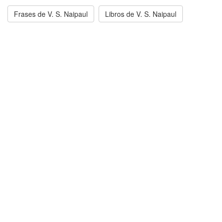
Frases de V. S. Naipaul
Libros de V. S. Naipaul