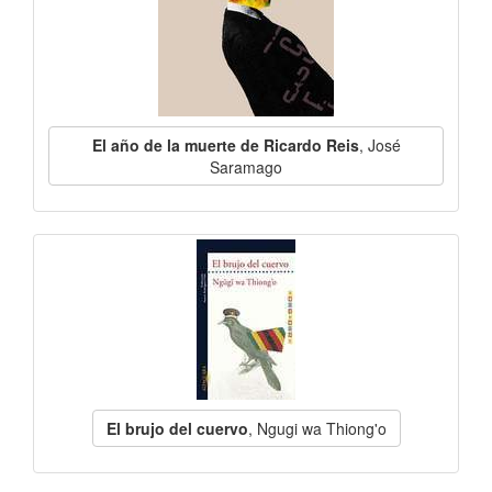
El año de la muerte de Ricardo Reis
, José
Saramago
El brujo del cuervo
, Ngugi wa Thiong'o