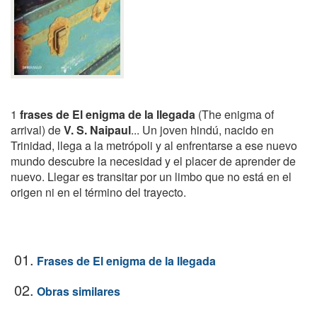
1
frases de El enigma de la llegada
(The enigma of
arrival) de
V. S. Naipaul
... Un joven hindú, nacido en
Trinidad, llega a la metrópoli y al enfrentarse a ese nuevo
mundo descubre la necesidad y el placer de aprender de
nuevo. Llegar es transitar por un limbo que no está en el
origen ni en el término del trayecto.
01.
Frases de El enigma de la llegada
02.
Obras similares