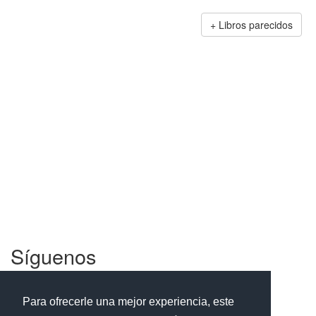
Libros parecidos
Síguenos
Facebook
Twitter
Instagram
Para ofrecerle una mejor experiencia, este