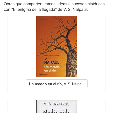
Obras que comparten tramas, ideas o sucesos históricos
con "El enigma de la llegada" de V. S. Naipaul.
Un recodo en el río
, V. S. Naipaul