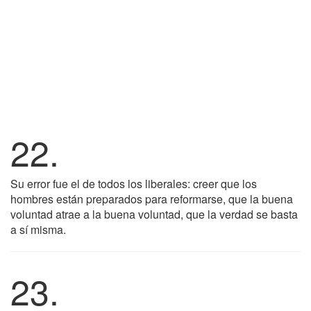
22.
Su error fue el de todos los liberales: creer que los
hombres están preparados para reformarse, que la buena
voluntad atrae a la buena voluntad, que la verdad se basta
a sí misma.
23.