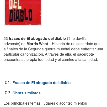
23
frases de El abogado del diablo
(The devil's
advocate) de
Morris West
... Historia de un sacerdote que
a finales de la Segunda guerra mundial debe enfrentar una
particular canonización. A través de ella, el sacerdote
encuentra su propia identidad y el camino a la santidad.
01.
Frases de El abogado del diablo
02.
Obras similares
Los principales temas, lugares o acontecimientos