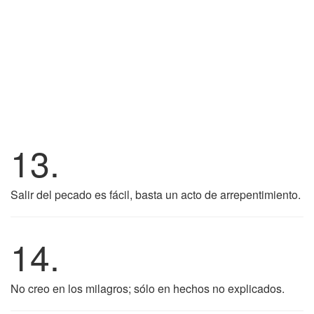
13.
Salir del pecado es fácil, basta un acto de arrepentimiento.
14.
No creo en los milagros; sólo en hechos no explicados.