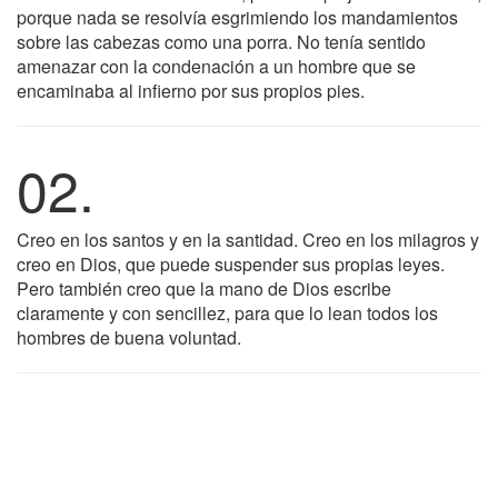
porque nada se resolvía esgrimiendo los mandamientos
sobre las cabezas como una porra. No tenía sentido
amenazar con la condenación a un hombre que se
encaminaba al infierno por sus propios pies.
02.
Creo en los santos y en la santidad. Creo en los milagros y
creo en Dios, que puede suspender sus propias leyes.
Pero también creo que la mano de Dios escribe
claramente y con sencillez, para que lo lean todos los
hombres de buena voluntad.