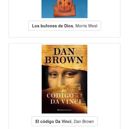
Los bufones de Dios
, Morris West
El código Da Vinci
, Dan Brown