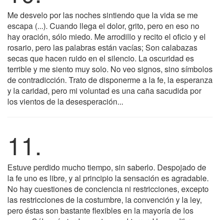
Me desvelo por las noches sintiendo que la vida se me
escapa (...). Cuando llega el dolor, grito, pero en eso no
hay oración, sólo miedo. Me arrodillo y recito el oficio y el
rosario, pero las palabras están vacías; Son calabazas
secas que hacen ruido en el silencio. La oscuridad es
terrible y me siento muy solo. No veo signos, sino símbolos
de contradicción. Trato de disponerme a la fe, la esperanza
y la caridad, pero mi voluntad es una caña sacudida por
los vientos de la desesperación...
11.
Estuve perdido mucho tiempo, sin saberlo. Despojado de
la fe uno es libre, y al principio la sensación es agradable.
No hay cuestiones de conciencia ni restricciones, excepto
las restricciones de la costumbre, la convención y la ley,
pero éstas son bastante flexibles en la mayoría de los