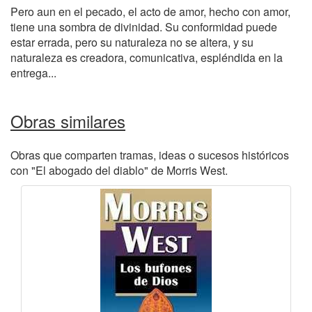
Pero aun en el pecado, el acto de amor, hecho con amor,
tiene una sombra de divinidad. Su conformidad puede
estar errada, pero su naturaleza no se altera, y su
naturaleza es creadora, comunicativa, espléndida en la
entrega...
Obras similares
Obras que comparten tramas, ideas o sucesos históricos
con "El abogado del diablo" de Morris West.