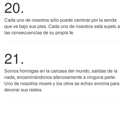
20.
Cada uno de nosotros sólo puede caminar por la senda
que ve bajo sus pies. Cada uno de nosotros está sujeto a
las consecuencias de su propia fe.
21.
Somos hormigas en la carcasa del mundo, salidas de la
nada, encaminándonos afanosamente a ninguna parte.
Uno de nosotros muere y los otros se echan encima para
devorar sus restos.