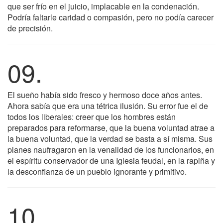
que ser frío en el juicio, implacable en la condenación.
Podría faltarle caridad o compasión, pero no podía carecer
de precisión.
09.
El sueño había sido fresco y hermoso doce años antes.
Ahora sabía que era una tétrica ilusión. Su error fue el de
todos los liberales: creer que los hombres están
preparados para reformarse, que la buena voluntad atrae a
la buena voluntad, que la verdad se basta a sí misma. Sus
planes naufragaron en la venalidad de los funcionarios, en
el espíritu conservador de una Iglesia feudal, en la rapiña y
la desconfianza de un pueblo ignorante y primitivo.
10.