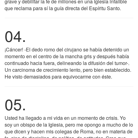
grave y debilitar la fe de millones en una Iglesia infalible
que reclama para sí la guía directa del Espíritu Santo.
04.
¡Cáncer! -El dedo romo del cirujano se había detenido un
momento en el centro de la mancha gris y después había
continuado hacia fuera, delineando la difusión del tumor-.
Un carcinoma de crecimiento lento, pero bien establecido.
He visto demasiados para equivocarme con éste.
05.
Usted ha llegado a mi vida en un momento de crisis. Yo
soy un obispo de la Iglesia, pero me opongo a mucho de lo
que dicen y hacen mis colegas de Roma, no en materia de