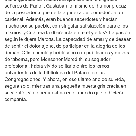
señores de Parioli. Gustaban lo mismo del humor procaz
de la pescadería que de la agudeza del comedor de un
cardenal. Además, eran buenos sacerdotes y hacían
mucho por su pueblo, con singular satisfacción para ellos
mismos. ¿Cuál era la diferencia entre él y ellos? La pasión,
según le dijera Marotta. La capacidad de amar y de desear,
de sentir el dolor ajeno, de participar en la alegría de los
demás. Cristo comió y bebió vino con publicanos y mozas
de taberna, pero Monseñor Meredith, su seguidor
profesional, había vivido solitario entre los tomos
polvorientos de la biblioteca del Palacio de las
Congregaciones. Y ahora, en ese último año de su vida,
seguía solo, mientras una pequeña muerte gris crecía en
su vientre, sin tener un alma en el mundo que le hiciera
compañía.