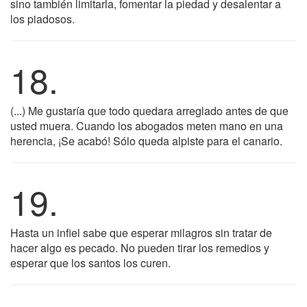
sino también limitarla, fomentar la piedad y desalentar a
los piadosos.
18.
(...) Me gustaría que todo quedara arreglado antes de que
usted muera. Cuando los abogados meten mano en una
herencia, ¡Se acabó! Sólo queda alpiste para el canario.
19.
Hasta un infiel sabe que esperar milagros sin tratar de
hacer algo es pecado. No pueden tirar los remedios y
esperar que los santos los curen.