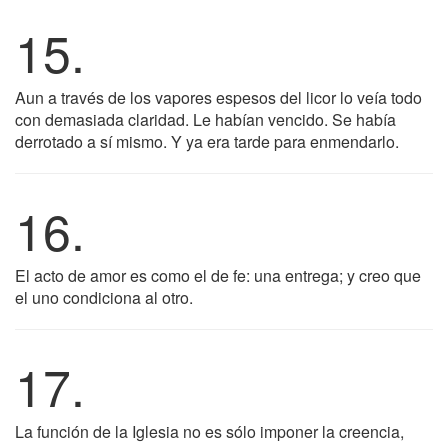
15.
Aun a través de los vapores espesos del licor lo veía todo
con demasiada claridad. Le habían vencido. Se había
derrotado a sí mismo. Y ya era tarde para enmendarlo.
16.
El acto de amor es como el de fe: una entrega; y creo que
el uno condiciona al otro.
17.
La función de la Iglesia no es sólo imponer la creencia,