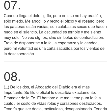
07.
Cuando llega el dolor, grito, pero en eso no hay oración,
sólo miedo. Me arrodillo y recito el oficio y el rosario, pero
las palabras están vacías; son calabazas secas que hacen
ruido en el silencio. La oscuridad es terrible y me siento
muy solo. No veo signos, sino símbolos de contradicción.
Trato de disponerme a la fe, la esperanza y la caridad,
pero mi voluntad es una caña sacudida por los vientos de
la desesperación...
08.
(...) De los dos, el Abogado del Diablo era el más
importante. Su título oficial lo describía exactamente:
Promotor de la Fe. El hombre que mantiene pura la fe a
cualquier costo de vidas rotas y corazones destrozados.
Tendría que ser docto, meticuloso, desapasionado. Tendría