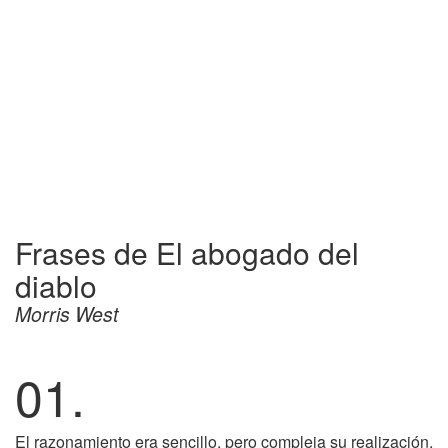
Frases de El abogado del
diablo
Morris West
01.
El razonamiento era sencillo, pero compleja su realización,