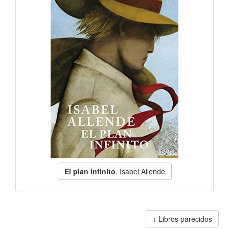
El plan infinito
, Isabel Allende
Libros parecidos