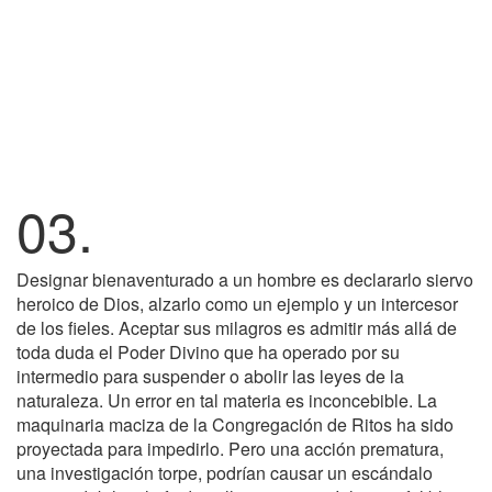
03.
Designar bienaventurado a un hombre es declararlo siervo
heroico de Dios, alzarlo como un ejemplo y un intercesor
de los fieles. Aceptar sus milagros es admitir más allá de
toda duda el Poder Divino que ha operado por su
intermedio para suspender o abolir las leyes de la
naturaleza. Un error en tal materia es inconcebible. La
maquinaria maciza de la Congregación de Ritos ha sido
proyectada para impedirlo. Pero una acción prematura,
una investigación torpe, podrían causar un escándalo