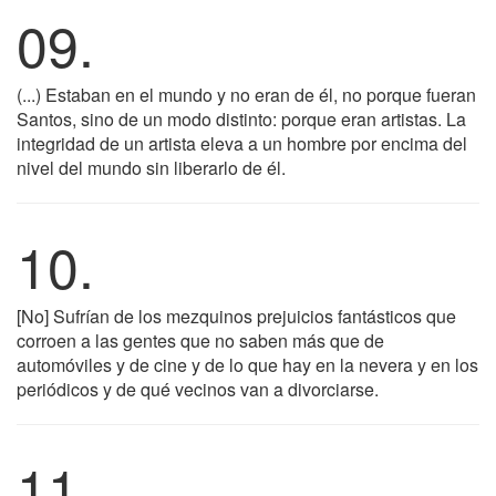
09.
(...) Estaban en el mundo y no eran de él, no porque fueran
Santos, sino de un modo distinto: porque eran artistas. La
integridad de un artista eleva a un hombre por encima del
nivel del mundo sin liberarlo de él.
10.
[No] Sufrían de los mezquinos prejuicios fantásticos que
corroen a las gentes que no saben más que de
automóviles y de cine y de lo que hay en la nevera y en los
periódicos y de qué vecinos van a divorciarse.
11.