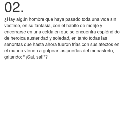
02.
¿Hay algún hombre que haya pasado toda una vida sin
vestirse, en su fantasía, con el hábito de monje y
encerrarse en una celda en que se encuentra espléndido
de heroica austeridad y soledad, en tanto todas las
señoritas que hasta ahora fueron frías con sus afectos en
el mundo vienen a golpear las puertas del monasterio,
gritando: " ¡Sal, sal!"?