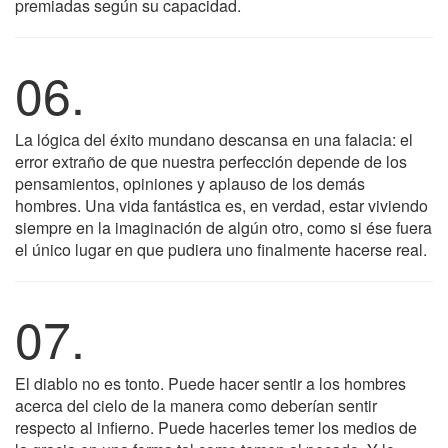
premiadas según su capacidad.
06.
La lógica del éxito mundano descansa en una falacia: el
error extraño de que nuestra perfección depende de los
pensamientos, opiniones y aplauso de los demás
hombres. Una vida fantástica es, en verdad, estar viviendo
siempre en la imaginación de algún otro, como si ése fuera
el único lugar en que pudiera uno finalmente hacerse real.
07.
El diablo no es tonto. Puede hacer sentir a los hombres
acerca del cielo de la manera como deberían sentir
respecto al infierno. Puede hacerles temer los medios de