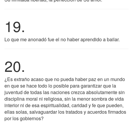
19.
Lo que me anonadó fue el no haber aprendido a bailar.
20.
¿Es extraño acaso que no pueda haber paz en un mundo
en que se hace todo lo posible para garantizar que la
juventud de todas las naciones crezca absolutamente sin
disciplina moral ni religiosa, sin la menor sombra de vida
interior ni de esa espiritualidad, caridad y fe que pueden,
ellas solas, salvaguardar los tratados y acuerdos firmados
por los gobiernos?