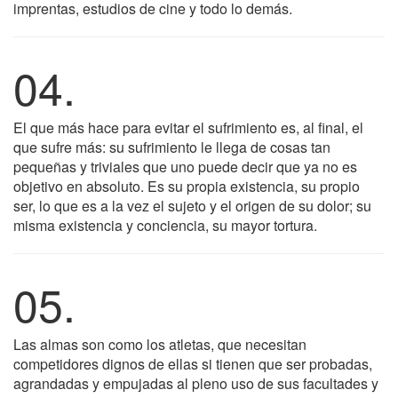
imprentas, estudios de cine y todo lo demás.
04.
El que más hace para evitar el sufrimiento es, al final, el
que sufre más: su sufrimiento le llega de cosas tan
pequeñas y triviales que uno puede decir que ya no es
objetivo en absoluto. Es su propia existencia, su propio
ser, lo que es a la vez el sujeto y el origen de su dolor; su
misma existencia y conciencia, su mayor tortura.
05.
Las almas son como los atletas, que necesitan
competidores dignos de ellas si tienen que ser probadas,
agrandadas y empujadas al pleno uso de sus facultades y