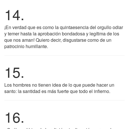
14.
¡En verdad que es como la quintaesencia del orgullo odiar
y temer hasta la aprobación bondadosa y legítima de los
que nos aman! Quiero decir, disgustarse como de un
patrocinio humillante.
15.
Los hombres no tienen idea de lo que puede hacer un
santo: la santidad es más fuerte que todo el infierno.
16.