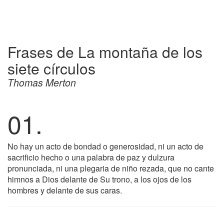
Frases de La montaña de los
siete círculos
Thomas Merton
01.
No hay un acto de bondad o generosidad, ni un acto de
sacrificio hecho o una palabra de paz y dulzura
pronunciada, ni una plegaria de niño rezada, que no cante
himnos a Dios delante de Su trono, a los ojos de los
hombres y delante de sus caras.