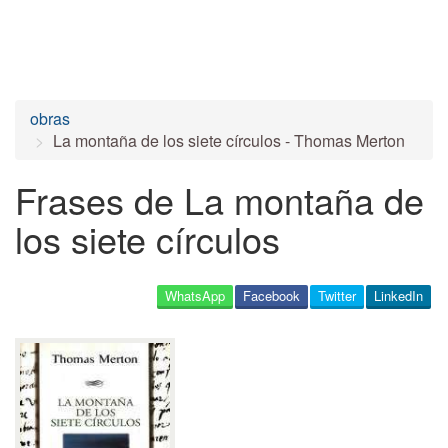
obras
La montaña de los siete círculos - Thomas Merton
Frases de La montaña de
los siete círculos
WhatsApp
Facebook
Twitter
LinkedIn