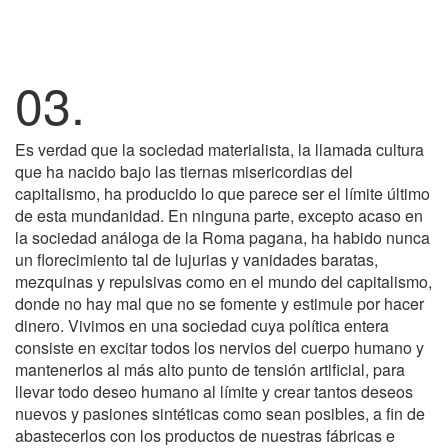
03.
Es verdad que la sociedad materialista, la llamada cultura
que ha nacido bajo las tiernas misericordias del
capitalismo, ha producido lo que parece ser el límite último
de esta mundanidad. En ninguna parte, excepto acaso en
la sociedad análoga de la Roma pagana, ha habido nunca
un florecimiento tal de lujurias y vanidades baratas,
mezquinas y repulsivas como en el mundo del capitalismo,
donde no hay mal que no se fomente y estimule por hacer
dinero. Vivimos en una sociedad cuya política entera
consiste en excitar todos los nervios del cuerpo humano y
mantenerlos al más alto punto de tensión artificial, para
llevar todo deseo humano al límite y crear tantos deseos
nuevos y pasiones sintéticas como sean posibles, a fin de
abastecerlos con los productos de nuestras fábricas e