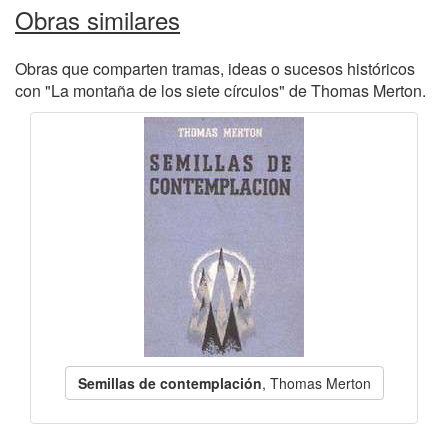
Obras similares
Obras que comparten tramas, ideas o sucesos históricos
con "La montaña de los siete círculos" de Thomas Merton.
Semillas de contemplación
, Thomas Merton