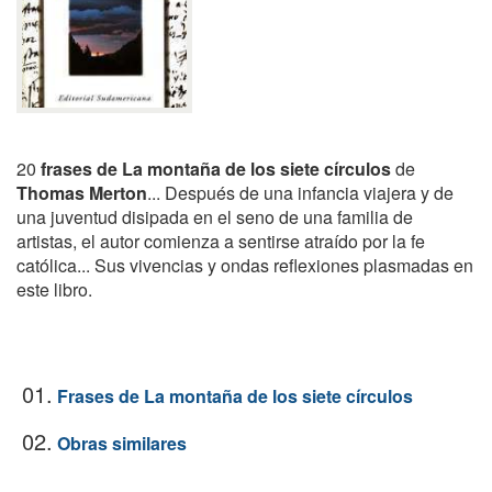
20
frases de La montaña de los siete círculos
de
Thomas Merton
... Después de una infancia viajera y de
una juventud disipada en el seno de una familia de
artistas, el autor comienza a sentirse atraído por la fe
católica... Sus vivencias y ondas reflexiones plasmadas en
este libro.
01.
Frases de La montaña de los siete círculos
02.
Obras similares