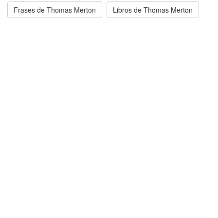
Frases de Thomas Merton
Libros de Thomas Merton