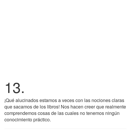
13.
¡Qué alucinados estamos a veces con las nociones claras
que sacamos de los libros! Nos hacen creer que realmente
comprendemos cosas de las cuales no tenemos ningún
conocimiento práctico.