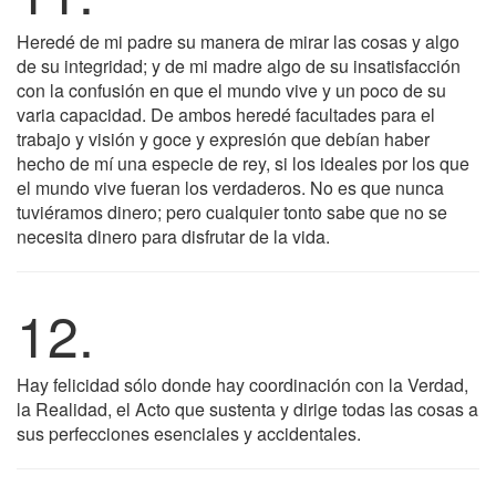
Heredé de mi padre su manera de mirar las cosas y algo
de su integridad; y de mi madre algo de su insatisfacción
con la confusión en que el mundo vive y un poco de su
varia capacidad. De ambos heredé facultades para el
trabajo y visión y goce y expresión que debían haber
hecho de mí una especie de rey, si los ideales por los que
el mundo vive fueran los verdaderos. No es que nunca
tuviéramos dinero; pero cualquier tonto sabe que no se
necesita dinero para disfrutar de la vida.
12.
Hay felicidad sólo donde hay coordinación con la Verdad,
la Realidad, el Acto que sustenta y dirige todas las cosas a
sus perfecciones esenciales y accidentales.