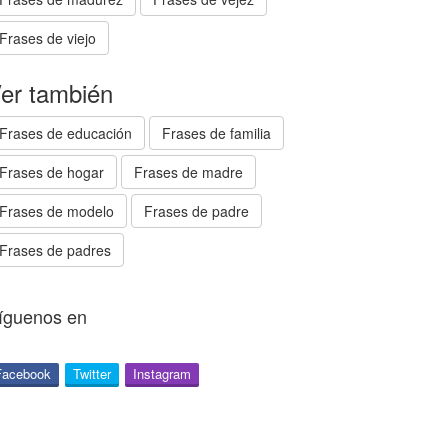
Frases de viejo
er también
Frases de educación
Frases de familia
Frases de hogar
Frases de madre
Frases de modelo
Frases de padre
Frases de padres
íguenos en
Facebook
Twitter
Instagram