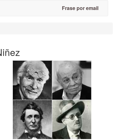
Frase por email
Niñez