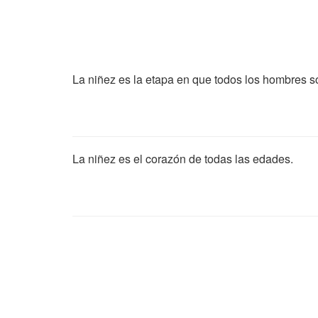
La niñez es la etapa en que todos los hombres s
La niñez es el corazón de todas las edades.