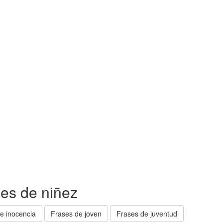
ses de niñez
e inocencia
Frases de joven
Frases de juventud