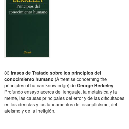
33
frases de Tratado sobre los principios del
conocimiento humano
(A treatise concerning the
principles of human knowledge) de
George Berkeley
...
Profundo ensayo acerca del lenguaje, la metafísica y la
mente, las causas principales del error y de las dificultades
en las ciencias y los fundamentos del escepticismo, del
ateísmo y de la irreligión.