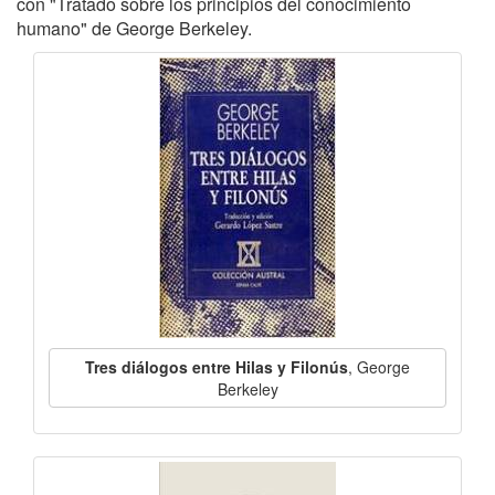
con "Tratado sobre los principios del conocimiento
humano" de George Berkeley.
Tres diálogos entre Hilas y Filonús
, George
Berkeley