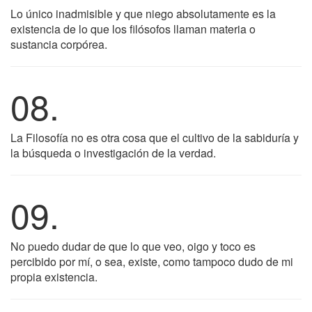
Lo único inadmisible y que niego absolutamente es la
existencia de lo que los filósofos llaman materia o
sustancia corpórea.
08.
La Filosofía no es otra cosa que el cultivo de la sabiduría y
la búsqueda o investigación de la verdad.
09.
No puedo dudar de que lo que veo, oigo y toco es
percibido por mí, o sea, existe, como tampoco dudo de mi
propia existencia.