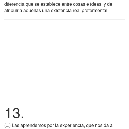
diferencia que se establece entre cosas e ideas, y de
atribuir a aquéllas una existencia real pretermental.
13.
(...) Las aprendemos por la experiencia, que nos da a