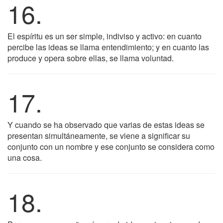
16.
El espíritu es un ser simple, indiviso y activo: en cuanto
percibe las ideas se llama entendimiento; y en cuanto las
produce y opera sobre ellas, se llama voluntad.
17.
Y cuando se ha observado que varias de estas ideas se
presentan simultáneamente, se viene a significar su
conjunto con un nombre y ese conjunto se considera como
una cosa.
18.