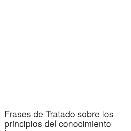
Frases de Tratado sobre los
principios del conocimiento