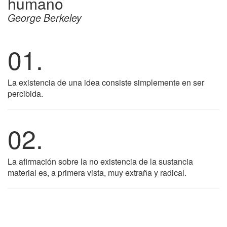
humano
George Berkeley
01.
La existencia de una idea consiste simplemente en ser
percibida.
02.
La afirmación sobre la no existencia de la sustancia
material es, a primera vista, muy extraña y radical.