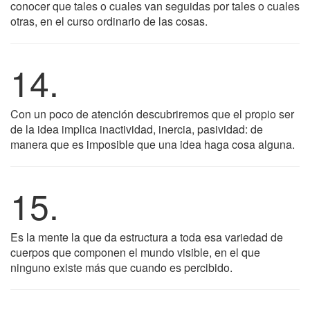
conocer que tales o cuales van seguidas por tales o cuales
otras, en el curso ordinario de las cosas.
14.
Con un poco de atención descubriremos que el propio ser
de la idea implica inactividad, inercia, pasividad: de
manera que es imposible que una idea haga cosa alguna.
15.
Es la mente la que da estructura a toda esa variedad de
cuerpos que componen el mundo visible, en el que
ninguno existe más que cuando es percibido.