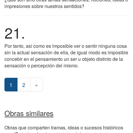
impresiones sobre nuestros sentidos?
21.
Por tanto, así como es imposible ver o sentir ninguna cosa
sin la actual sensación de ella, de igual modo es imposible
concebir en el pensamiento un ser u objeto distinto de la
sensación o percepción del mismo.
1
2
»
Obras similares
Obras que comparten tramas, ideas o sucesos históricos