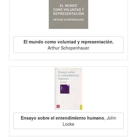
El mundo como voluntad y representación
,
Arthur Schopenhauer
Ensayo sobre el entendimiento humano
, John
Locke