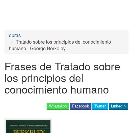
obras
Tratado sobre los principios del conocimiento
humano - George Berkeley
Frases de Tratado sobre
los principios del
conocimiento humano
WhatsApp
Facebook
Twitter
LinkedIn