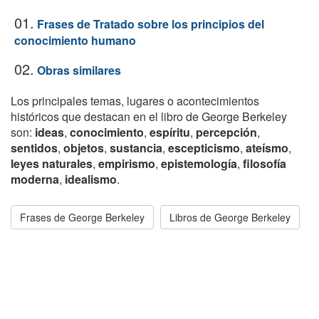
01.
Frases de Tratado sobre los principios del
conocimiento humano
02.
Obras similares
Los principales temas, lugares o acontecimientos
históricos que destacan en el libro de George Berkeley
son:
ideas
,
conocimiento
,
espíritu
,
percepción
,
sentidos
,
objetos
,
sustancia
,
escepticismo
,
ateísmo
,
leyes naturales
,
empirismo
,
epistemología
,
filosofía
moderna
,
idealismo
.
Frases de George Berkeley
Libros de George Berkeley