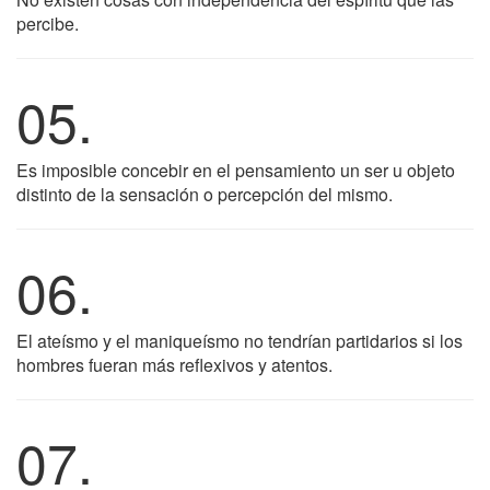
percibe.
05.
Es imposible concebir en el pensamiento un ser u objeto
distinto de la sensación o percepción del mismo.
06.
El ateísmo y el maniqueísmo no tendrían partidarios si los
hombres fueran más reflexivos y atentos.
07.