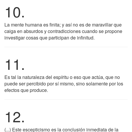
10.
La mente humana es finita; y así no es de maravillar que
caiga en absurdos y contradicciones cuando se propone
investigar cosas que participan de infinitud.
11.
Es tal la naturaleza del espíritu o eso que actúa, que no
puede ser percibido por sí mismo, sino solamente por los
efectos que produce.
12.
(...) Este escepticismo es la conclusión inmediata de la