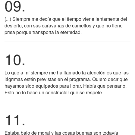
09.
(...) Siempre me decía que el tiempo viene lentamente del
desierto, con sus caravanas de camellos y que no tiene
prisa porque transporta la eternidad.
10.
Lo que a mí siempre me ha llamado la atención es que las
lágrimas estén previstas en el programa. Quiero decir que
hayamos sido equipados para llorar. Había que pensarlo.
Esto no lo hace un constructor que se respete.
11.
Estaba bajo de moral y las cosas buenas son todavía