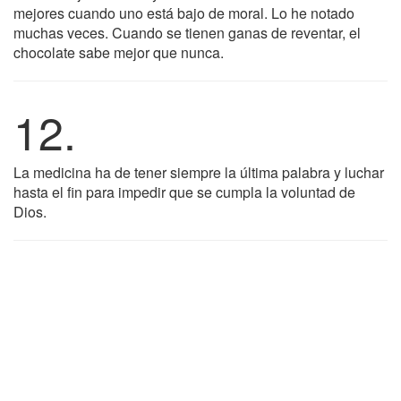
mejores cuando uno está bajo de moral. Lo he notado
muchas veces. Cuando se tienen ganas de reventar, el
chocolate sabe mejor que nunca.
12.
La medicina ha de tener siempre la última palabra y luchar
hasta el fin para impedir que se cumpla la voluntad de
Dios.