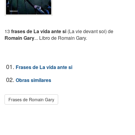
13
frases de La vida ante si
(La vie devant soi) de
Romain Gary
... Libro de Romain Gary.
01.
Frases de La vida ante si
02.
Obras similares
Frases de Romain Gary