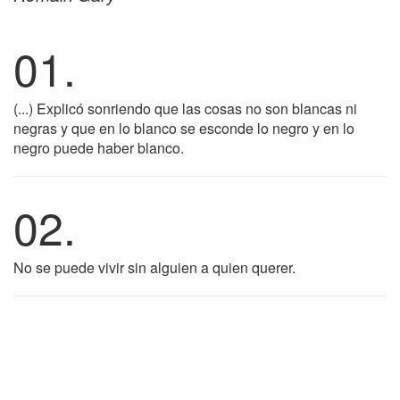
01.
(...) Explicó sonriendo que las cosas no son blancas ni
negras y que en lo blanco se esconde lo negro y en lo
negro puede haber blanco.
02.
No se puede vivir sin alguien a quien querer.