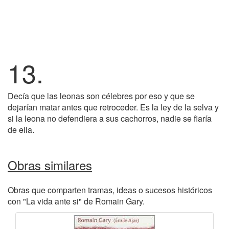
13.
Decía que las leonas son célebres por eso y que se
dejarían matar antes que retroceder. Es la ley de la selva y
si la leona no defendiera a sus cachorros, nadie se fiaría
de ella.
Obras similares
Obras que comparten tramas, ideas o sucesos históricos
con "La vida ante si" de Romain Gary.