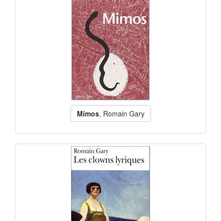
Mimos
, Romain Gary