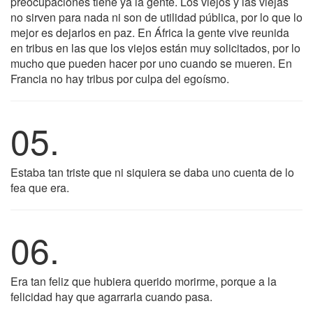
preocupaciones tiene ya la gente. Los viejos y las viejas
no sirven para nada ni son de utilidad pública, por lo que lo
mejor es dejarlos en paz. En África la gente vive reunida
en tribus en las que los viejos están muy solicitados, por lo
mucho que pueden hacer por uno cuando se mueren. En
Francia no hay tribus por culpa del egoísmo.
05.
Estaba tan triste que ni siquiera se daba uno cuenta de lo
fea que era.
06.
Era tan feliz que hubiera querido morirme, porque a la
felicidad hay que agarrarla cuando pasa.