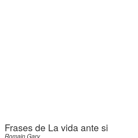
Frases de La vida ante si
Romain Gary