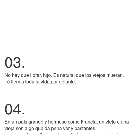
03.
No hay que llorar, hijo. Es natural que los viejos mueran.
Tú tienes toda la vida por delante.
04.
En un país grande y hermoso como Francia, un viejo o una
vieja son algo que da pena ver y bastantes