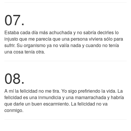
07.
Estaba cada día más achuchada y no sabría decirles lo
injusto que me parecía que una persona viviera sólo para
sufrir. Su organismo ya no valía nada y cuando no tenía
una cosa tenía otra.
08.
A mí la felicidad no me tira. Yo sigo prefiriendo la vida. La
felicidad es una inmundicia y una mamarrachada y habría
que darle un buen escarmiento. La felicidad no va
conmigo.