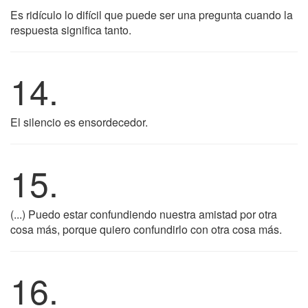
Es ridículo lo difícil que puede ser una pregunta cuando la
respuesta significa tanto.
14.
El silencio es ensordecedor.
15.
(...) Puedo estar confundiendo nuestra amistad por otra
cosa más, porque quiero confundirlo con otra cosa más.
16.