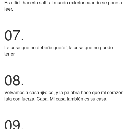
Es difícil hacerlo salir al mundo exterior cuando se pone a
leer.
07.
La cosa que no debería querer, la cosa que no puedo
tener.
08.
Volvamos a casa �dice, y la palabra hace que mi corazón
lata con fuerza. Casa. Mi casa también es su casa.
09.