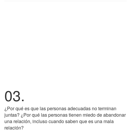
03.
¿Por qué es que las personas adecuadas no terminan
juntas? ¿Por qué las personas tienen miedo de abandonar
una relación, incluso cuando saben que es una mala
relación?