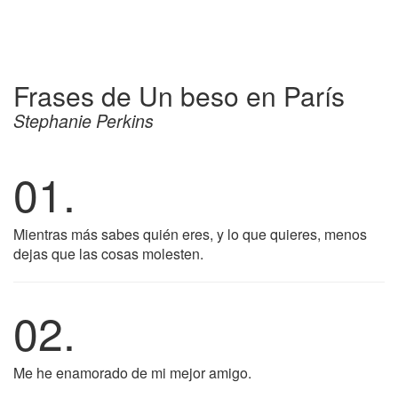
Frases de Un beso en París
Stephanie Perkins
01.
Mientras más sabes quién eres, y lo que quieres, menos
dejas que las cosas molesten.
02.
Me he enamorado de mi mejor amigo.