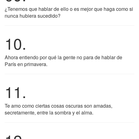
¿Tenemos que hablar de ello o es mejor que haga como si
nunca hubiera sucedido?
10.
Ahora entiendo por qué la gente no para de hablar de
París en primavera.
11.
Te amo como ciertas cosas oscuras son amadas,
secretamente, entre la sombra y el alma.