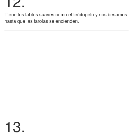
12.
Tiene los labios suaves como el terciopelo y nos besamos
hasta que las farolas se encienden.
13.