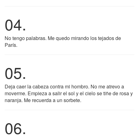
04.
No tengo palabras. Me quedo mirando los tejados de
París.
05.
Deja caer la cabeza contra mi hombro. No me atrevo a
moverme. Empieza a salir el sol y el cielo se tiñe de rosa y
naranja. Me recuerda a un sorbete.
06.