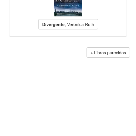
Divergente
, Veronica Roth
Libros parecidos