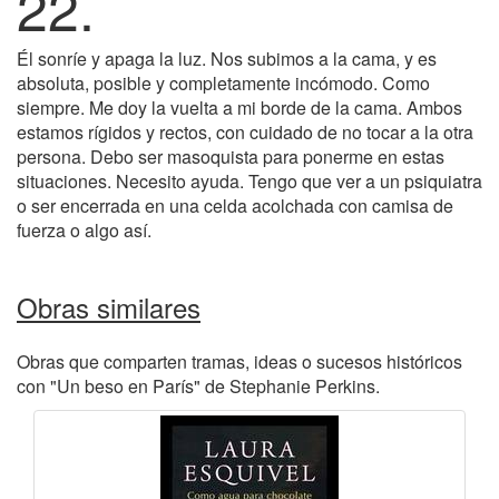
22.
Él sonríe y apaga la luz. Nos subimos a la cama, y es
absoluta, posible y completamente incómodo. Como
siempre. Me doy la vuelta a mi borde de la cama. Ambos
estamos rígidos y rectos, con cuidado de no tocar a la otra
persona. Debo ser masoquista para ponerme en estas
situaciones. Necesito ayuda. Tengo que ver a un psiquiatra
o ser encerrada en una celda acolchada con camisa de
fuerza o algo así.
Obras similares
Obras que comparten tramas, ideas o sucesos históricos
con "Un beso en París" de Stephanie Perkins.