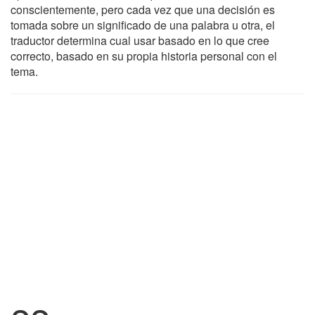
conscientemente, pero cada vez que una decisión es
tomada sobre un significado de una palabra u otra, el
traductor determina cual usar basado en lo que cree
correcto, basado en su propia historia personal con el
tema.