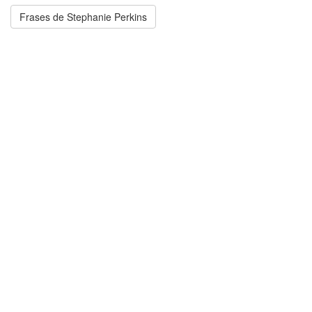
Frases de Stephanie Perkins