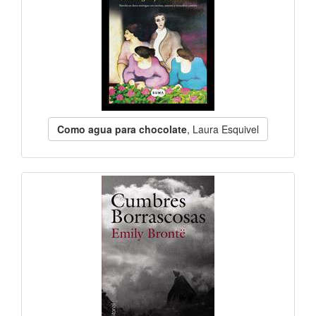
Como agua para chocolate
, Laura Esquivel