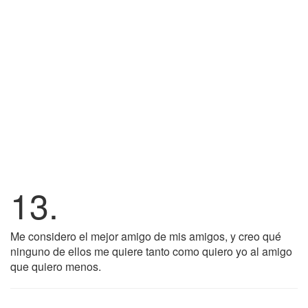
13.
Me considero el mejor amigo de mis amigos, y creo qué
ninguno de ellos me quiere tanto como quiero yo al amigo
que quiero menos.