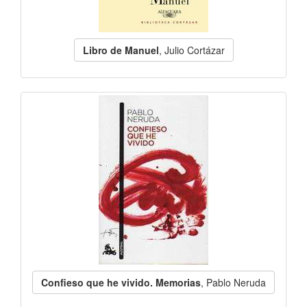
Libro de Manuel
, Julio Cortázar
Confieso que he vivido. Memorias
, Pablo Neruda