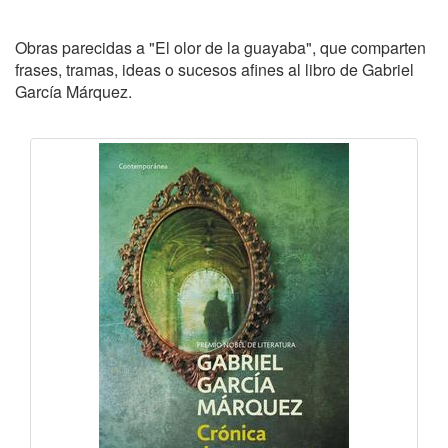
Obras parecidas a "El olor de la guayaba", que comparten
frases, tramas, ideas o sucesos afines al libro de Gabriel
García Márquez.