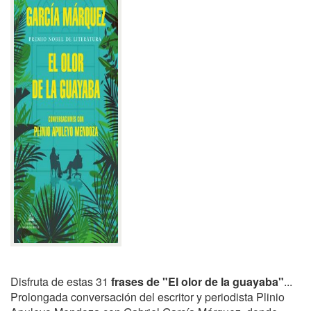
Disfruta de estas 31
frases de "El olor de la guayaba"
...
Prolongada conversación del escritor y periodista Plinio