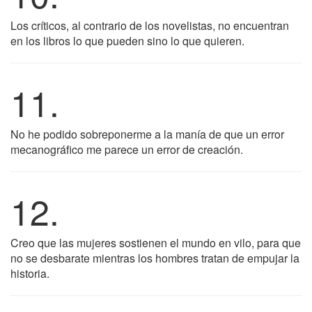
Los críticos, al contrario de los novelistas, no encuentran
en los libros lo que pueden sino lo que quieren.
11.
No he podido sobreponerme a la manía de que un error
mecanográfico me parece un error de creación.
12.
Creo que las mujeres sostienen el mundo en vilo, para que
no se desbarate mientras los hombres tratan de empujar la
historia.