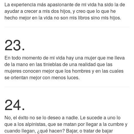
La experiencia más apasionante de mi vida ha sido la de
ayudar a crecer a mis dos hijos, y creo que lo que he
hecho mejor en la vida no son mis libros sino mis hijos.
23.
En todo momento de mi vida hay una mujer que me lleva
de la mano en las tinieblas de una realidad que las
mujeres conocen mejor que los hombres y en las cuales
se orientan mejor con menos luces.
24.
No, el éxito no se lo deseo a nadie. Le sucede a uno lo
que a los alpinistas, que se matan por llegar a la cumbre y
cuando llegan, ¿qué hacen? Bajar, o tratar de bajar