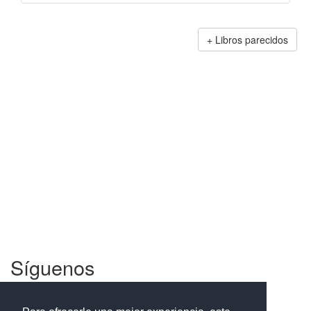
Libros parecidos
Síguenos
Facebook
Twitter
Instagram