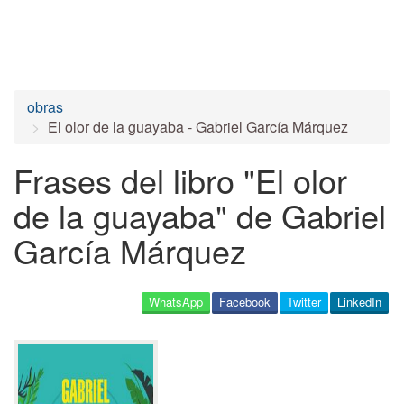
obras
El olor de la guayaba - Gabriel García Márquez
Frases del libro "El olor
de la guayaba" de Gabriel
García Márquez
WhatsApp
Facebook
Twitter
LinkedIn