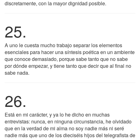
discretamente, con la mayor dignidad posible.
25.
A uno le cuesta mucho trabajo separar los elementos
esenciales para hacer una síntesis poética en un ambiente
que conoce demasiado, porque sabe tanto que no sabe
por dónde empezar, y tiene tanto que decir que al final no
sabe nada.
26.
Está en mi carácter, y ya lo he dicho en muchas
entrevistas: nunca, en ninguna circunstancia, he olvidado
que en la verdad de mi alma no soy nadie más ni seré
nadie más que uno de los dieciséis hijos del telegrafista de