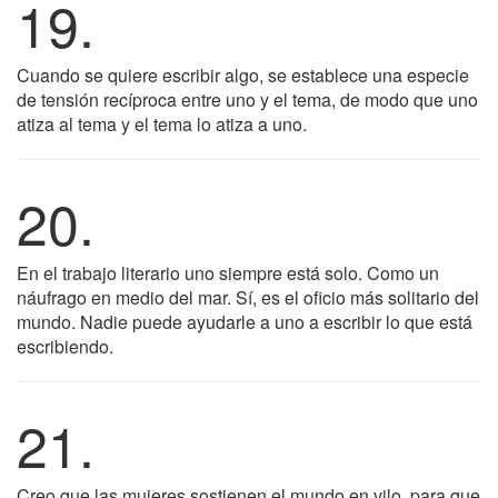
19.
Cuando se quiere escribir algo, se establece una especie
de tensión recíproca entre uno y el tema, de modo que uno
atiza al tema y el tema lo atiza a uno.
20.
En el trabajo literario uno siempre está solo. Como un
náufrago en medio del mar. Sí, es el oficio más solitario del
mundo. Nadie puede ayudarle a uno a escribir lo que está
escribiendo.
21.
Creo que las mujeres sostienen el mundo en vilo, para que