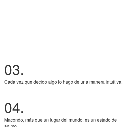
03.
Cada vez que decido algo lo hago de una manera intuitiva.
04.
Macondo, más que un lugar del mundo, es un estado de
ánimo.