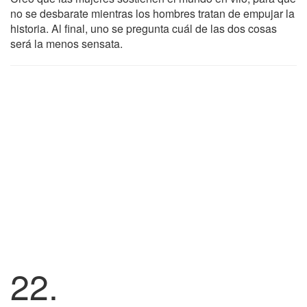
no se desbarate mientras los hombres tratan de empujar la
historia. Al final, uno se pregunta cuál de las dos cosas
será la menos sensata.
22.