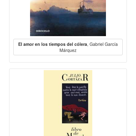
El amor en los tiempos del cólera
, Gabriel García
Márquez