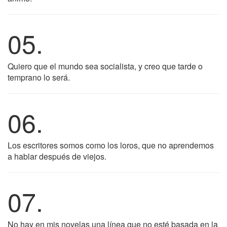
05.
Quiero que el mundo sea socialista, y creo que tarde o
temprano lo será.
06.
Los escritores somos como los loros, que no aprendemos
a hablar después de viejos.
07.
No hay en mis novelas una línea que no esté basada en la