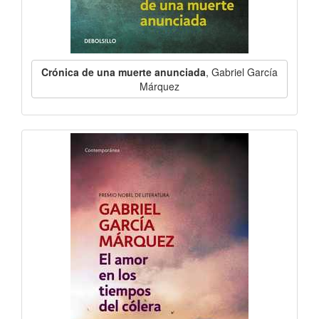
Crónica de una muerte anunciada
, Gabriel García
Márquez