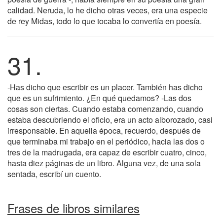
calidad. Neruda, lo he dicho otras veces, era una especie
de rey Midas, todo lo que tocaba lo convertía en poesía.
31.
-Has dicho que escribir es un placer. También has dicho
que es un sufrimiento. ¿En qué quedamos? -Las dos
cosas son ciertas. Cuando estaba comenzando, cuando
estaba descubriendo el oficio, era un acto alborozado, casi
irresponsable. En aquella época, recuerdo, después de
que terminaba mi trabajo en el periódico, hacia las dos o
tres de la madrugada, era capaz de escribir cuatro, cinco,
hasta diez páginas de un libro. Alguna vez, de una sola
sentada, escribí un cuento.
Frases de libros similares