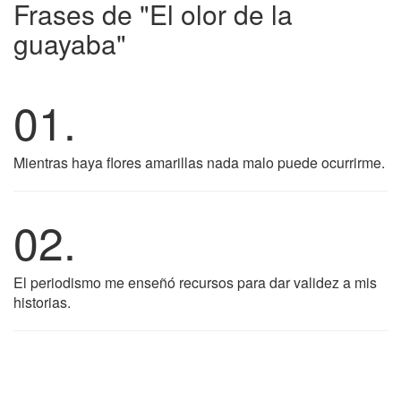
Frases de "El olor de la
guayaba"
01.
Mientras haya flores amarillas nada malo puede ocurrirme.
02.
El periodismo me enseñó recursos para dar validez a mis
historias.