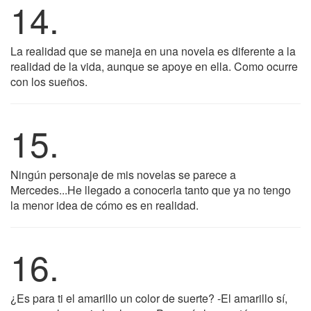
14.
La realidad que se maneja en una novela es diferente a la
realidad de la vida, aunque se apoye en ella. Como ocurre
con los sueños.
15.
Ningún personaje de mis novelas se parece a
Mercedes...He llegado a conocerla tanto que ya no tengo
la menor idea de cómo es en realidad.
16.
¿Es para ti el amarillo un color de suerte? -El amarillo sí,