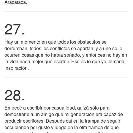
Aracataca.
27.
Hay un momento en que todos los obstáculos se
derrumban, todos los conflictos se apartan, y a uno se le
ocurren cosas que no había soñado, y entonces no hay en
la vida nada mejor que escribir. Eso es lo que yo llamaría
inspiración.
28.
Empecé a escribir por casualidad, quizá sólo para
demostrarle a un amigo que mi generación era capaz de
producir escritores. Después caí en la trampa de seguir
escribiendo por gusto y luego en la otra trampa de que