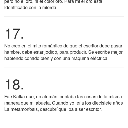
pero no el oro, ni el color oro. Para mí el oro está
identificado con la mierda.
17.
No creo en el mito romántico de que el escritor debe pasar
hambre, debe estar jodido, para producir. Se escribe mejor
habiendo comido bien y con una máquina eléctrica.
18.
Fue Kafka que, en alemán, contaba las cosas de la misma
manera que mi abuela. Cuando yo leí a los diecisiete años
La metamorfosis, descubrí que iba a ser escritor.