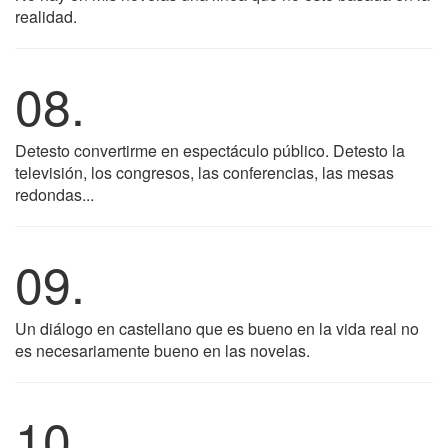
realidad.
08.
Detesto convertirme en espectáculo público. Detesto la
televisión, los congresos, las conferencias, las mesas
redondas...
09.
Un diálogo en castellano que es bueno en la vida real no
es necesariamente bueno en las novelas.
10.