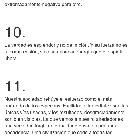
extremadamente negativo para otro.
10.
La verdad es esplendor y no definición. Y su fuerza no es
la comprensión, sino la amorosa energía que el espíritu
libera.
11.
Nuestra sociedad rehúye el esfuerzo como el más
horrendo de los espectros. Facilidad e inmediatez son las
únicas vías usadas, y los resultados, desgraciadamente,
son bien visibles. La que vemos a nuestro alrededor es
una sociedad frágil, enferma, indefensa, en profunda
decadencia. Una civilización que cede a todas las