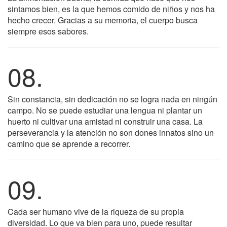
sintamos bien, es la que hemos comido de niños y nos ha
hecho crecer. Gracias a su memoria, el cuerpo busca
siempre esos sabores.
08.
Sin constancia, sin dedicación no se logra nada en ningún
campo. No se puede estudiar una lengua ni plantar un
huerto ni cultivar una amistad ni construir una casa. La
perseverancia y la atención no son dones innatos sino un
camino que se aprende a recorrer.
09.
Cada ser humano vive de la riqueza de su propia
diversidad. Lo que va bien para uno, puede resultar