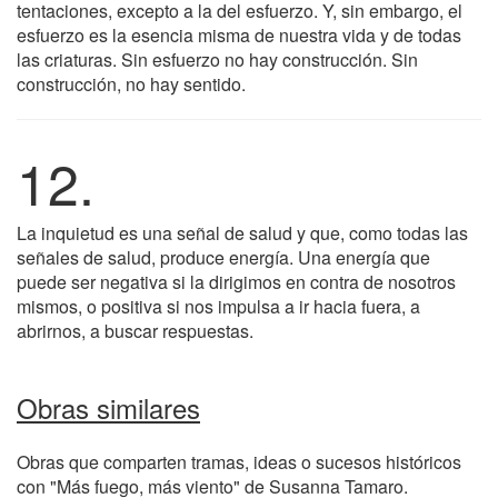
tentaciones, excepto a la del esfuerzo. Y, sin embargo, el
esfuerzo es la esencia misma de nuestra vida y de todas
las criaturas. Sin esfuerzo no hay construcción. Sin
construcción, no hay sentido.
12.
La inquietud es una señal de salud y que, como todas las
señales de salud, produce energía. Una energía que
puede ser negativa si la dirigimos en contra de nosotros
mismos, o positiva si nos impulsa a ir hacia fuera, a
abrirnos, a buscar respuestas.
Obras similares
Obras que comparten tramas, ideas o sucesos históricos
con "Más fuego, más viento" de Susanna Tamaro.