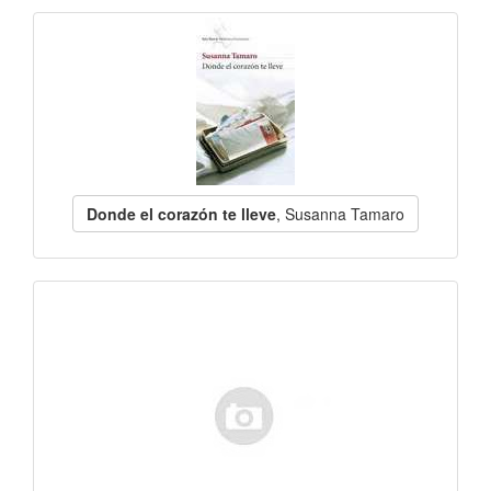
Donde el corazón te lleve
, Susanna Tamaro