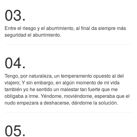
03.
Entre el riesgo y el aburrimiento, al final da siempre más
seguridad el aburrimiento.
04.
Tengo, por naturaleza, un temperamento opuesto al del
viajero; Y sin embargo, en algún momento de mi vida
también yo he sentido un malestar tan fuerte que me
obligaba a irme. Yéndome, moviéndome, esperaba que el
nudo empezara a deshacerse, dándome la solución.
05.