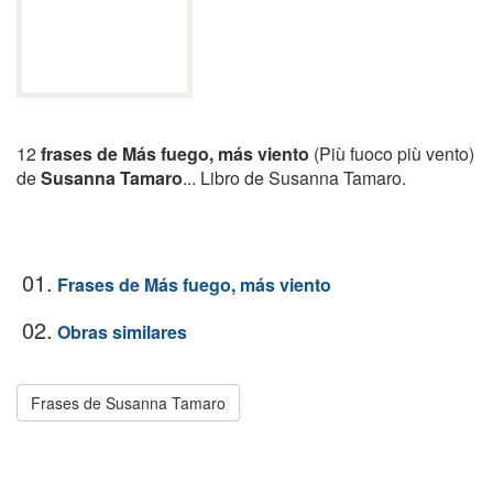
12
frases de Más fuego, más viento
(Più fuoco più vento)
de
Susanna Tamaro
... Libro de Susanna Tamaro.
01.
Frases de Más fuego, más viento
02.
Obras similares
Frases de Susanna Tamaro