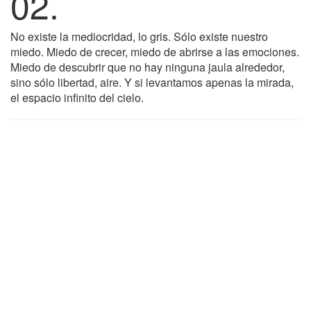
02.
No existe la mediocridad, lo gris. Sólo existe nuestro
miedo. Miedo de crecer, miedo de abrirse a las emociones.
Miedo de descubrir que no hay ninguna jaula alrededor,
sino sólo libertad, aire. Y si levantamos apenas la mirada,
el espacio infinito del cielo.