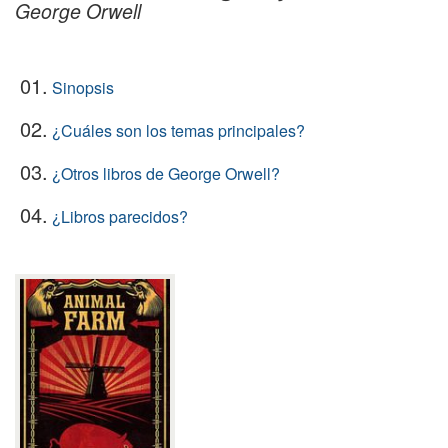
George Orwell
01.
Sinopsis
02.
¿Cuáles son los temas principales?
03.
¿Otros libros de George Orwell?
04.
¿Libros parecidos?