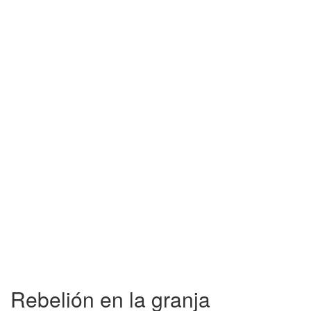
Rebelión en la granja