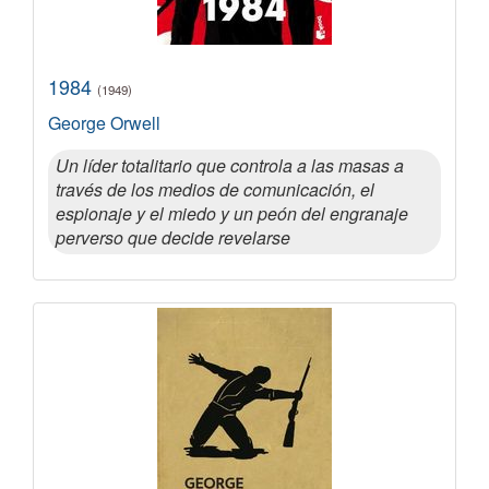
1984
(1949)
George Orwell
Un líder totalitario que controla a las masas a
través de los medios de comunicación, el
espionaje y el miedo y un peón del engranaje
perverso que decide revelarse