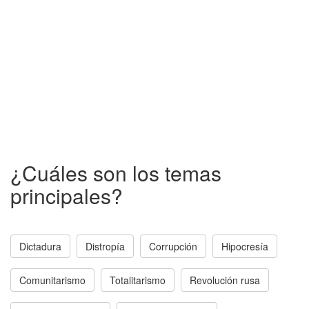
¿Cuáles son los temas
principales?
Dictadura
Distropía
Corrupción
Hipocresía
Comunitarismo
Totalitarismo
Revolución rusa