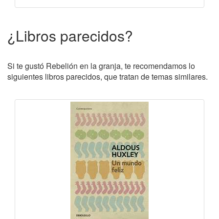
¿Libros parecidos?
Si te gustó Rebelión en la granja, te recomendamos lo
siguientes libros parecidos, que tratan de temas similares.