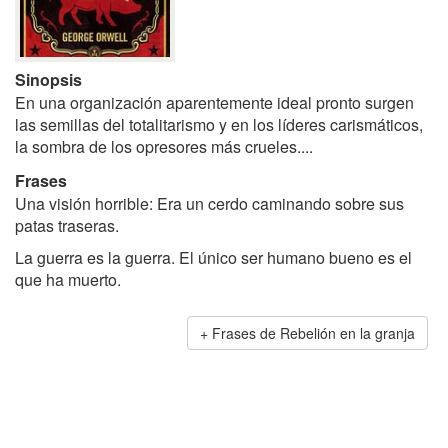
Sinopsis
En una organización aparentemente ideal pronto surgen
las semillas del totalitarismo y en los líderes carismáticos,
la sombra de los opresores más crueles....
Frases
Una visión horrible: Era un cerdo caminando sobre sus
patas traseras.
La guerra es la guerra. El único ser humano bueno es el
que ha muerto.
Frases de Rebelión en la granja