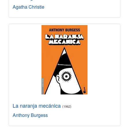
Agatha Christie
La naranja mecánica
(1962)
Anthony Burgess