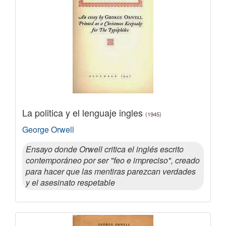
La politica y el lenguaje ingles
(1945)
George Orwell
Ensayo donde Orwell critica el inglés escrito
contemporáneo por ser "feo e impreciso", creado
para hacer que las mentiras parezcan verdades
y el asesinato respetable