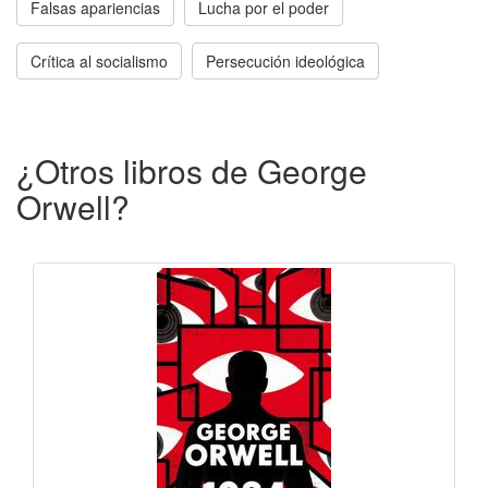
Falsas apariencias
Lucha por el poder
Crítica al socialismo
Persecución ideológica
¿Otros libros de George
Orwell?