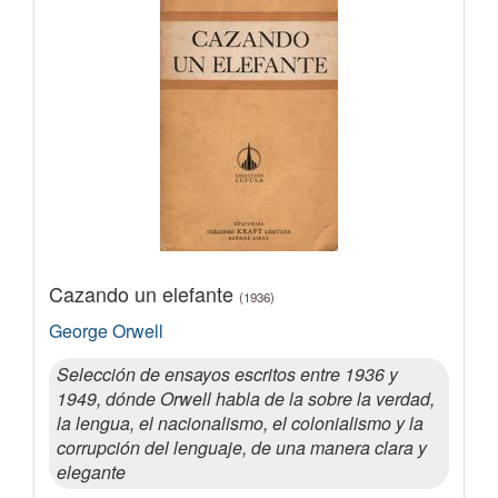
Cazando un elefante
(1936)
George Orwell
Selección de ensayos escritos entre 1936 y
1949, dónde Orwell habla de la sobre la verdad,
la lengua, el nacionalismo, el colonialismo y la
corrupción del lenguaje, de una manera clara y
elegante