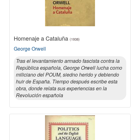
Homenaje a Cataluña
(1938)
George Orwell
Tras el levantamiento armado fascista contra la
República española, George Orwell lucha como
miliciano del POUM, siedno herido y debiendo
huir de España. Tiempo después escribe esta
obra, donde relata sus experiencias en la
Revolución española