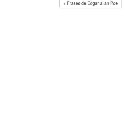
Frases de Edgar allan Poe