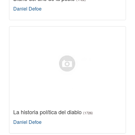
Daniel Defoe
La historia política del diablo
(1726)
Daniel Defoe