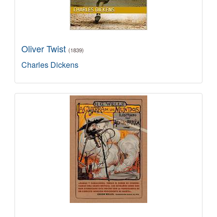
Oliver Twist
(1839)
Charles Dickens