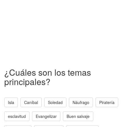
¿Cuáles son los temas
principales?
Isla
Caníbal
Soledad
Náufrago
Piratería
esclavitud
Evangelizar
Buen salvaje