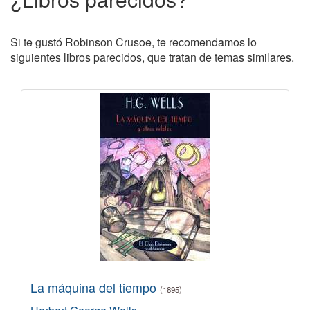
Si te gustó Robinson Crusoe, te recomendamos lo
siguientes libros parecidos, que tratan de temas similares.
La máquina del tiempo
(1895)