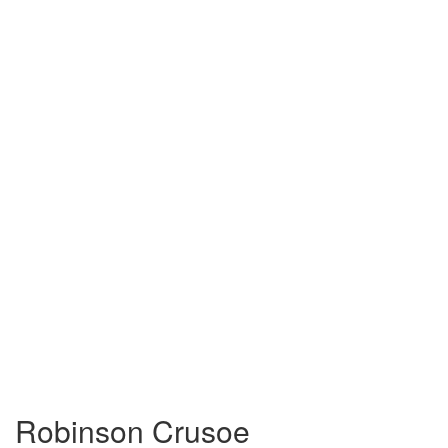
Robinson Crusoe