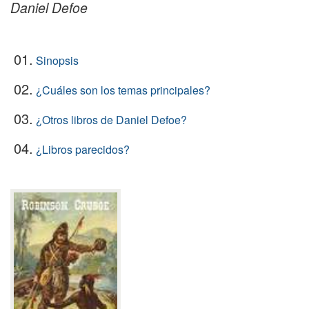
Daniel Defoe
01.
Sinopsis
02.
¿Cuáles son los temas principales?
03.
¿Otros libros de Daniel Defoe?
04.
¿Libros parecidos?