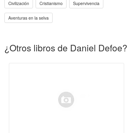
Civilización
Cristianismo
Supervivencia
Aventuras en la selva
¿Otros libros de Daniel Defoe?