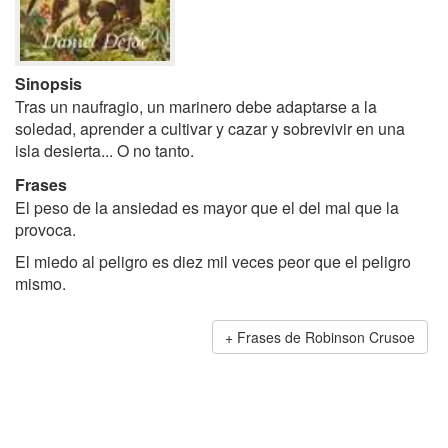
Sinopsis
Tras un naufragio, un marinero debe adaptarse a la
soledad, aprender a cultivar y cazar y sobrevivir en una
isla desierta... O no tanto.
Frases
El peso de la ansiedad es mayor que el del mal que la
provoca.
El miedo al peligro es diez mil veces peor que el peligro
mismo.
Frases de Robinson Crusoe