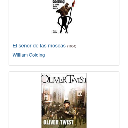
El señor de las moscas
(1954)
William Golding