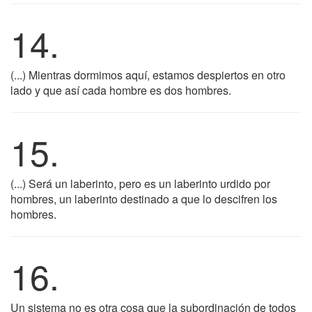
14.
(...) Mientras dormimos aquí, estamos despiertos en otro
lado y que así cada hombre es dos hombres.
15.
(...) Será un laberinto, pero es un laberinto urdido por
hombres, un laberinto destinado a que lo descifren los
hombres.
16.
Un sistema no es otra cosa que la subordinación de todos