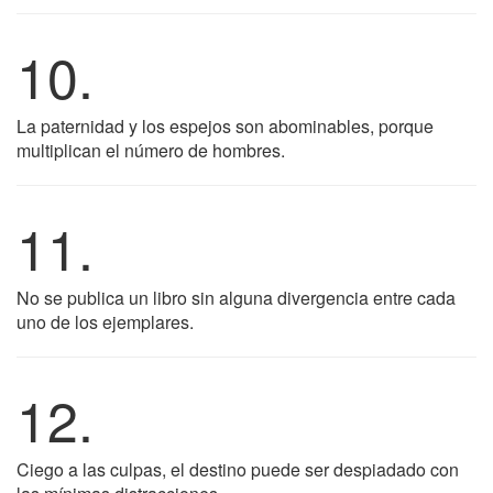
10.
La paternidad y los espejos son abominables, porque
multiplican el número de hombres.
11.
No se publica un libro sin alguna divergencia entre cada
uno de los ejemplares.
12.
Ciego a las culpas, el destino puede ser despiadado con