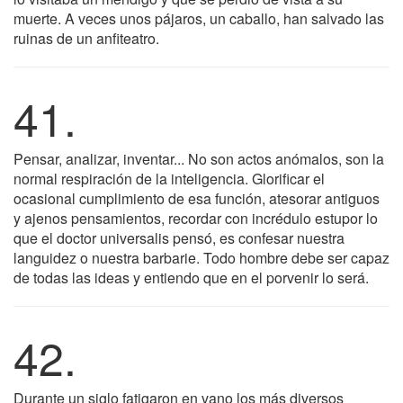
muerte. A veces unos pájaros, un caballo, han salvado las
ruinas de un anfiteatro.
41.
Pensar, analizar, inventar... No son actos anómalos, son la
normal respiración de la inteligencia. Glorificar el
ocasional cumplimiento de esa función, atesorar antiguos
y ajenos pensamientos, recordar con incrédulo estupor lo
que el doctor universalis pensó, es confesar nuestra
languidez o nuestra barbarie. Todo hombre debe ser capaz
de todas las ideas y entiendo que en el porvenir lo será.
42.
Durante un siglo fatigaron en vano los más diversos