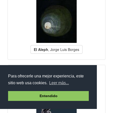
El Aleph
, Jorge Luis Borges
Para ofrecerle una mejor experiencia, este
sitio web usa cookies.
Leer más...
Entendido