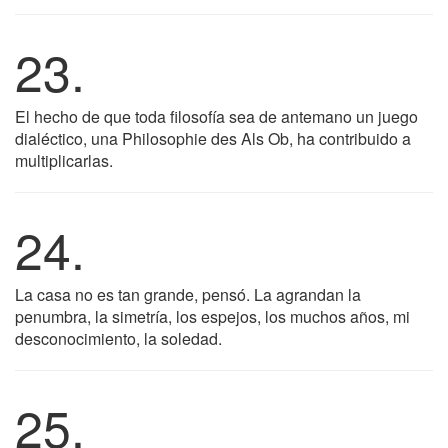
23.
El hecho de que toda filosofía sea de antemano un juego
dialéctico, una Philosophie des Als Ob, ha contribuido a
multiplicarlas.
24.
La casa no es tan grande, pensó. La agrandan la
penumbra, la simetría, los espejos, los muchos años, mi
desconocimiento, la soledad.
25.