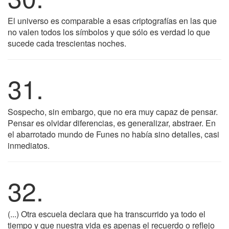
El universo es comparable a esas criptografías en las que
no valen todos los símbolos y que sólo es verdad lo que
sucede cada trescientas noches.
31.
Sospecho, sin embargo, que no era muy capaz de pensar.
Pensar es olvidar diferencias, es generalizar, abstraer. En
el abarrotado mundo de Funes no había sino detalles, casi
inmediatos.
32.
(...) Otra escuela declara que ha transcurrido ya todo el
tiempo y que nuestra vida es apenas el recuerdo o reflejo