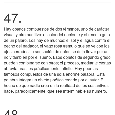
47.
Hay objetos compuestos de dos términos, uno de carácter
visual y otro auditivo: el color del naciente y el remoto grito
de un pájaro. Los hay de muchos: el sol y el agua contra el
pecho del nadador, el vago rosa trémulo que se ve con los
ojos cerrados, la sensación de quien se deja llevar por un
río y también por el sueño. Esos objetos de segundo grado
pueden combinarse con otros; el proceso, mediante ciertas
abreviaturas, es prácticamente infinito. Hay poemas
famosos compuestos de una sola enorme palabra. Esta
palabra integra un objeto poético creado por el autor. El
hecho de que nadie crea en la realidad de los sustantivos
hace, paradójicamente, que sea interminable su número.
48.