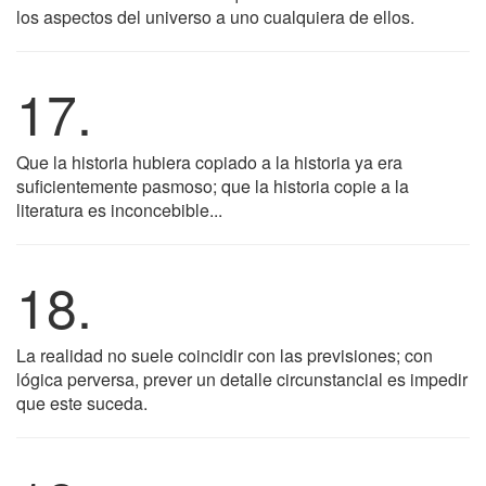
los aspectos del universo a uno cualquiera de ellos.
17.
Que la historia hubiera copiado a la historia ya era
suficientemente pasmoso; que la historia copie a la
literatura es inconcebible...
18.
La realidad no suele coincidir con las previsiones; con
lógica perversa, prever un detalle circunstancial es impedir
que este suceda.