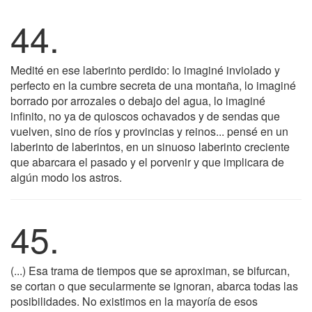
44.
Medité en ese laberinto perdido: lo imaginé inviolado y
perfecto en la cumbre secreta de una montaña, lo imaginé
borrado por arrozales o debajo del agua, lo imaginé
infinito, no ya de quioscos ochavados y de sendas que
vuelven, sino de ríos y provincias y reinos... pensé en un
laberinto de laberintos, en un sinuoso laberinto creciente
que abarcara el pasado y el porvenir y que implicara de
algún modo los astros.
45.
(...) Esa trama de tiempos que se aproximan, se bifurcan,
se cortan o que secularmente se ignoran, abarca todas las
posibilidades. No existimos en la mayoría de esos