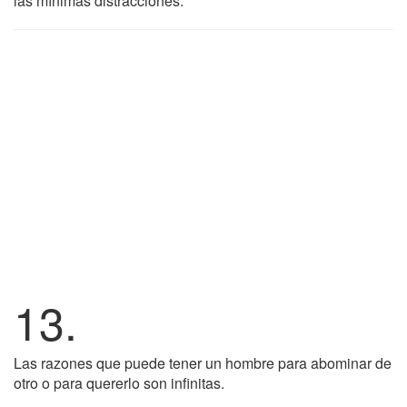
las mínimas distracciones.
13.
Las razones que puede tener un hombre para abominar de
otro o para quererlo son infinitas.