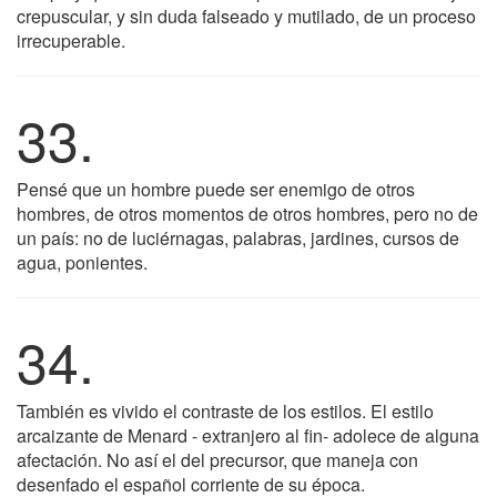
crepuscular, y sin duda falseado y mutilado, de un proceso
irrecuperable.
33.
Pensé que un hombre puede ser enemigo de otros
hombres, de otros momentos de otros hombres, pero no de
un país: no de luciérnagas, palabras, jardines, cursos de
agua, ponientes.
34.
También es vivido el contraste de los estilos. El estilo
arcaizante de Menard - extranjero al fin- adolece de alguna
afectación. No así el del precursor, que maneja con
desenfado el español corriente de su época.