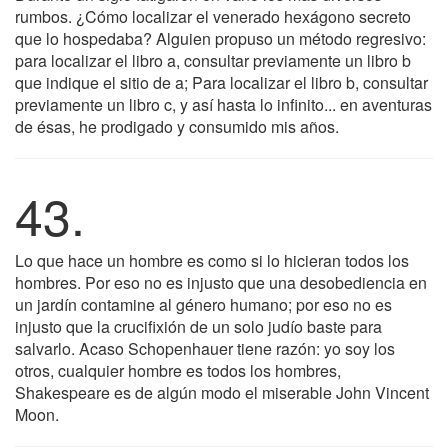
rumbos. ¿Cómo localizar el venerado hexágono secreto
que lo hospedaba? Alguien propuso un método regresivo:
para localizar el libro a, consultar previamente un libro b
que indique el sitio de a; Para localizar el libro b, consultar
previamente un libro c, y así hasta lo infinito... en aventuras
de ésas, he prodigado y consumido mis años.
43.
Lo que hace un hombre es como si lo hicieran todos los
hombres. Por eso no es injusto que una desobediencia en
un jardín contamine al género humano; por eso no es
injusto que la crucifixión de un solo judío baste para
salvarlo. Acaso Schopenhauer tiene razón: yo soy los
otros, cualquier hombre es todos los hombres,
Shakespeare es de algún modo el miserable John Vincent
Moon.