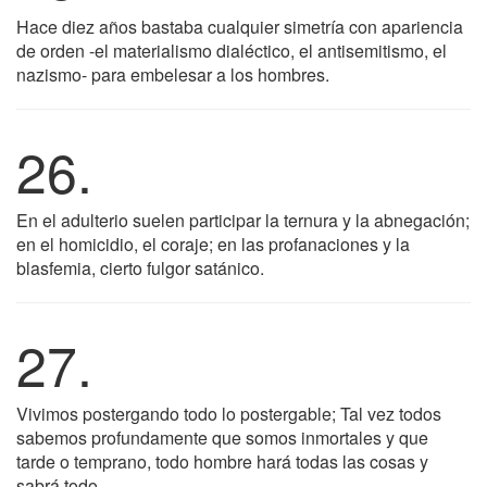
Hace diez años bastaba cualquier simetría con apariencia
de orden -el materialismo dialéctico, el antisemitismo, el
nazismo- para embelesar a los hombres.
26.
En el adulterio suelen participar la ternura y la abnegación;
en el homicidio, el coraje; en las profanaciones y la
blasfemia, cierto fulgor satánico.
27.
Vivimos postergando todo lo postergable; Tal vez todos
sabemos profundamente que somos inmortales y que
tarde o temprano, todo hombre hará todas las cosas y
sabrá todo.