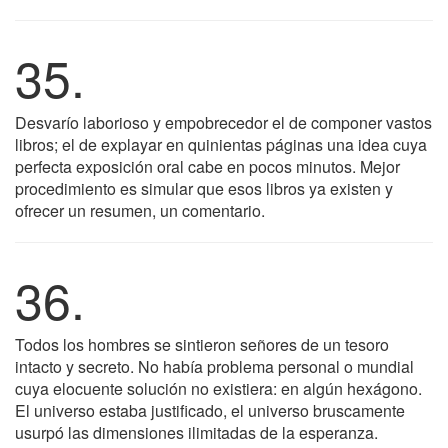
35.
Desvarío laborioso y empobrecedor el de componer vastos
libros; el de explayar en quinientas páginas una idea cuya
perfecta exposición oral cabe en pocos minutos. Mejor
procedimiento es simular que esos libros ya existen y
ofrecer un resumen, un comentario.
36.
Todos los hombres se sintieron señores de un tesoro
intacto y secreto. No había problema personal o mundial
cuya elocuente solución no existiera: en algún hexágono.
El universo estaba justificado, el universo bruscamente
usurpó las dimensiones ilimitadas de la esperanza.