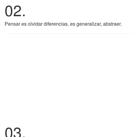
02.
Pensar es olvidar diferencias, es generalizar, abstraer.
03.