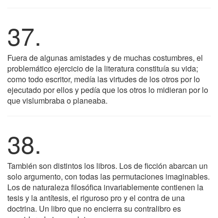
37.
Fuera de algunas amistades y de muchas costumbres, el
problemático ejercicio de la literatura constituía su vida;
como todo escritor, medía las virtudes de los otros por lo
ejecutado por ellos y pedía que los otros lo midieran por lo
que vislumbraba o planeaba.
38.
También son distintos los libros. Los de ficción abarcan un
solo argumento, con todas las permutaciones imaginables.
Los de naturaleza filosófica invariablemente contienen la
tesis y la antítesis, el riguroso pro y el contra de una
doctrina. Un libro que no encierra su contralibro es