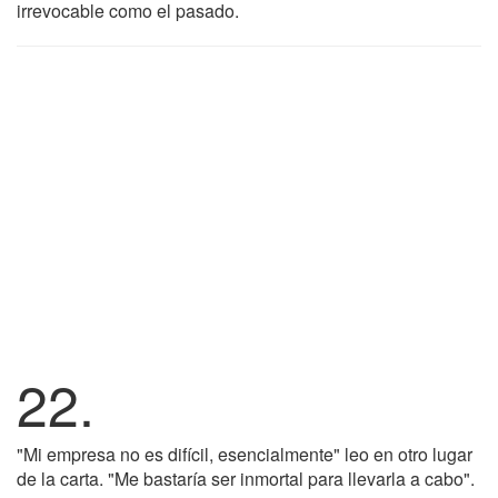
irrevocable como el pasado.
22.
"Mi empresa no es difícil, esencialmente" leo en otro lugar
de la carta. "Me bastaría ser inmortal para llevarla a cabo".