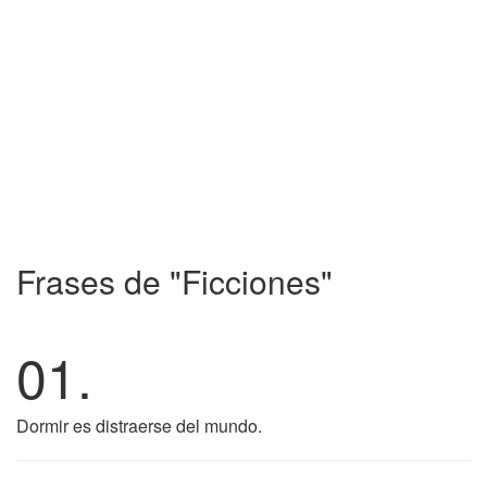
Frases de "Ficciones"
01.
Dormir es distraerse del mundo.