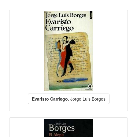
Evaristo Carriego
, Jorge Luis Borges