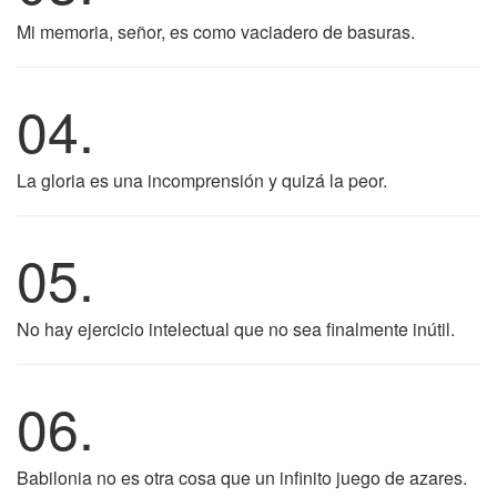
Mi memoria, señor, es como vaciadero de basuras.
04.
La gloria es una incomprensión y quizá la peor.
05.
No hay ejercicio intelectual que no sea finalmente inútil.
06.
Babilonia no es otra cosa que un infinito juego de azares.