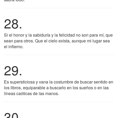
28.
Si el honor y la sabiduría y la felicidad no son para mí, que
sean para otros. Que el cielo exista, aunque mi lugar sea
el infierno.
29.
Es supersticiosa y vana la costumbre de buscar sentido en
los libros, equiparable a buscarlo en los sueños o en las
líneas caóticas de las manos.
30.