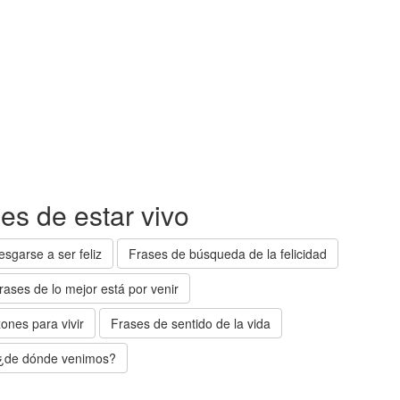
es de estar vivo
esgarse a ser feliz
Frases de búsqueda de la felicidad
rases de lo mejor está por venir
ones para vivir
Frases de sentido de la vida
 ¿de dónde venimos?