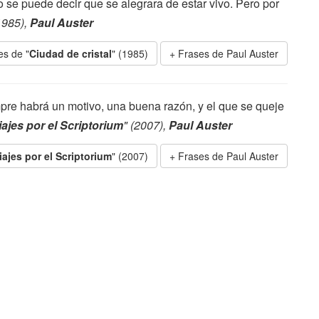
 se puede decir que se alegrara de estar vivo. Pero por
1985),
Paul Auster
es de "
Ciudad de cristal
" (1985)
Frases de Paul Auster
pre habrá un motivo, una buena razón, y el que se queje
iajes por el Scriptorium
" (2007),
Paul Auster
iajes por el Scriptorium
" (2007)
Frases de Paul Auster