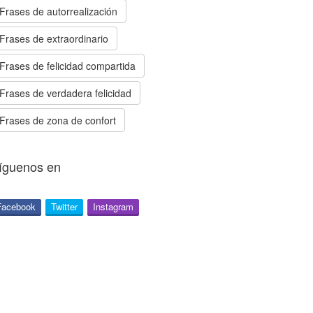
Frases de autorrealización
Frases de extraordinario
Frases de felicidad compartida
Frases de verdadera felicidad
Frases de zona de confort
íguenos en
Facebook
Twitter
Instagram