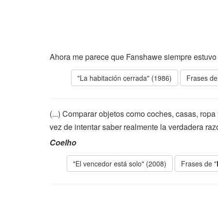
Ahora me parece que Fanshawe siempre estuvo a
"La habitación cerrada" (1986)
Frases de
(...) Comparar objetos como coches, casas, ropa 
vez de intentar saber realmente la verdadera raz
Coelho
"El vencedor está solo" (2008)
Frases de "