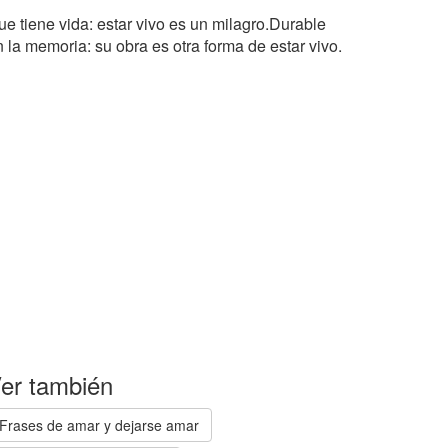
ue tiene vida: estar vivo es un milagro.Durable
 la memoria: su obra es otra forma de estar vivo.
er también
Frases de amar y dejarse amar