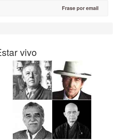
Frase por email
star vivo