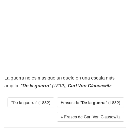
La guerra no es más que un duelo en una escala más
amplia.
"
De la guerra
" (1832),
Carl Von Clausewitz
"De la guerra" (1832)
Frases de "
De la guerra
" (1832)
Frases de Carl Von Clausewitz