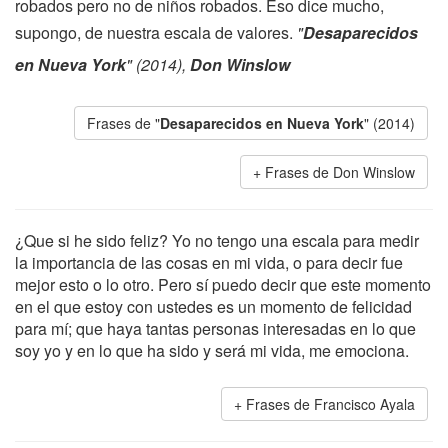
robados pero no de niños robados. Eso dice mucho,
supongo, de nuestra escala de valores.
"
Desaparecidos
en Nueva York
" (2014),
Don Winslow
Frases de "
Desaparecidos en Nueva York
" (2014)
Frases de Don Winslow
¿Que si he sido feliz? Yo no tengo una escala para medir
la importancia de las cosas en mi vida, o para decir fue
mejor esto o lo otro. Pero sí puedo decir que este momento
en el que estoy con ustedes es un momento de felicidad
para mí; que haya tantas personas interesadas en lo que
soy yo y en lo que ha sido y será mi vida, me emociona.
Frases de Francisco Ayala