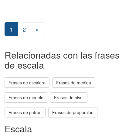
1
2
»
Relacionadas con las frases
de escala
Frases de escalera
Frases de medida
Frases de modelo
Frases de nivel
Frases de patrón
Frases de proporción
Escala