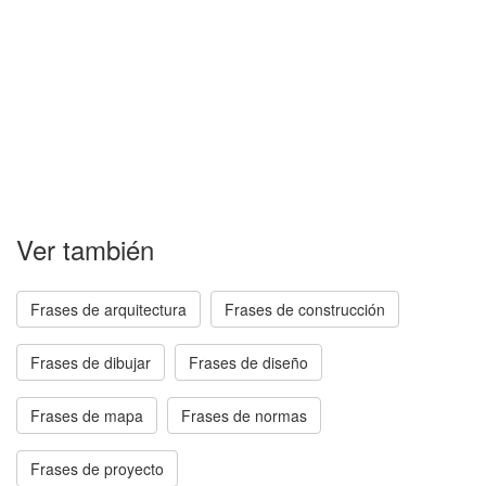
Ver también
Frases de arquitectura
Frases de construcción
Frases de dibujar
Frases de diseño
Frases de mapa
Frases de normas
Frases de proyecto