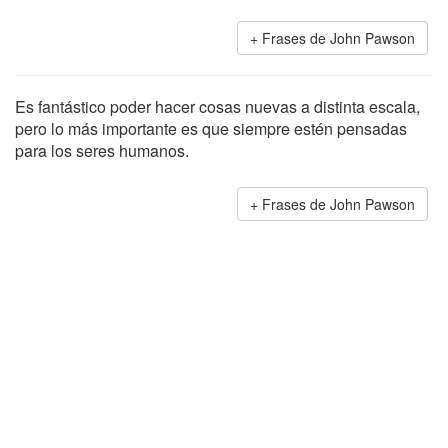
Frases de John Pawson
Es fantástico poder hacer cosas nuevas a distinta escala,
pero lo más importante es que siempre estén pensadas
para los seres humanos.
Frases de John Pawson